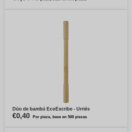
Dúo de bambú EcoEscribe - Urriés
€0,40
Por pieza, base en 500 piezas