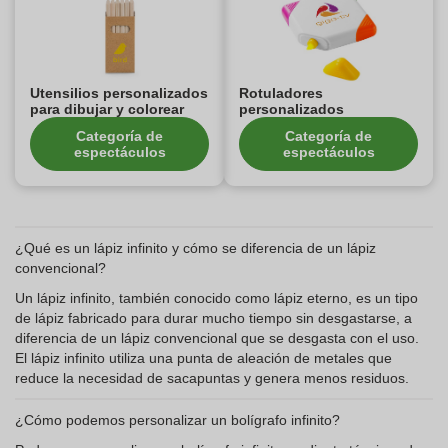
Utensilios personalizados
Rotuladores
para dibujar y colorear
personalizados
Categoría de
Categoría de
espectáculos
espectáculos
¿Qué es un lápiz infinito y cómo se diferencia de un lápiz
convencional?
Un lápiz infinito, también conocido como lápiz eterno, es un tipo
de lápiz fabricado para durar mucho tiempo sin desgastarse, a
diferencia de un lápiz convencional que se desgasta con el uso.
El lápiz infinito utiliza una punta de aleación de metales que
reduce la necesidad de sacapuntas y genera menos residuos.
¿Cómo podemos personalizar un bolígrafo infinito?