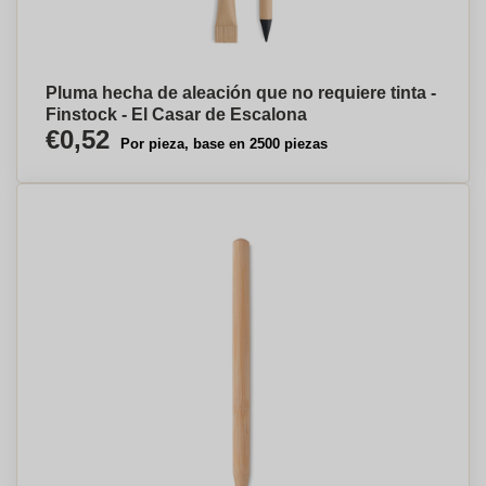
Pluma hecha de aleación que no requiere tinta -
Finstock - El Casar de Escalona
€0,52
Por pieza, base en 2500 piezas