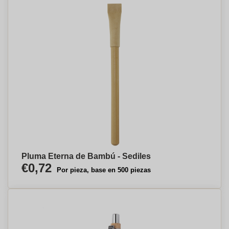
Pluma Eterna de Bambú - Sediles
€0,72
Por pieza, base en 500 piezas