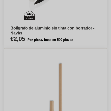
Bolígrafo de aluminio sin tinta con borrador -
Navàs
€2,05
Por pieza, base en 500 piezas