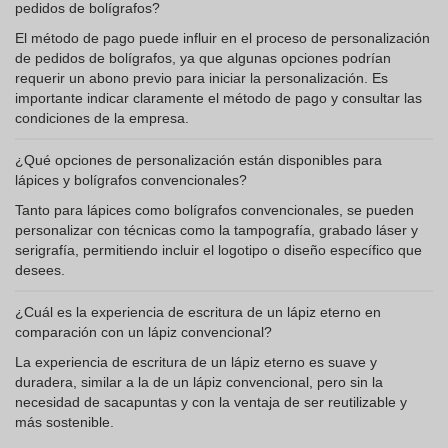
pedidos de bolígrafos?
El método de pago puede influir en el proceso de personalización
de pedidos de bolígrafos, ya que algunas opciones podrían
requerir un abono previo para iniciar la personalización. Es
importante indicar claramente el método de pago y consultar las
condiciones de la empresa.
¿Qué opciones de personalización están disponibles para
lápices y bolígrafos convencionales?
Tanto para lápices como bolígrafos convencionales, se pueden
personalizar con técnicas como la tampografía, grabado láser y
serigrafía, permitiendo incluir el logotipo o diseño específico que
desees.
¿Cuál es la experiencia de escritura de un lápiz eterno en
comparación con un lápiz convencional?
La experiencia de escritura de un lápiz eterno es suave y
duradera, similar a la de un lápiz convencional, pero sin la
necesidad de sacapuntas y con la ventaja de ser reutilizable y
más sostenible.