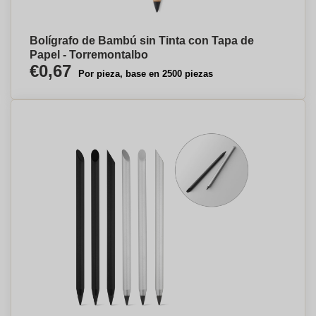
Bolígrafo de Bambú sin Tinta con Tapa de
Papel - Torremontalbo
€0,67
Por pieza, base en 2500 piezas