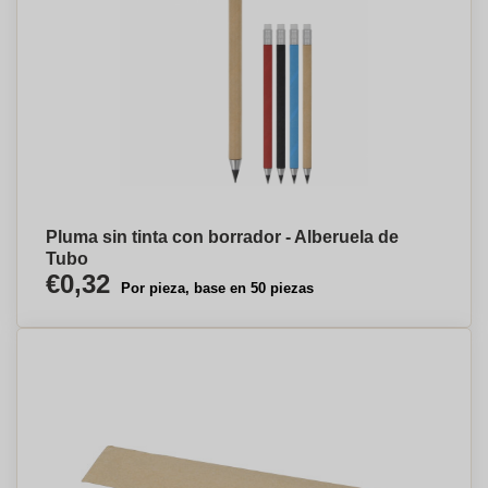
Pluma sin tinta con borrador - Alberuela de
Tubo
€0,32
Por pieza, base en 50 piezas