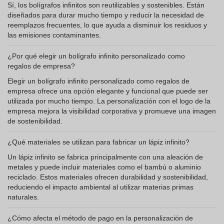
Sí, los bolígrafos infinitos son reutilizables y sostenibles. Están
diseñados para durar mucho tiempo y reducir la necesidad de
reemplazos frecuentes, lo que ayuda a disminuir los residuos y
las emisiones contaminantes.
¿Por qué elegir un bolígrafo infinito personalizado como
regalos de empresa?
Elegir un bolígrafo infinito personalizado como regalos de
empresa ofrece una opción elegante y funcional que puede ser
utilizada por mucho tiempo. La personalización con el logo de la
empresa mejora la visibilidad corporativa y promueve una imagen
de sostenibilidad.
¿Qué materiales se utilizan para fabricar un lápiz infinito?
Un lápiz infinito se fabrica principalmente con una aleación de
metales y puede incluir materiales como el bambú o aluminio
reciclado. Estos materiales ofrecen durabilidad y sostenibilidad,
reduciendo el impacto ambiental al utilizar materias primas
naturales.
¿Cómo afecta el método de pago en la personalización de