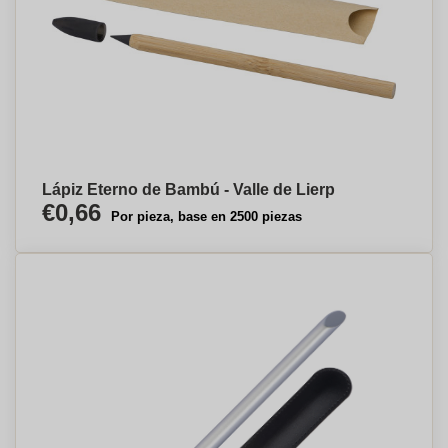
Lápiz Eterno de Bambú - Valle de Lierp
€0,66
Por pieza, base en 2500 piezas