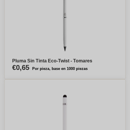
Pluma Sin Tinta Eco-Twist - Tomares
€0,65
Por pieza, base en 1000 piezas