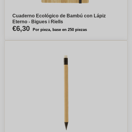
Cuaderno Ecológico de Bambú con Lápiz
Eterno - Bigues i Riells
€6,30
Por pieza, base en 250 piezas