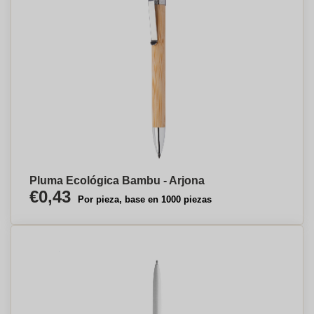
Pluma Ecológica Bambu - Arjona
€0,43
Por pieza, base en 1000 piezas