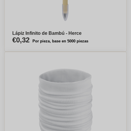
Lápiz Infinito de Bambú - Herce
€0,32
Por pieza, base en 5000 piezas