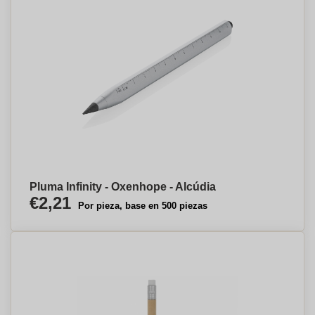
Pluma Infinity - Oxenhope - Alcúdia
€2,21
Por pieza, base en 500 piezas