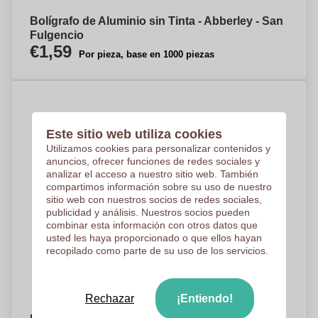
Bolígrafo de Aluminio sin Tinta - Abberley - San
Fulgencio
€1,59
Por pieza, base en 1000 piezas
Este sitio web utiliza cookies
Utilizamos cookies para personalizar contenidos y
anuncios, ofrecer funciones de redes sociales y
analizar el acceso a nuestro sitio web. También
compartimos información sobre su uso de nuestro
sitio web con nuestros socios de redes sociales,
publicidad y análisis. Nuestros socios pueden
combinar esta información con otros datos que
usted les haya proporcionado o que ellos hayan
recopilado como parte de su uso de los servicios.
Rechazar
¡Entiendo!