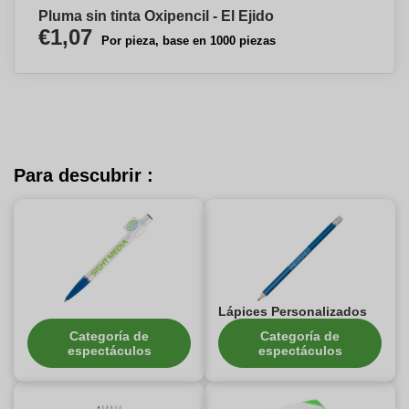
Pluma sin tinta Oxipencil - El Ejido
€1,07
Por pieza, base en 1000 piezas
Para descubrir :
Lápices Personalizados
Categoría de
Categoría de
espectáculos
espectáculos