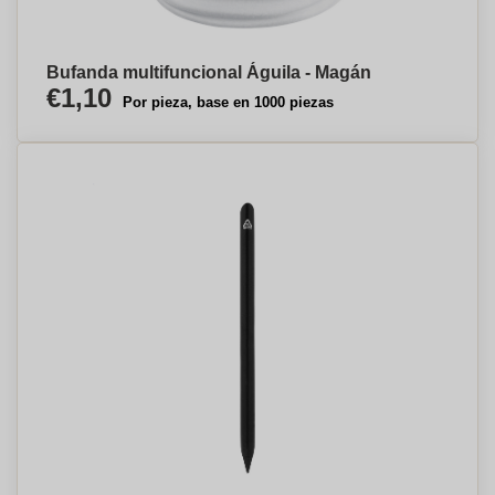
Bufanda multifuncional Águila - Magán
€1,10
Por pieza, base en 1000 piezas