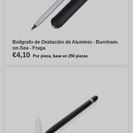
Bolígrafo de Oxidación de Aluminio - Burnham-
on-Sea - Fraga
€4,10
Por pieza, base en 250 piezas