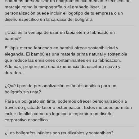
Podemos personalizar un bolígrafo infinito mediante técnicas de
marcaje como la tampografía o el grabado láser. La
personalización puede incluir el logotipo de tu empresa o un
diseño específico en la carcasa del bolígrafo.
¿Cuál es la ventaja de usar un lápiz eterno fabricado en
bambú?
El lápiz eterno fabricado en bambú ofrece sostenibilidad y
elegancia. El bambú es una materia prima natural y sostenible
que reduce las emisiones contaminantes en su fabricación.
Además, proporciona una experiencia de escritura suave y
duradera.
¿Qué tipos de personalización están disponibles para un
bolígrafo sin tinta?
Para un bolígrafo sin tinta, podemos ofrecer personalización a
través de grabado láser o estampación. Estos métodos permiten
incluir detalles como un logotipo a imprimir o un diseño
corporativo específico.
¿Los bolígrafos infinitos son reutilizables y sostenibles?