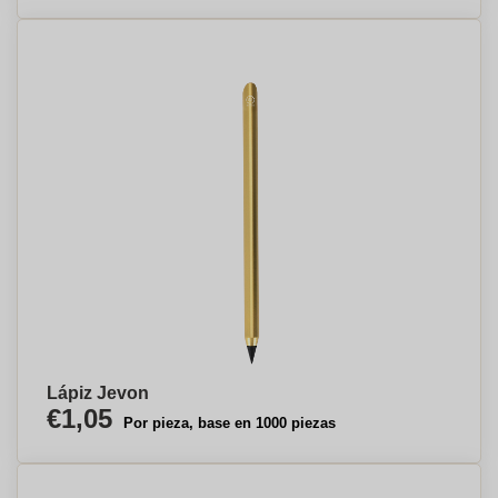
Lápiz Jevon
€1,05
Por pieza, base en 1000 piezas