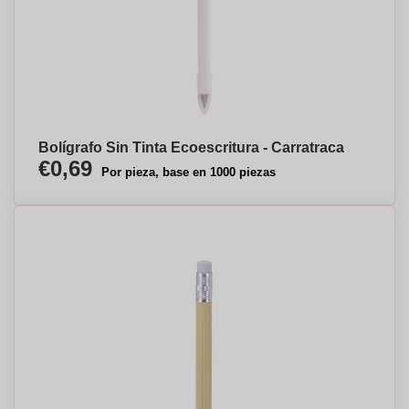
Bolígrafo Sin Tinta Ecoescritura - Carratraca
€0,69
Por pieza, base en 1000 piezas