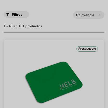
Filtros
Relevancia
1 - 48 en 101 productos
Presupuesto