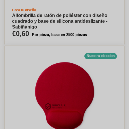
Crea tu diseño
Alfombrilla de ratón de poliéster con diseño
cuadrado y base de silicona antideslizante -
Sabiñánigo
€0,60
Por pieza, base en 2500 piezas
Nuestra eleccion