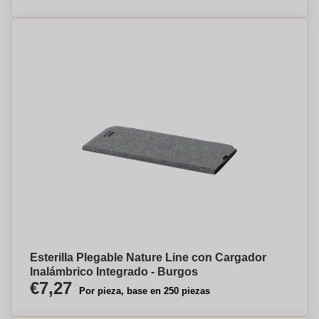
Esterilla Plegable Nature Line con Cargador
Inalámbrico Integrado - Burgos
€7,27
Por pieza, base en 250 piezas