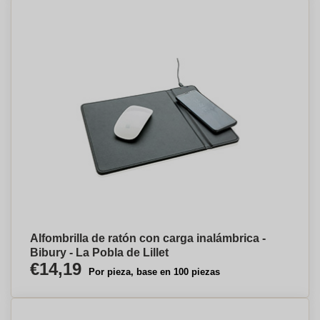
Alfombrilla de ratón con carga inalámbrica -
Bibury - La Pobla de Lillet
€14,19
Por pieza, base en 100 piezas