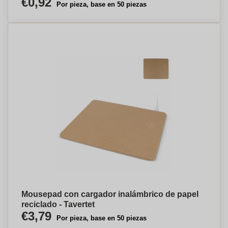
€0,92
Por pieza, base en 50 piezas
Mousepad con cargador inalámbrico de papel
reciclado - Tavertet
€3,79
Por pieza, base en 50 piezas