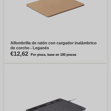
Alfombrilla de ratón con cargador inalámbrico
de corcho - Leganés
€12,62
Por pieza, base en 100 piezas