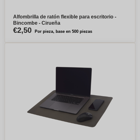
Alfombrilla de ratón flexible para escritorio -
Bincombe - Cirueña
€2,50
Por pieza, base en 500 piezas