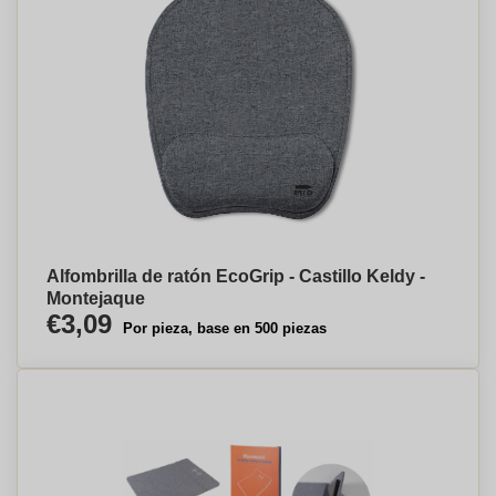
Alfombrilla de ratón EcoGrip - Castillo Keldy -
Montejaque
€3,09
Por pieza, base en 500 piezas