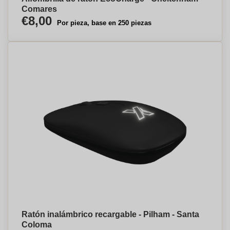
Comares
€8,00
Por pieza, base en 250 piezas
Ratón inalámbrico recargable - Pilham - Santa
Coloma