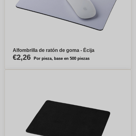
Alfombrilla de ratón de goma - Écija
€2,26
Por pieza, base en 500 piezas