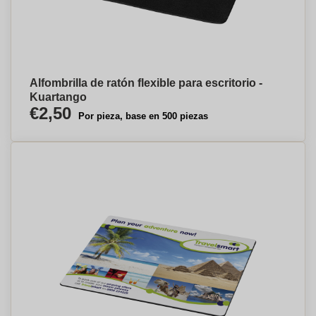
Alfombrilla de ratón flexible para escritorio -
Kuartango
€2,50
Por pieza, base en 500 piezas