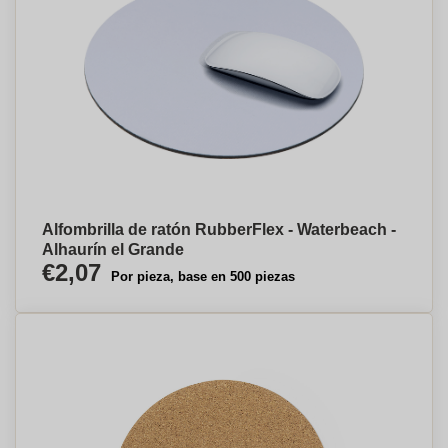
Alfombrilla de ratón RubberFlex - Waterbeach -
Alhaurín el Grande
€2,07
Por pieza, base en 500 piezas