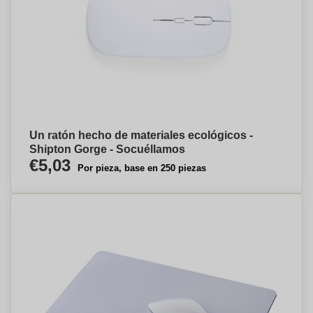
Un ratón hecho de materiales ecológicos -
Shipton Gorge - Socuéllamos
€5,03
Por pieza, base en 250 piezas