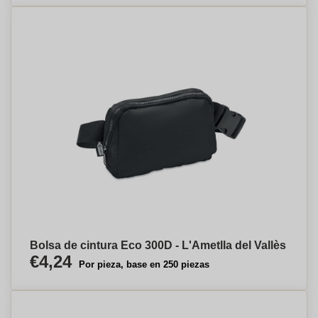
Bolsa de cintura Eco 300D - L'Ametlla del Vallès
€4,24
Por pieza, base en 250 piezas