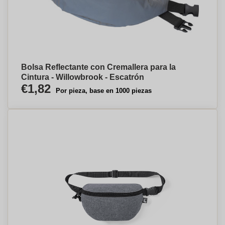
Bolsa Reflectante con Cremallera para la
Cintura - Willowbrook - Escatrón
€1,82
Por pieza, base en 1000 piezas