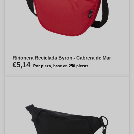
Riñonera Reciclada Byron - Cabrera de Mar
€5,14
Por pieza, base en 250 piezas