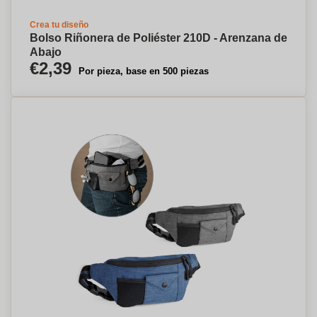
Crea tu diseño
Bolso Riñonera de Poliéster 210D - Arenzana de
Abajo
€2,39
Por pieza, base en 500 piezas