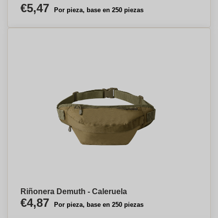
€5,47
Por pieza, base en 250 piezas
Riñonera Demuth - Caleruela
€4,87
Por pieza, base en 250 piezas