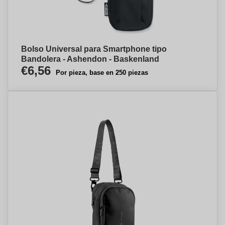
Bolso Universal para Smartphone tipo
Bandolera - Ashendon - Baskenland
€6,56
Por pieza, base en 250 piezas