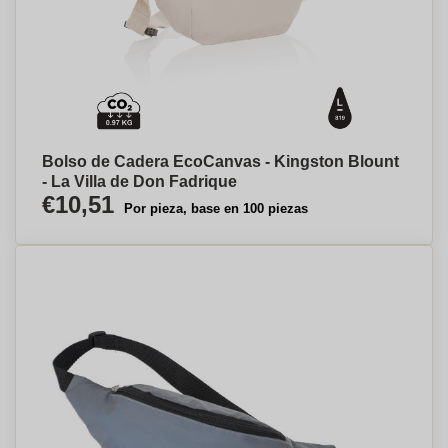
Bolso de Cadera EcoCanvas - Kingston Blount
- La Villa de Don Fadrique
€10,51
Por pieza, base en 100 piezas