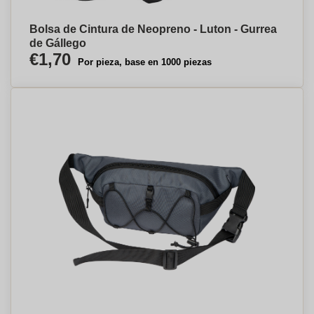
Bolsa de Cintura de Neopreno - Luton - Gurrea
de Gállego
€1,70
Por pieza, base en 1000 piezas