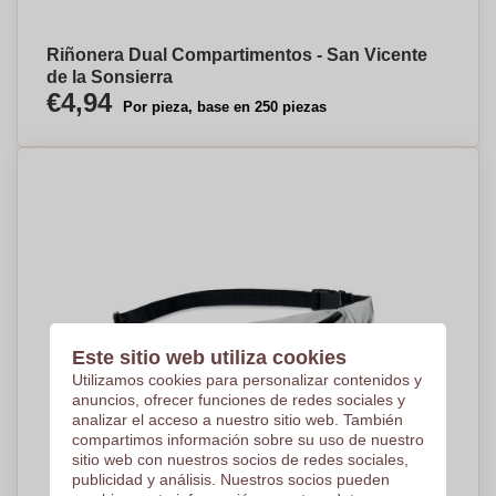
Riñonera Dual Compartimentos - San Vicente
de la Sonsierra
€4,94
Por pieza, base en 250 piezas
Este sitio web utiliza cookies
Utilizamos cookies para personalizar contenidos y
anuncios, ofrecer funciones de redes sociales y
analizar el acceso a nuestro sitio web. También
compartimos información sobre su uso de nuestro
sitio web con nuestros socios de redes sociales,
publicidad y análisis. Nuestros socios pueden