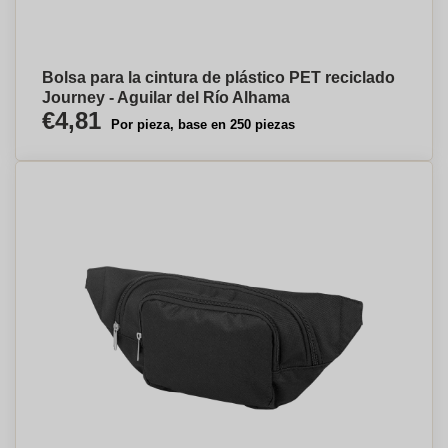
Bolsa para la cintura de plástico PET reciclado
Journey - Aguilar del Río Alhama
€4,81
Por pieza, base en 250 piezas