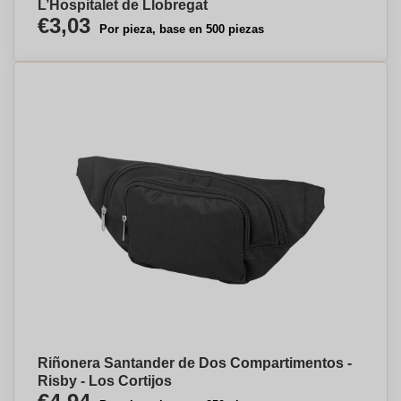
L’Hospitalet de Llobregat
€3,03
Por pieza, base en 500 piezas
Riñonera Santander de Dos Compartimentos -
Risby - Los Cortijos