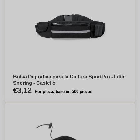
Bolsa Deportiva para la Cintura SportPro - Little
Snoring - Castelló
€3,12
Por pieza, base en 500 piezas