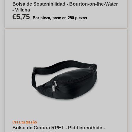
Bolsa de Sostenibilidad - Bourton-on-the-Water
- Villena
€5,75
Por pieza, base en 250 piezas
Crea tu diseño
Bolso de Cintura RPET - Piddletrenthide -