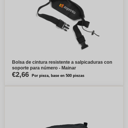
Bolsa de cintura resistente a salpicaduras con
soporte para número - Mainar
€2,66
Por pieza, base en 500 piezas