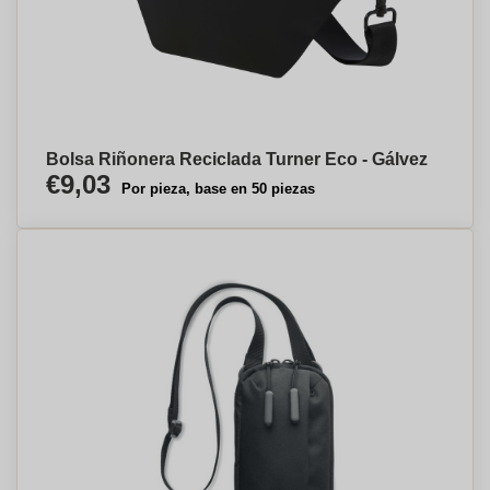
Bolsa Riñonera Reciclada Turner Eco - Gálvez
€9,03
Por pieza, base en 50 piezas