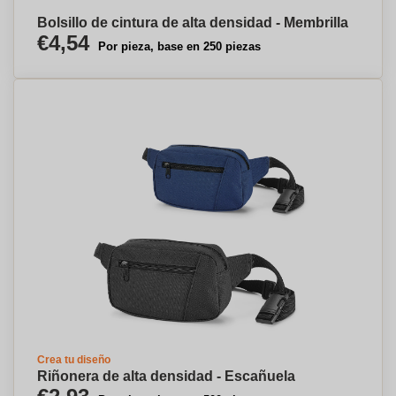
Bolsillo de cintura de alta densidad - Membrilla
€4,54
Por pieza, base en 250 piezas
Crea tu diseño
Riñonera de alta densidad - Escañuela