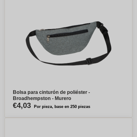
Bolsa para cinturón de poliéster -
Broadhempston - Murero
€4,03
Por pieza, base en 250 piezas