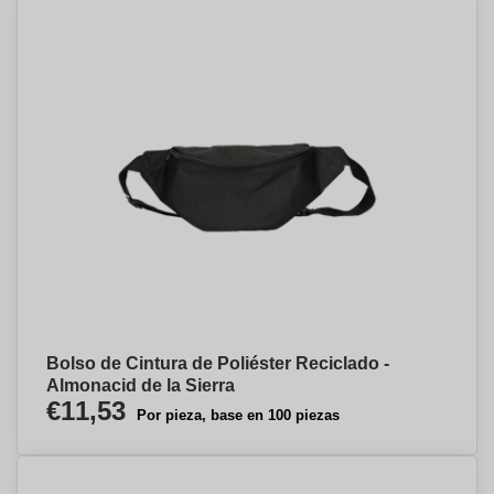
Bolso de Cintura de Poliéster Reciclado -
Almonacid de la Sierra
€11,53
Por pieza, base en 100 piezas