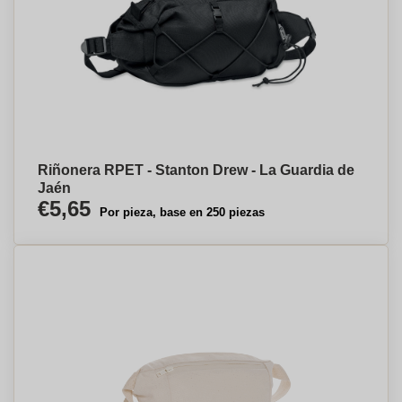
Riñonera RPET - Stanton Drew - La Guardia de
Jaén
€5,65
Por pieza, base en 250 piezas