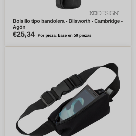
Bolsillo tipo bandolera - Blisworth - Cambridge -
Agón
€25,34
Por pieza, base en 50 piezas