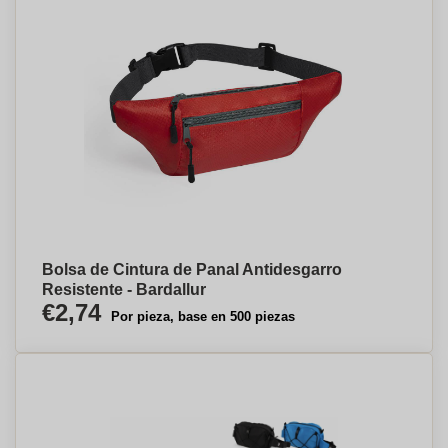
Bolsa de Cintura de Panal Antidesgarro
Resistente - Bardallur
€2,74
Por pieza, base en 500 piezas