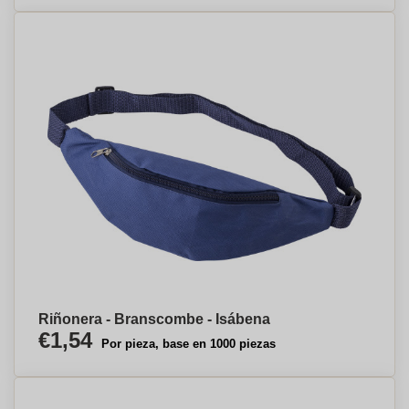
Riñonera - Branscombe - Isábena
€1,54
Por pieza, base en 1000 piezas