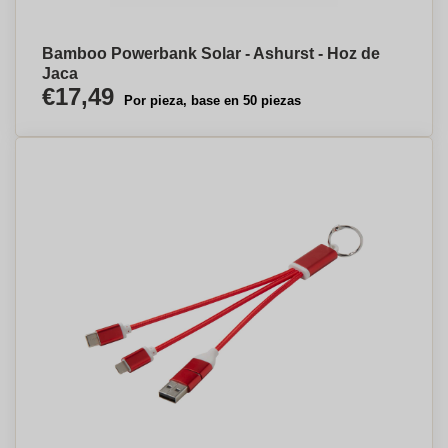
Bamboo Powerbank Solar - Ashurst - Hoz de
Jaca
€17,49
Por pieza, base en 50 piezas