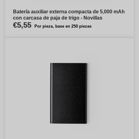
Batería auxiliar externa compacta de 5,000 mAh
con carcasa de paja de trigo - Novillas
€5,55
Por pieza, base en 250 piezas