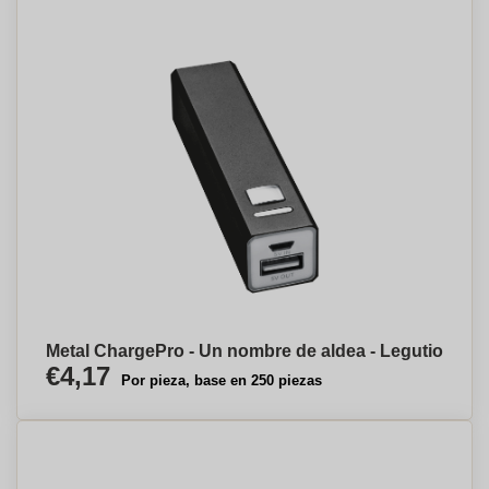
Metal ChargePro - Un nombre de aldea - Legutio
€4,17
Por pieza, base en 250 piezas