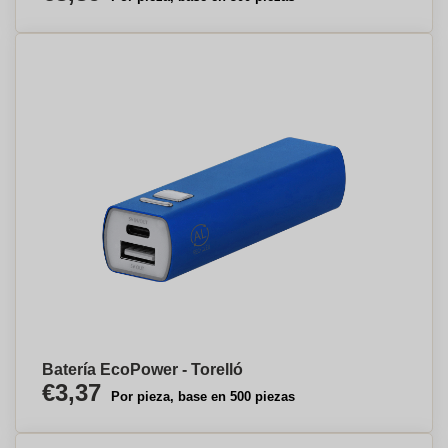
Batería EcoPower - Torelló
€3,37
Por pieza, base en 500 piezas