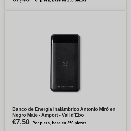
Por pieza, base en 250 piezas
Banco de Energía Inalámbrico Antonio Miró en
Negro Mate - Amport - Vall d'Ebo
€7,50
Por pieza, base en 250 piezas