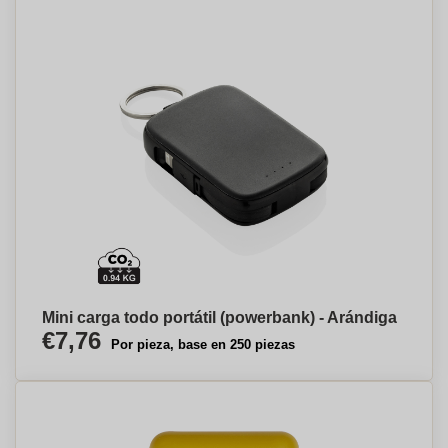
Mini carga todo portátil (powerbank) - Arándiga
€7,76
Por pieza, base en 250 piezas