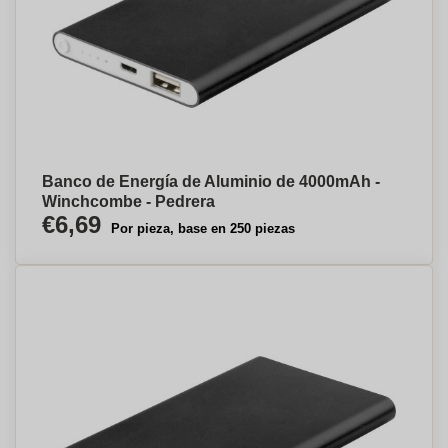
Banco de Energía de Aluminio de 4000mAh -
Winchcombe - Pedrera
€6,69
Por pieza, base en 250 piezas