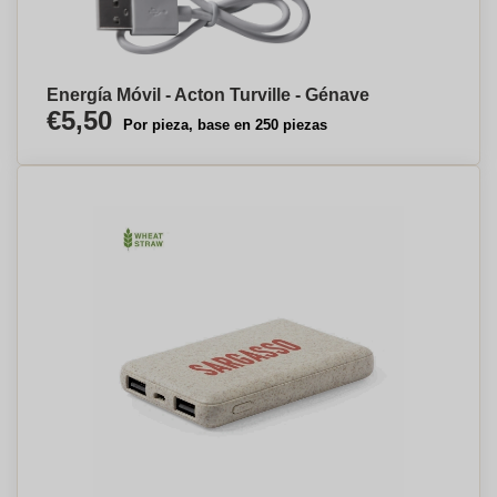
Energía Móvil - Acton Turville - Génave
€5,50
Por pieza, base en 250 piezas