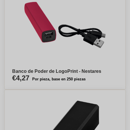
Banco de Poder de LogoPrint - Nestares
€4,27
Por pieza, base en 250 piezas