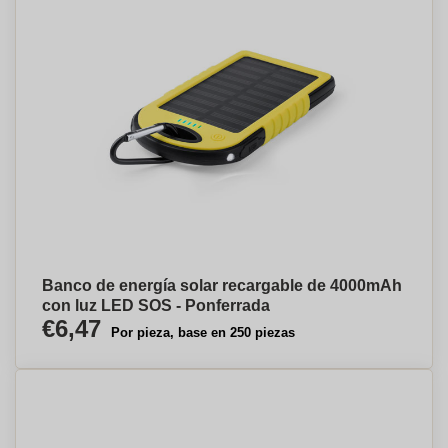
Banco de energía solar recargable de 4000mAh
con luz LED SOS - Ponferrada
€6,47
Por pieza, base en 250 piezas