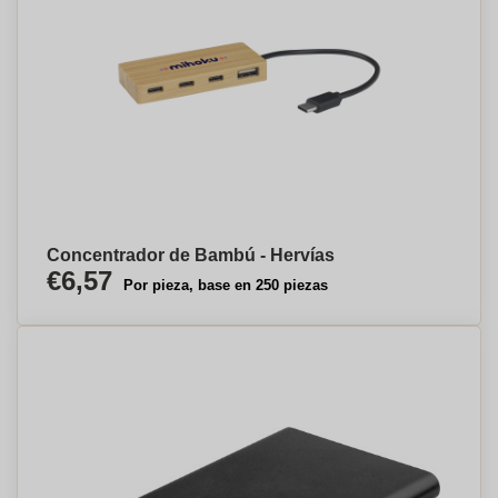
Concentrador de Bambú - Hervías
€6,57
Por pieza, base en 250 piezas