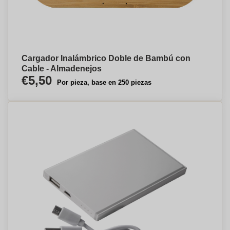
Cargador Inalámbrico Doble de Bambú con
Cable - Almadenejos
€5,50
Por pieza, base en 250 piezas