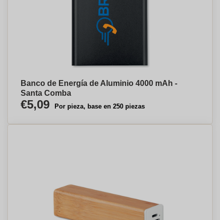
Banco de Energía de Aluminio 4000 mAh -
Santa Comba
€5,09
Por pieza, base en 250 piezas