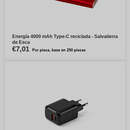
Energía 4000 mAh Type-C reciclada - Salvatierra
de Esca
€7,01
Por pieza, base en 250 piezas