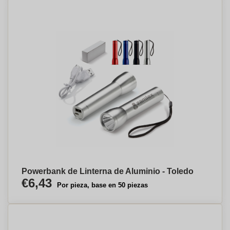
Powerbank de Linterna de Aluminio - Toledo
€6,43
Por pieza, base en 50 piezas