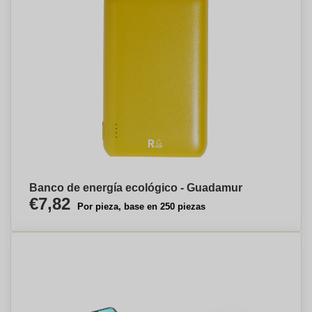
Banco de energía ecológico - Guadamur
€7,82
Por pieza, base en 250 piezas