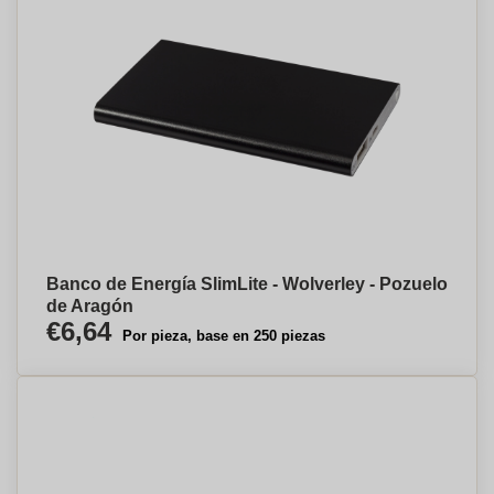
Banco de Energía SlimLite - Wolverley - Pozuelo
de Aragón
€6,64
Por pieza, base en 250 piezas