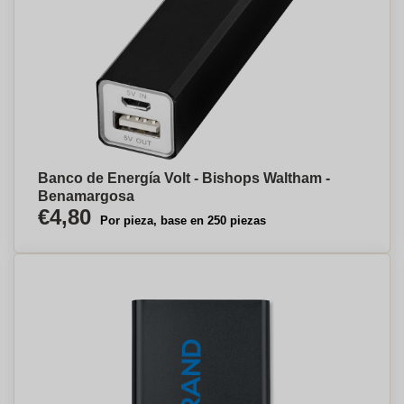
Banco de Energía Volt - Bishops Waltham -
Benamargosa
€4,80
Por pieza, base en 250 piezas