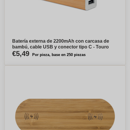
Batería externa de 2200mAh con carcasa de
bambú, cable USB y conector tipo C - Touro
€5,49
Por pieza, base en 250 piezas