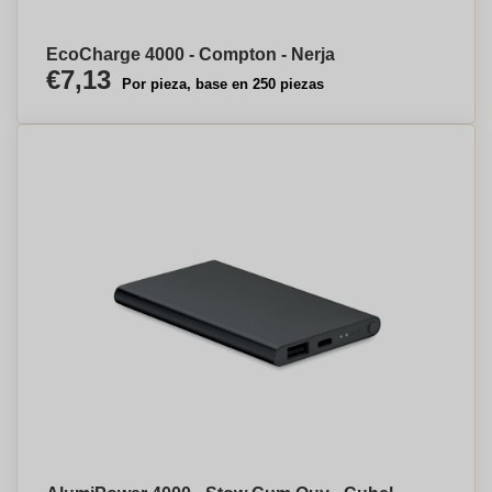
EcoCharge 4000 - Compton - Nerja
€7,13
Por pieza, base en 250 piezas