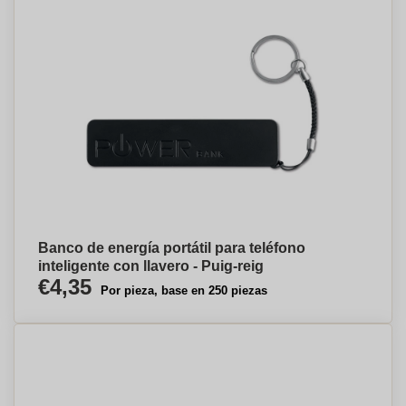
Banco de energía portátil para teléfono
inteligente con llavero - Puig-reig
€4,35
Por pieza, base en 250 piezas