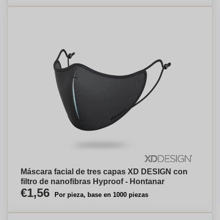
Máscara facial de tres capas XD DESIGN con
filtro de nanofibras Hyproof - Hontanar
€1,56
Por pieza, base en 1000 piezas