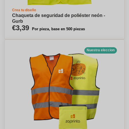
Crea tu diseño
Chaqueta de seguridad de poliéster neón -
Gurb
€3,39
Por pieza, base en 500 piezas
Nuestra eleccion