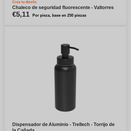
Crea tu diseño
Chaleco de seguridad fluorescente - Valtorres
€5,11
Por pieza, base en 250 piezas
Dispensador de Aluminio - Trellech - Torrijo de
la Cañada