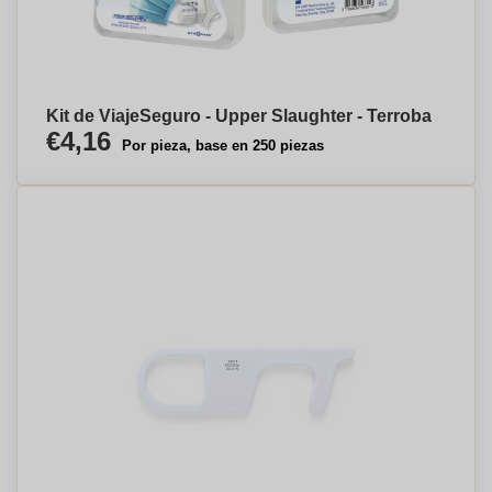
Kit de ViajeSeguro - Upper Slaughter - Terroba
€4,16
Por pieza, base en 250 piezas