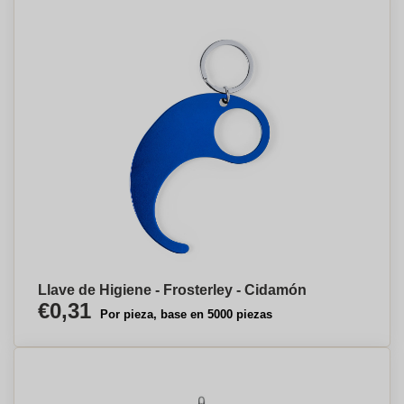
Llave de Higiene - Frosterley - Cidamón
€0,31
Por pieza, base en 5000 piezas