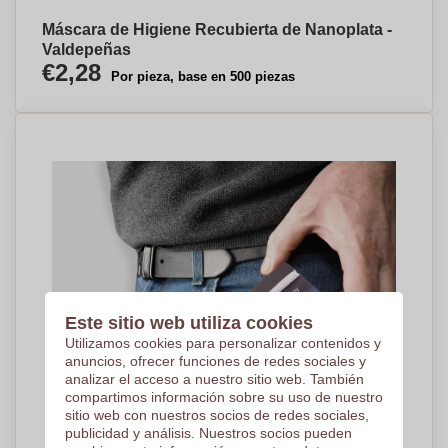
Máscara de Higiene Recubierta de Nanoplata -
Valdepeñas
€2,28
Por pieza, base en 500 piezas
Este sitio web utiliza cookies
Utilizamos cookies para personalizar contenidos y
anuncios, ofrecer funciones de redes sociales y
analizar el acceso a nuestro sitio web. También
compartimos información sobre su uso de nuestro
sitio web con nuestros socios de redes sociales,
publicidad y análisis. Nuestros socios pueden