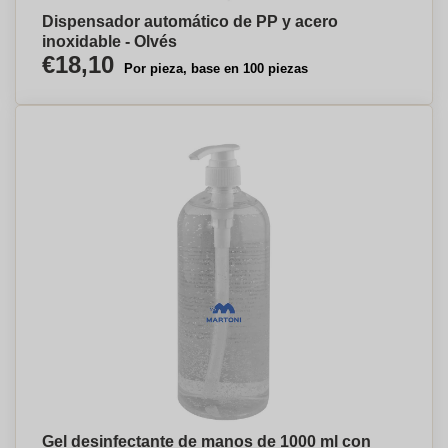
Dispensador automático de PP y acero
inoxidable - Olvés
€18,10
Por pieza, base en 100 piezas
Gel desinfectante de manos de 1000 ml con