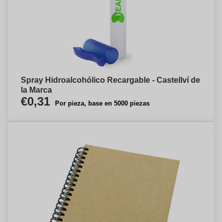
Spray Hidroalcohólico Recargable - Castellví de
la Marca
€0,31
Por pieza, base en 5000 piezas