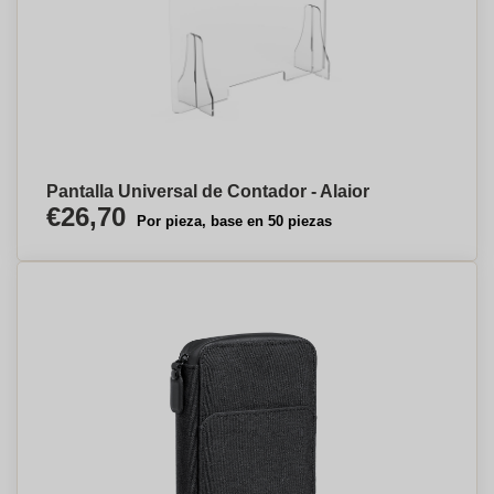
Pantalla Universal de Contador - Alaior
€26,70
Por pieza, base en 50 piezas