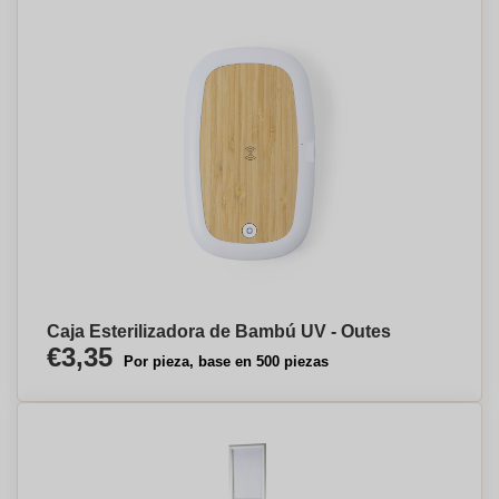
Caja Esterilizadora de Bambú UV - Outes
€3,35
Por pieza, base en 500 piezas