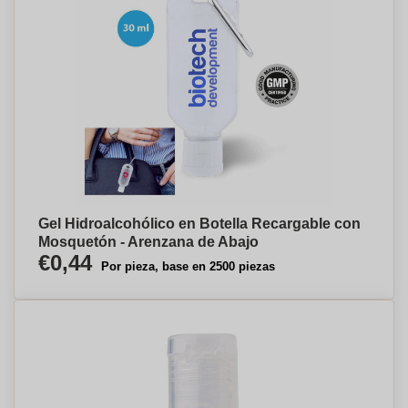
Gel Hidroalcohólico en Botella Recargable con
Mosquetón - Arenzana de Abajo
€0,44
Por pieza, base en 2500 piezas