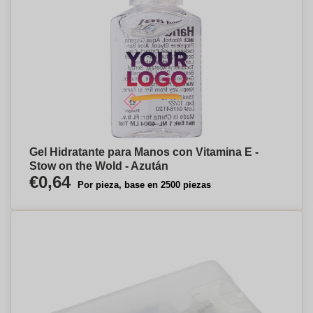
Gel Hidratante para Manos con Vitamina E -
Stow on the Wold - Azután
€0,64
Por pieza, base en 2500 piezas