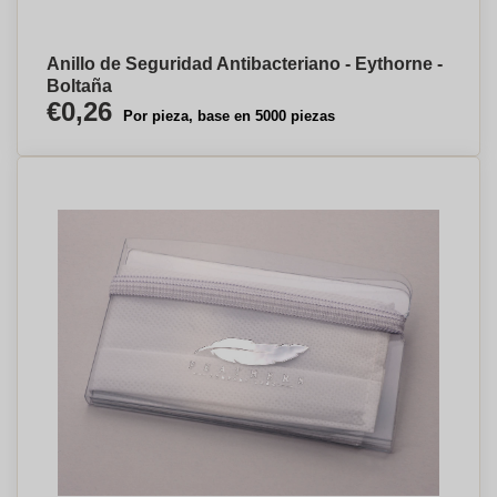
Anillo de Seguridad Antibacteriano - Eythorne -
Boltaña
€0,26
Por pieza, base en 5000 piezas