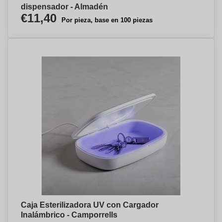
dispensador - Almadén
€11,40
Por pieza, base en 100 piezas
Caja Esterilizadora UV con Cargador
Inalámbrico - Camporrells