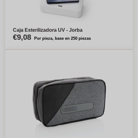
Caja Esterilizadora UV - Jorba
€9,08
Por pieza, base en 250 piezas