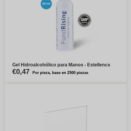
Gel Hidroalcohólico para Manos - Estellencs
€0,47
Por pieza, base en 2500 piezas