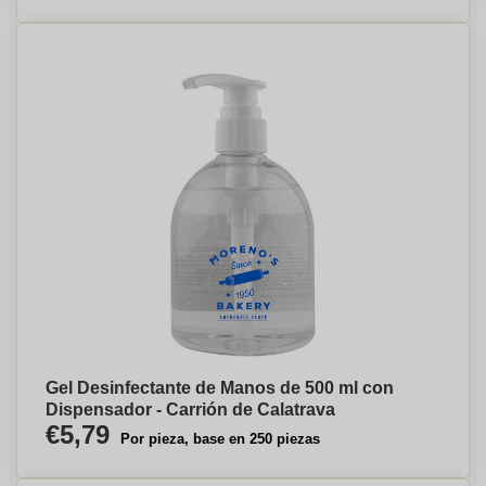
Gel Desinfectante de Manos de 500 ml con
Dispensador - Carrión de Calatrava
€5,79
Por pieza, base en 250 piezas