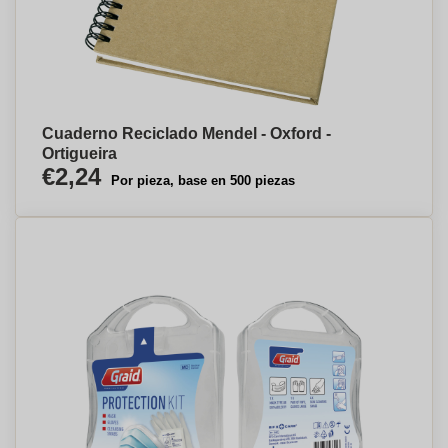
Cuaderno Reciclado Mendel - Oxford -
Ortigueira
€2,24
Por pieza, base en 500 piezas