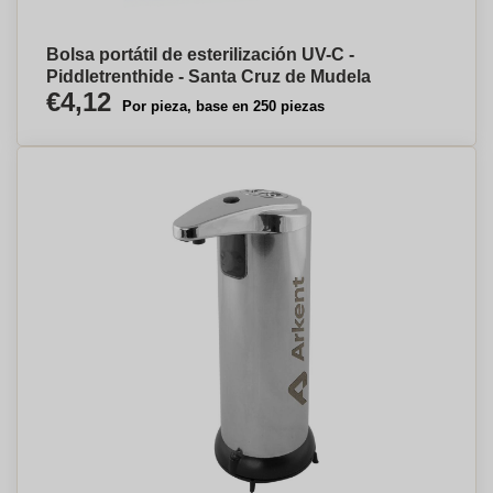
Bolsa portátil de esterilización UV-C -
Piddletrenthide - Santa Cruz de Mudela
€4,12
Por pieza, base en 250 piezas