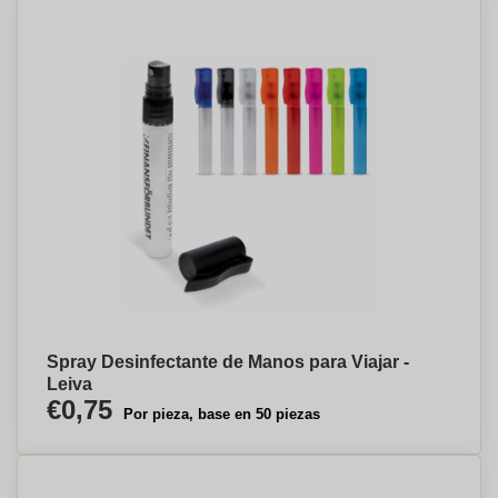
Spray Desinfectante de Manos para Viajar -
Leiva
€0,75
Por pieza, base en 50 piezas