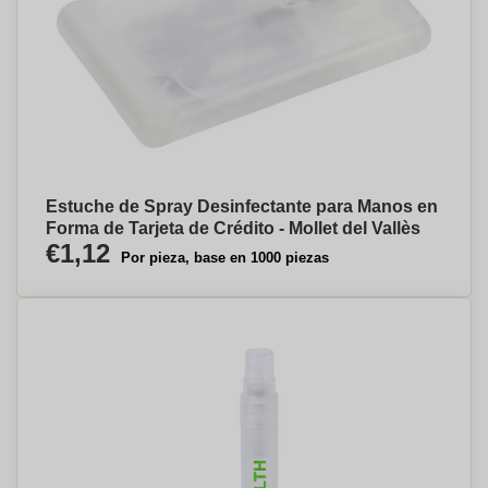
Estuche de Spray Desinfectante para Manos en
Forma de Tarjeta de Crédito - Mollet del Vallès
€1,12
Por pieza, base en 1000 piezas