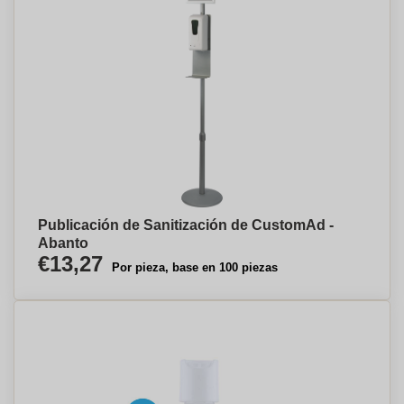
Publicación de Sanitización de CustomAd -
Abanto
€13,27
Por pieza, base en 100 piezas