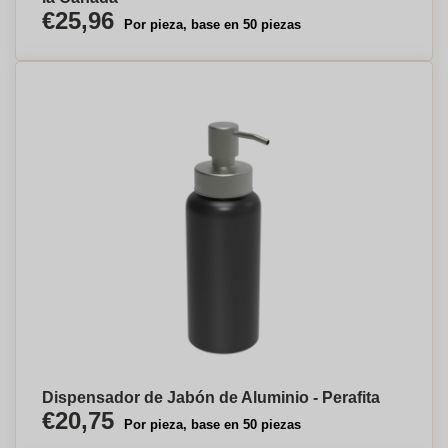
€25,96
Por pieza, base en 50 piezas
Dispensador de Jabón de Aluminio - Perafita
€20,75
Por pieza, base en 50 piezas