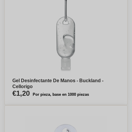
Gel Desinfectante De Manos - Buckland -
Cellorigo
€1,20
Por pieza, base en 1000 piezas