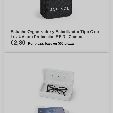
Estuche Organizador y Esterilizador Tipo C de
Luz UV con Protección RFID - Campo
€2,80
Por pieza, base en 500 piezas