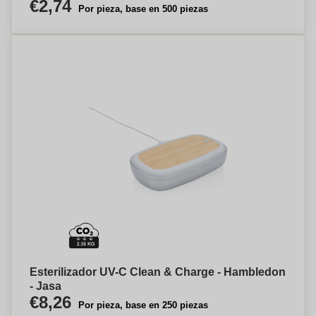
€2,74
Por pieza, base en 500 piezas
Esterilizador UV-C Clean & Charge - Hambledon
- Jasa
€8,26
Por pieza, base en 250 piezas