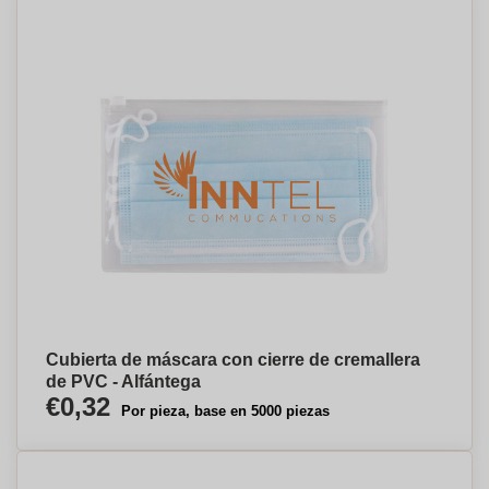
Cubierta de máscara con cierre de cremallera
de PVC - Alfántega
€0,32
Por pieza, base en 5000 piezas