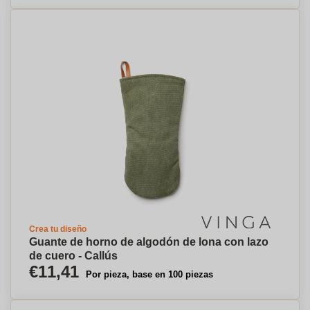
Crea tu diseño
Guante de horno de algodón de lona con lazo
de cuero - Callús
€11,41
Por pieza, base en 100 piezas