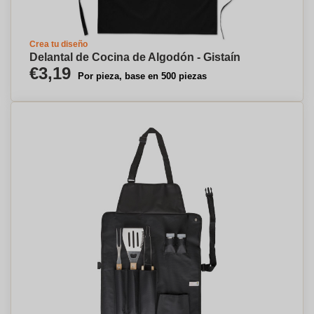
Crea tu diseño
Delantal de Cocina de Algodón - Gistaín
€3,19
Por pieza, base en 500 piezas