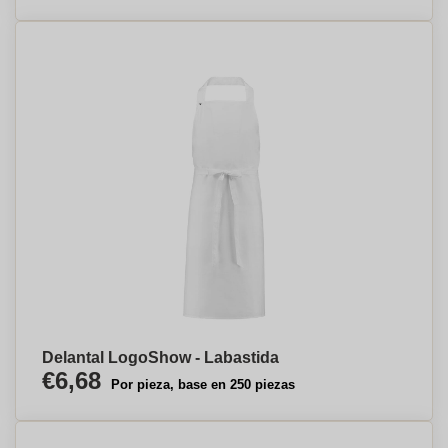
Delantal LogoShow - Labastida
€6,68
Por pieza, base en 250 piezas