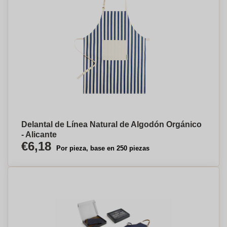
Delantal de Línea Natural de Algodón Orgánico
- Alicante
€6,18
Por pieza, base en 250 piezas