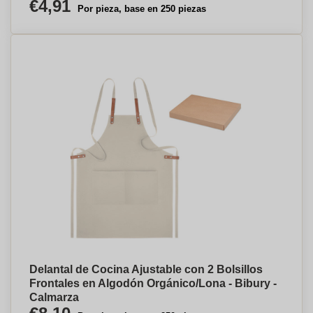
€4,91
Por pieza, base en 250 piezas
Delantal de Cocina Ajustable con 2 Bolsillos
Frontales en Algodón Orgánico/Lona - Bibury -
Calmarza