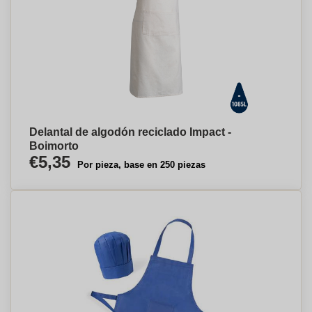
Delantal de algodón reciclado Impact -
Boimorto
€5,35
Por pieza, base en 250 piezas