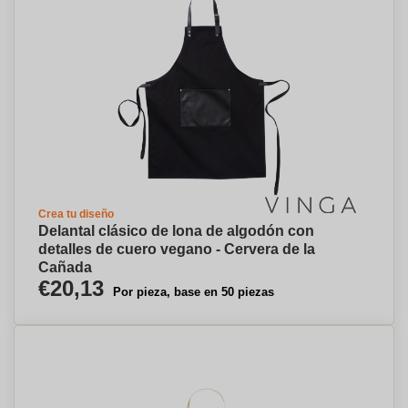
Crea tu diseño
Delantal clásico de lona de algodón con
detalles de cuero vegano - Cervera de la
Cañada
€20,13
Por pieza, base en 50 piezas