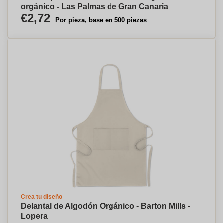
orgánico - Las Palmas de Gran Canaria
€2,72
Por pieza, base en 500 piezas
Crea tu diseño
Delantal de Algodón Orgánico - Barton Mills -
Lopera