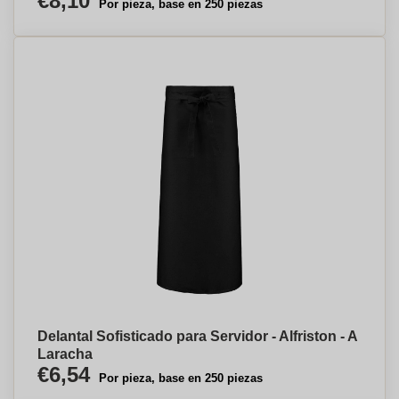
€8,10
Por pieza, base en 250 piezas
Delantal Sofisticado para Servidor - Alfriston - A
Laracha
€6,54
Por pieza, base en 250 piezas