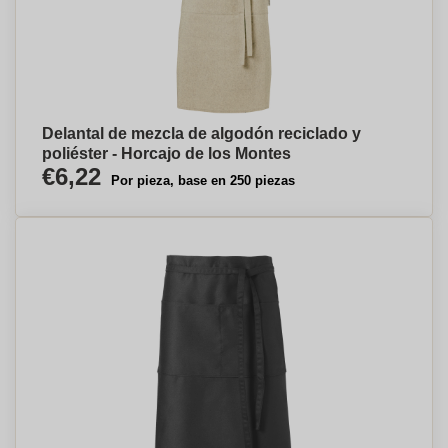
Delantal de mezcla de algodón reciclado y
poliéster - Horcajo de los Montes
€6,22
Por pieza, base en 250 piezas