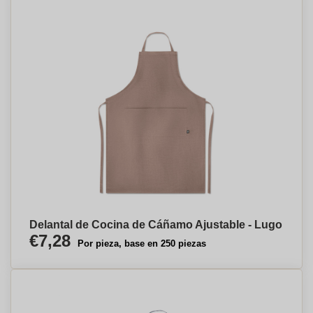
Delantal de Cocina de Cáñamo Ajustable - Lugo
€7,28
Por pieza, base en 250 piezas