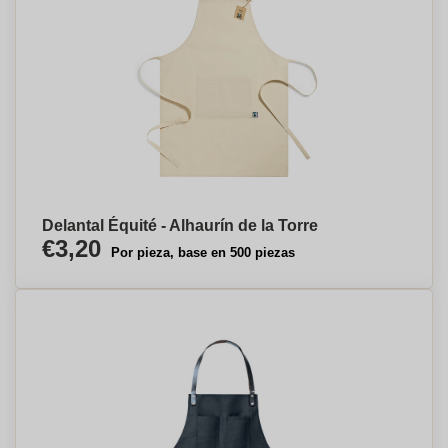
Delantal Équité - Alhaurín de la Torre
€3,20
Por pieza, base en 500 piezas