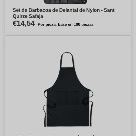
Set de Barbacoa de Delantal de Nylon - Sant
Quirze Safaja
€14,54
Por pieza, base en 100 piezas