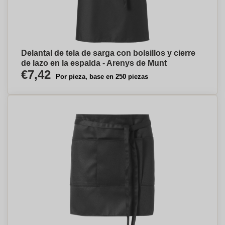
Delantal de tela de sarga con bolsillos y cierre
de lazo en la espalda - Arenys de Munt
€7,42
Por pieza, base en 250 piezas