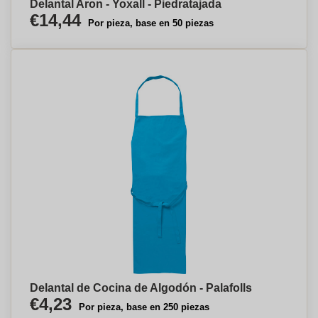
Delantal Aron - Yoxall - Piedratajada
€14,44
Por pieza, base en 50 piezas
Delantal de Cocina de Algodón - Palafolls
€4,23
Por pieza, base en 250 piezas