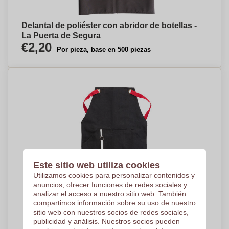
Delantal de poliéster con abridor de botellas -
La Puerta de Segura
€2,20
Por pieza, base en 500 piezas
Este sitio web utiliza cookies
Utilizamos cookies para personalizar contenidos y
anuncios, ofrecer funciones de redes sociales y
analizar el acceso a nuestro sitio web. También
compartimos información sobre su uso de nuestro
sitio web con nuestros socios de redes sociales,
publicidad y análisis. Nuestros socios pueden