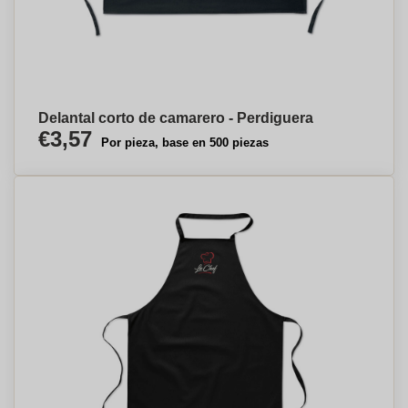
Delantal corto de camarero - Perdiguera
€3,57
Por pieza, base en 500 piezas