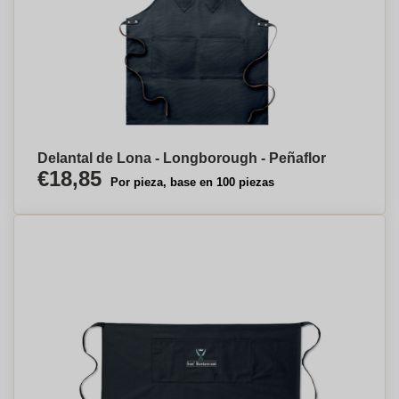
Delantal de Lona - Longborough - Peñaflor
€18,85
Por pieza, base en 100 piezas