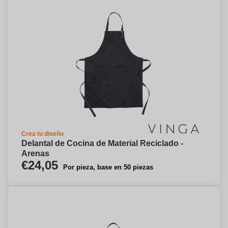
Crea tu diseño
Delantal de Cocina de Material Reciclado -
Arenas
€24,05
Por pieza, base en 50 piezas