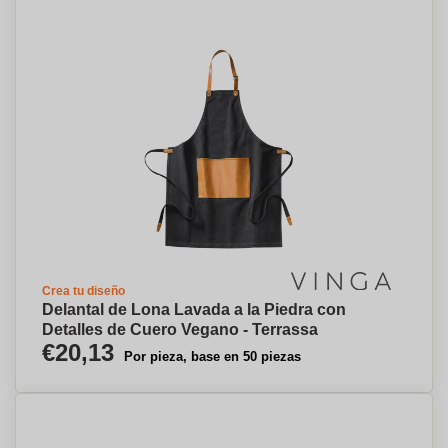
Crea tu diseño
Delantal de Lona Lavada a la Piedra con
Detalles de Cuero Vegano - Terrassa
€20,13
Por pieza, base en 50 piezas