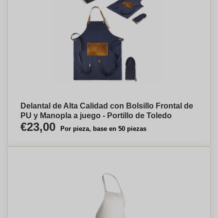
Delantal de Alta Calidad con Bolsillo Frontal de
PU y Manopla a juego - Portillo de Toledo
€23,00
Por pieza, base en 50 piezas