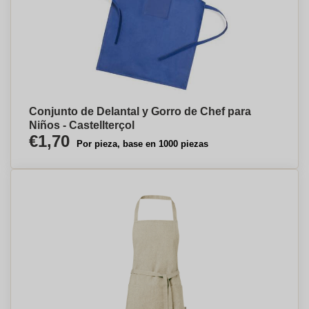
Conjunto de Delantal y Gorro de Chef para
Niños - Castellterçol
€1,70
Por pieza, base en 1000 piezas