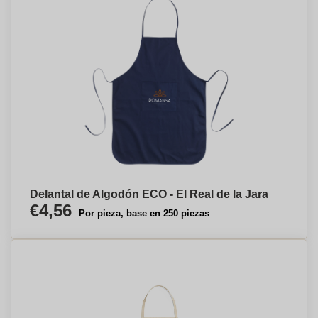
Delantal de Algodón ECO - El Real de la Jara
€4,56
Por pieza, base en 250 piezas