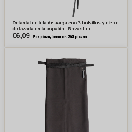
Delantal de tela de sarga con 3 bolsillos y cierre
de lazada en la espalda - Navardún
€6,09
Por pieza, base en 250 piezas