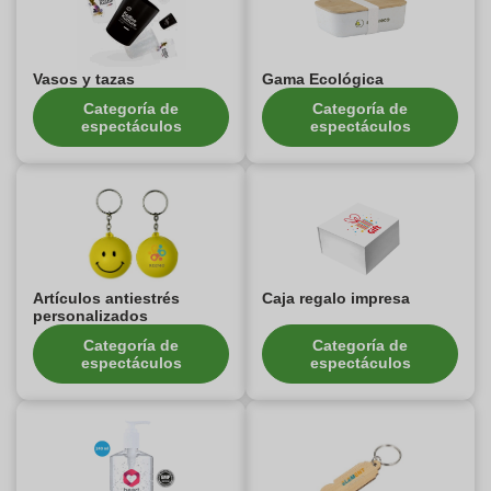
Vasos y tazas
Gama Ecológica
Categoría de
Categoría de
espectáculos
espectáculos
Artículos antiestrés
Caja regalo impresa
personalizados
Categoría de
Categoría de
espectáculos
espectáculos