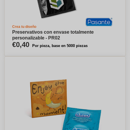
Crea tu diseño
Preservativos con envase totalmente
personalizable - PR02
€0,40
Por pieza, base en 5000 piezas