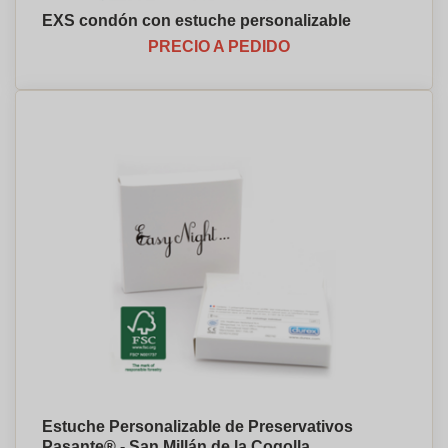
EXS condón con estuche personalizable
PRECIO A PEDIDO
Estuche Personalizable de Preservativos
Pasante® - San Millán de la Cogolla