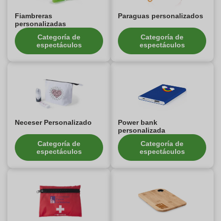
Fiambreras
Paraguas personalizados
personalizadas
Categoría de
Categoría de
espectáculos
espectáculos
Neceser Personalizado
Power bank
personalizada
Categoría de
Categoría de
espectáculos
espectáculos