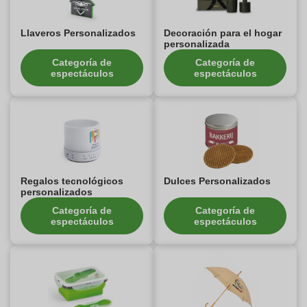
Llaveros Personalizados
Decoración para el hogar
personalizada
Categoría de
Categoría de
espectáculos
espectáculos
Regalos tecnológicos
Dulces Personalizados
personalizados
Categoría de
Categoría de
espectáculos
espectáculos