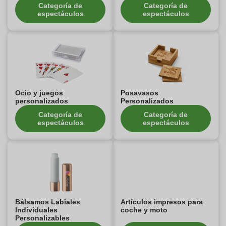
Categoría de
Categoría de
espectáculos
espectáculos
Ocio y juegos
Posavasos
personalizados
Personalizados
Categoría de
Categoría de
espectáculos
espectáculos
Bálsamos Labiales
Artículos impresos para
Individuales
coche y moto
Personalizables