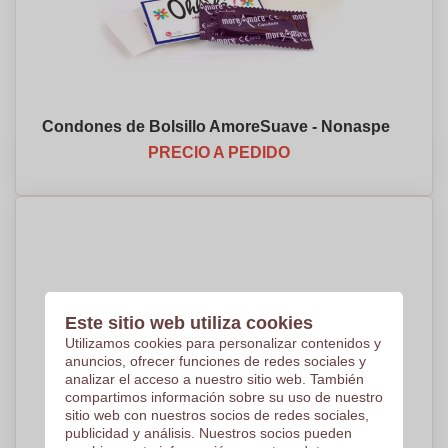
Condones de Bolsillo AmoreSuave - Nonaspe
PRECIO A PEDIDO
Este sitio web utiliza cookies
Utilizamos cookies para personalizar contenidos y
anuncios, ofrecer funciones de redes sociales y
analizar el acceso a nuestro sitio web. También
compartimos información sobre su uso de nuestro
sitio web con nuestros socios de redes sociales,
publicidad y análisis. Nuestros socios pueden