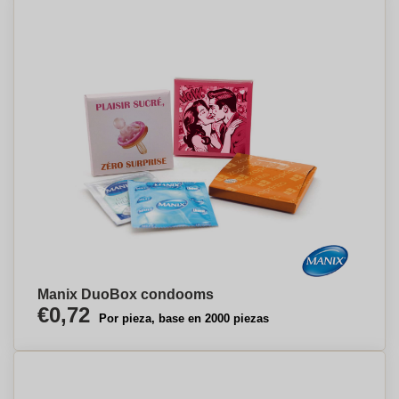
Manix DuoBox condooms
€0,72
Por pieza, base en 2000 piezas