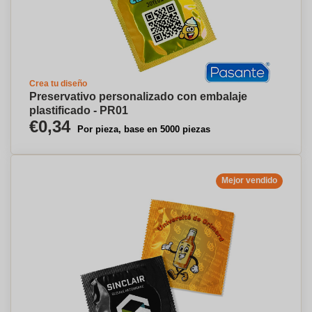
Crea tu diseño
Preservativo personalizado con embalaje
plastificado - PR01
€0,34
Por pieza, base en 5000 piezas
Mejor vendido