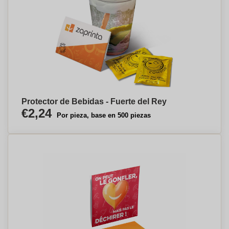
Protector de Bebidas - Fuerte del Rey
€2,24
Por pieza, base en 500 piezas