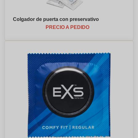
Colgador de puerta con preservativo
PRECIO A PEDIDO