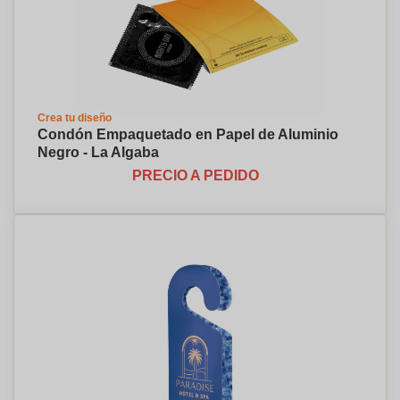
Crea tu diseño
Condón Empaquetado en Papel de Aluminio
Negro - La Algaba
PRECIO A PEDIDO