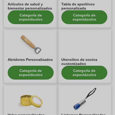
Artículos de salud y
Tabla de aperitivos
bienestar personalizados
personalizada
Categoría de
Categoría de
espectáculos
espectáculos
Abridores Personalizados
Utensilios de cocina
customizados
Categoría de
Categoría de
espectáculos
espectáculos