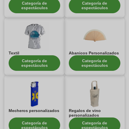
Categoría de
Categoría de
espectáculos
espectáculos
Textil
Abanicos Personalizados
Categoría de
Categoría de
espectáculos
espectáculos
Mecheros personalizados
Regalos de vino
personalizados
Categoría de
Categoría de
espectáculos
espectáculos