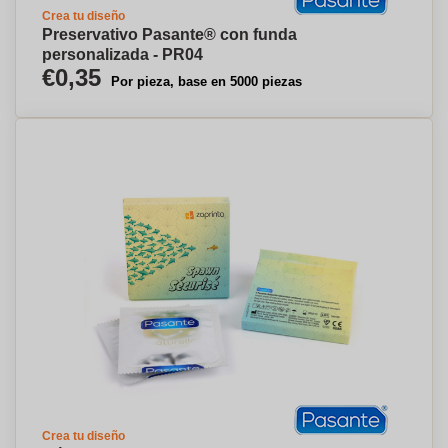
Crea tu diseño
Preservativo Pasante® con funda
personalizada - PR04
€0,35
Por pieza, base en 5000 piezas
Crea tu diseño