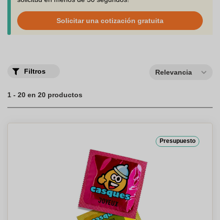
Solicitar una cotización gratuita
Filtros
Relevancia
1 - 20 en 20 productos
Presupuesto