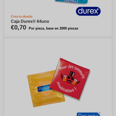
Crea tu diseño
Caja Durex® 64uno
€0,70
Por pieza, base en 2000 piezas