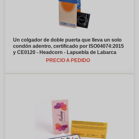
Un colgador de doble puerta que lleva un solo
condón adentro, certificado por ISO04074:2015
y CE0120 - Headcorn - Lapuebla de Labarca
PRECIO A PEDIDO