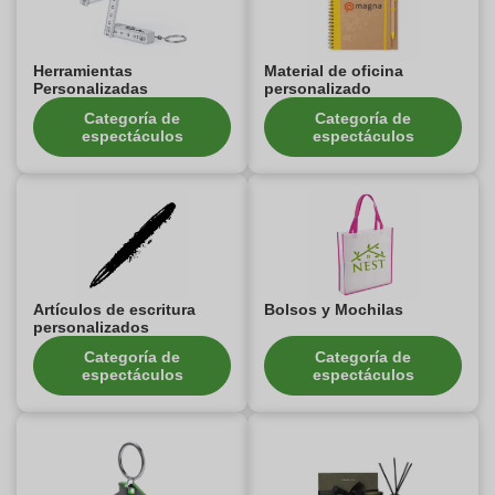
Herramientas
Material de oficina
Personalizadas
personalizado
Categoría de
Categoría de
espectáculos
espectáculos
Artículos de escritura
Bolsos y Mochilas
personalizados
Categoría de
Categoría de
espectáculos
espectáculos