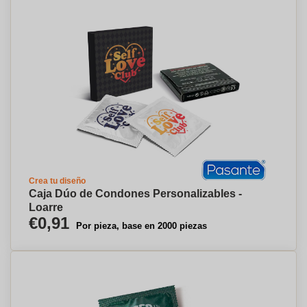
Crea tu diseño
Caja Dúo de Condones Personalizables -
Loarre
€0,91
Por pieza, base en 2000 piezas