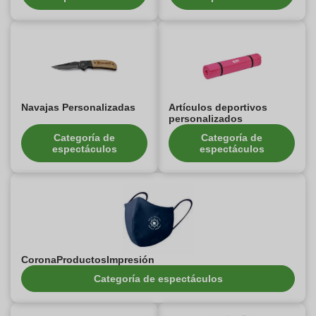
Navajas Personalizadas
Artículos deportivos
personalizados
Categoría de
Categoría de
espectáculos
espectáculos
CoronaProductosImpresión
Categoría de espectáculos