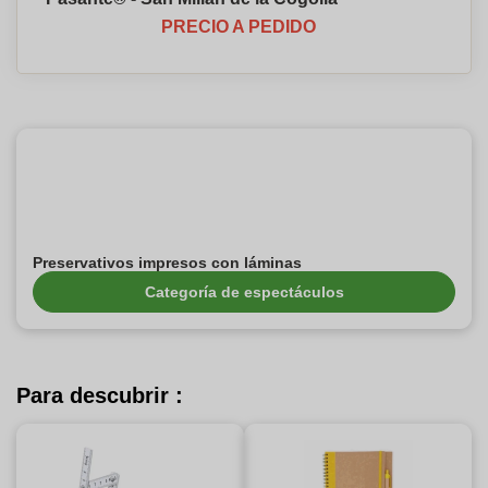
PRECIO A PEDIDO
Preservativos impresos con láminas
Categoría de espectáculos
Para descubrir :