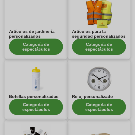
Artículos de jardinería
Artículos para la
personalizados
seguridad personalizados
Categoría de
Categoría de
espectáculos
espectáculos
Botellas personalizadas
Reloj personalizado
Categoría de
Categoría de
espectáculos
espectáculos