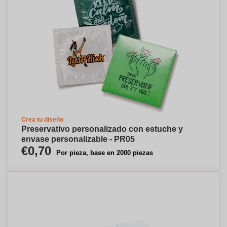
Crea tu diseño
Preservativo personalizado con estuche y
envase personalizable - PR05
€0,70
Por pieza, base en 2000 piezas