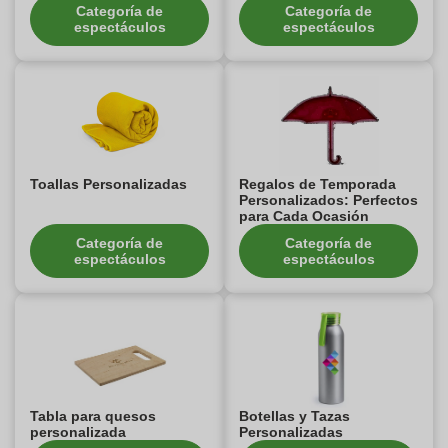
Categoría de
Categoría de
espectáculos
espectáculos
Toallas Personalizadas
Regalos de Temporada
Personalizados: Perfectos
para Cada Ocasión
Categoría de
Categoría de
espectáculos
espectáculos
Tabla para quesos
Botellas y Tazas
personalizada
Personalizadas