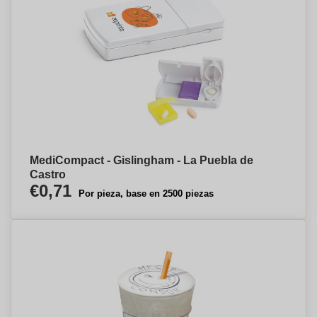
MediCompact - Gislingham - La Puebla de
Castro
€0,71
Por pieza, base en 2500 piezas