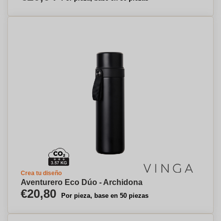
Crea tu diseño
Aventurero Eco Dúo - Archidona
€20,80
Por pieza, base en 50 piezas