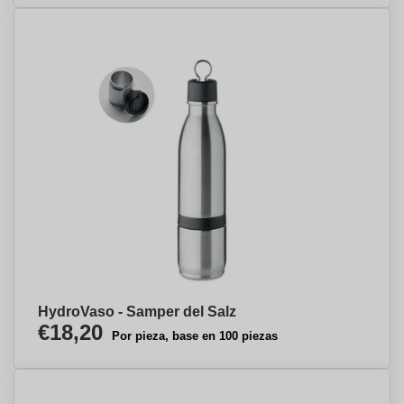
HydroVaso - Samper del Salz
€18,20
Por pieza, base en 100 piezas