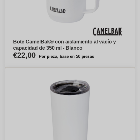
Bote CamelBak® con aislamiento al vacío y
capacidad de 350 ml - Blanco
€22,00
Por pieza, base en 50 piezas