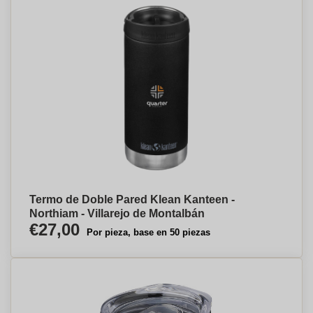
Termo de Doble Pared Klean Kanteen -
Northiam - Villarejo de Montalbán
€27,00
Por pieza, base en 50 piezas