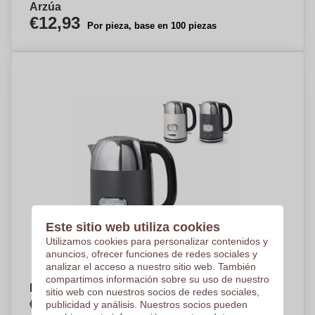
Arzúa
€12,93
Por pieza, base en 100 piezas
Este sitio web utiliza cookies
Utilizamos cookies para personalizar contenidos y
anuncios, ofrecer funciones de redes sociales y
analizar el acceso a nuestro sitio web. También
compartimos información sobre su uso de nuestro
Hervidor Muse de 1,7 litros
sitio web con nuestros socios de redes sociales,
€55,13
publicidad y análisis. Nuestros socios pueden
Por pieza, base en 25 piezas