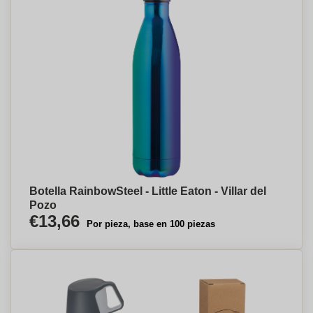
Botella RainbowSteel - Little Eaton - Villar del
Pozo
€13,66
Por pieza, base en 100 piezas