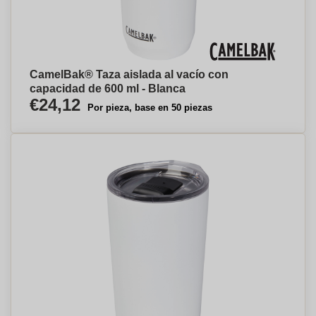
CamelBak® Taza aislada al vacío con
capacidad de 600 ml - Blanca
€24,12
Por pieza, base en 50 piezas