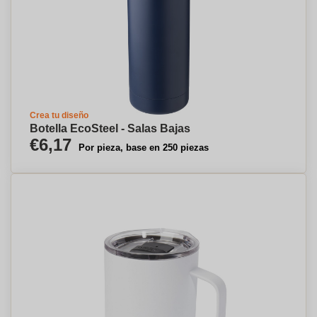
Crea tu diseño
Botella EcoSteel - Salas Bajas
€6,17
Por pieza, base en 250 piezas