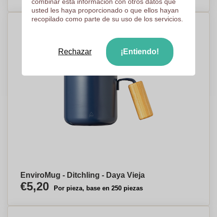
combinar esta información con otros datos que
usted les haya proporcionado o que ellos hayan
recopilado como parte de su uso de los servicios.
Rechazar
¡Entiendo!
EnviroMug - Ditchling - Daya Vieja
€5,20
Por pieza, base en 250 piezas