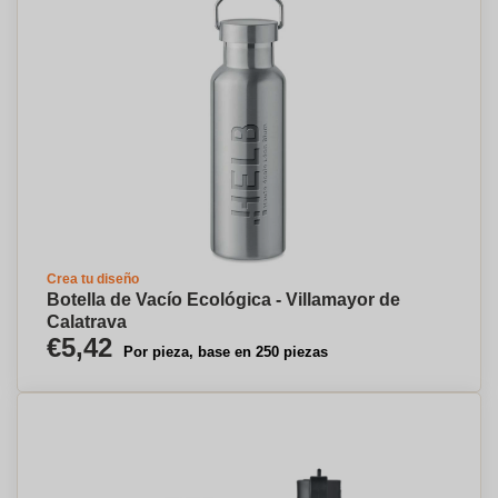
Crea tu diseño
Botella de Vacío Ecológica - Villamayor de
Calatrava
€5,42
Por pieza, base en 250 piezas