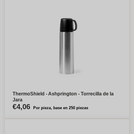
ThermoShield - Ashprington - Torrecilla de la
Jara
€4,06
Por pieza, base en 250 piezas