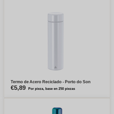
Termo de Acero Reciclado - Porto do Son
€5,89
Por pieza, base en 250 piezas