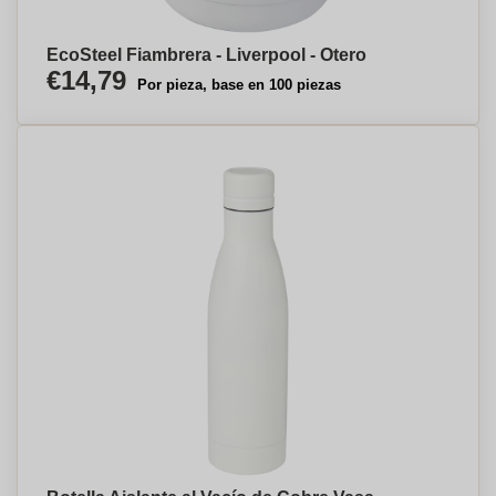
EcoSteel Fiambrera - Liverpool - Otero
€14,79
Por pieza, base en 100 piezas