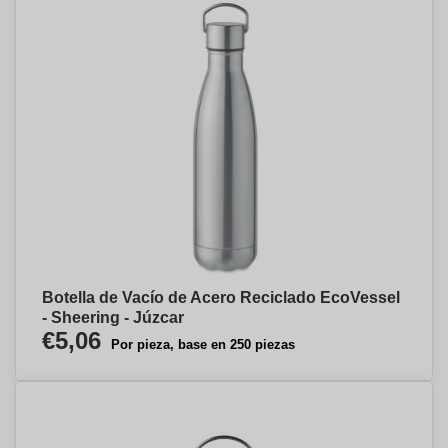
Botella de Vacío de Acero Reciclado EcoVessel
- Sheering - Júzcar
€5,06
Por pieza, base en 250 piezas