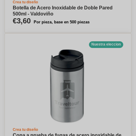
Crea tu diseño
Botella de Acero Inoxidable de Doble Pared
500ml - Valdoviño
€3,60
Por pieza, base en 500 piezas
Nuestra eleccion
Crea tu diseño
Copa a prueba de fugas de acero inoxidable de