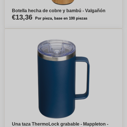
Botella hecha de cobre y bambú - Valgañón
€13,36
Por pieza, base en 100 piezas
Una taza ThermoLock grabable - Mappleton -