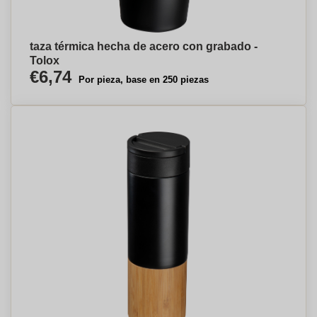
taza térmica hecha de acero con grabado -
Tolox
€6,74
Por pieza, base en 250 piezas