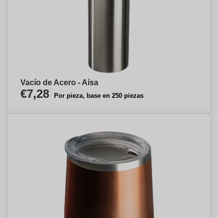
Vacío de Acero - Aísa
€7,28
Por pieza, base en 250 piezas