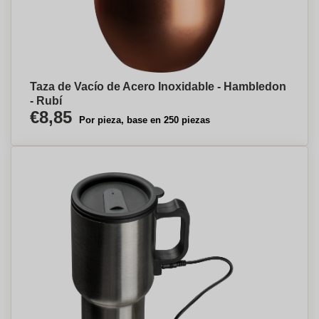
Taza de Vacío de Acero Inoxidable - Hambledon
- Rubí
€8,85
Por pieza, base en 250 piezas