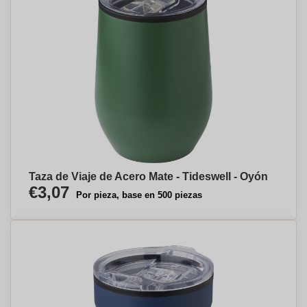
Taza de Viaje de Acero Mate - Tideswell - Oyón
€3,07
Por pieza, base en 500 piezas