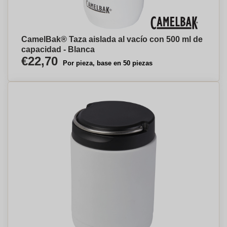
CamelBak® Taza aislada al vacío con 500 ml de
capacidad - Blanca
€22,70
Por pieza, base en 50 piezas