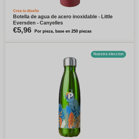
Crea tu diseño
Botella de agua de acero inoxidable - Little
Eversden - Canyelles
€5,96
Por pieza, base en 250 piezas
Nuestra eleccion