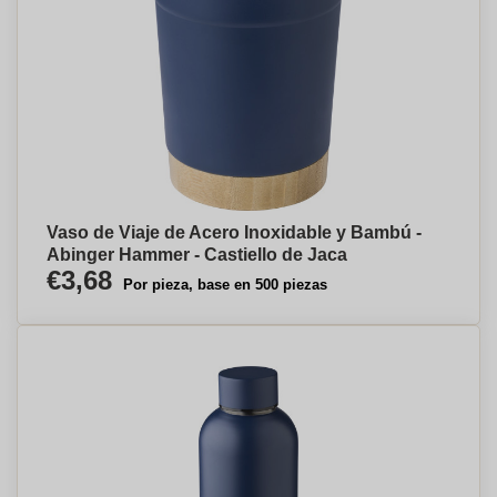
Vaso de Viaje de Acero Inoxidable y Bambú -
Abinger Hammer - Castiello de Jaca
€3,68
Por pieza, base en 500 piezas