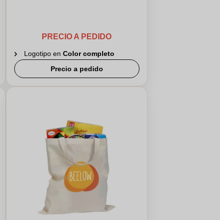
PRECIO A PEDIDO
Logotipo en
Color completo
Precio a pedido