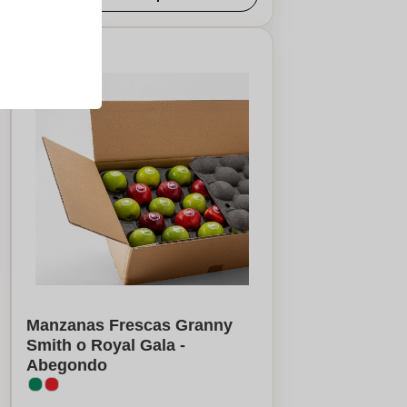
Manzanas Frescas Granny
Smith o Royal Gala -
Abegondo