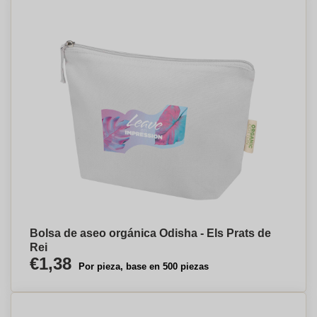
Bolsa de aseo orgánica Odisha - Els Prats de
Rei
€1,38
Por pieza, base en 500 piezas