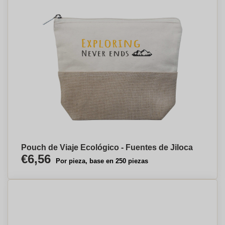
Pouch de Viaje Ecológico - Fuentes de Jiloca
€6,56
Por pieza, base en 250 piezas