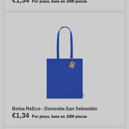
€1,34
Por pieza, base en 1000 piezas
Bolsa ReEco - Donostia-San Sebastián
€1,34
Por pieza, base en 1000 piezas