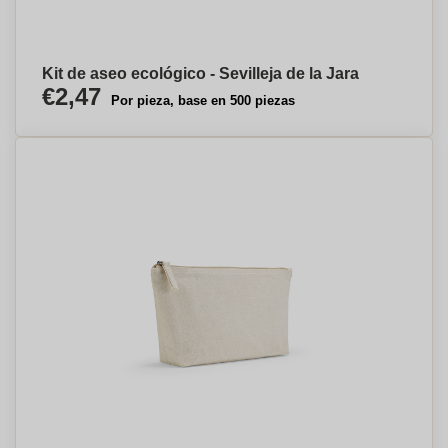
Kit de aseo ecológico - Sevilleja de la Jara
€2,47
Por pieza, base en 500 piezas