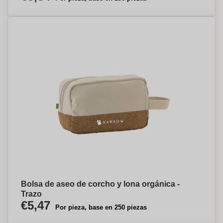
Bolsa de aseo de corcho y lona orgánica -
Trazo
€5,47
Por pieza, base en 250 piezas