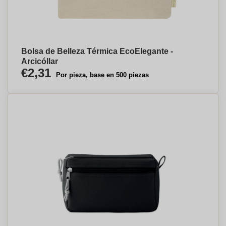
Bolsa de Belleza Térmica EcoElegante -
Arcicóllar
€2,31
Por pieza, base en 500 piezas