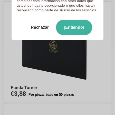
combinar esta información con otros datos que
usted les haya proporcionado o que ellos hayan
recopilado como parte de su uso de los servicios.
Rechazar
¡Entiendo!
Funda Turner
€3,88
Por pieza, base en 50 piezas