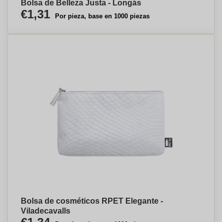
Bolsa de Belleza Justa - Longás
€1,31
Por pieza, base en 1000 piezas
Bolsa de cosméticos RPET Elegante -
Viladecavalls