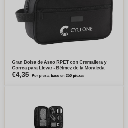
Gran Bolsa de Aseo RPET con Cremallera y
Correa para Llevar - Bélmez de la Moraleda
€4,35
Por pieza, base en 250 piezas