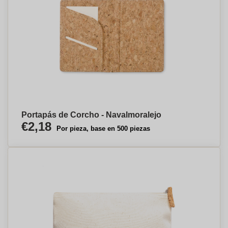
Portapás de Corcho - Navalmoralejo
€2,18
Por pieza, base en 500 piezas