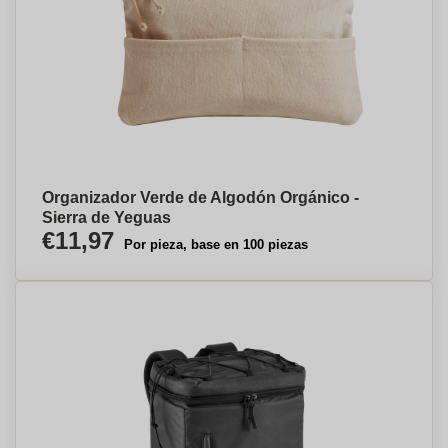
Organizador Verde de Algodón Orgánico -
Sierra de Yeguas
€11,97
Por pieza, base en 100 piezas