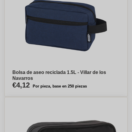
Bolsa de aseo reciclada 1.5L - Villar de los
Navarros
€4,12
Por pieza, base en 250 piezas