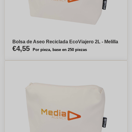
Bolsa de Aseo Reciclada EcoViajero 2L - Melilla
€4,55
Por pieza, base en 250 piezas