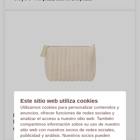
Este sitio web utiliza cookies
Utilizamos cookies para personalizar contenidos y
anuncios, ofrecer funciones de redes sociales y
Bolsa de Belleza Algodón Reciclado -
analizar el acceso a nuestro sitio web. También
Matadepera
compartimos información sobre su uso de nuestro
€3,76
sitio web con nuestros socios de redes sociales,
Por pieza, base en 500 piezas
publicidad y análisis. Nuestros socios pueden