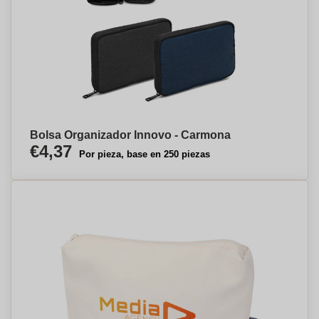
Bolsa Organizador Innovo - Carmona
€4,37
Por pieza, base en 250 piezas