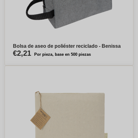
Bolsa de aseo de poliéster reciclado - Benissa
€2,21
Por pieza, base en 500 piezas