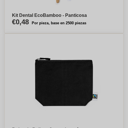
Kit Dental EcoBamboo - Panticosa
€0,48
Por pieza, base en 2500 piezas