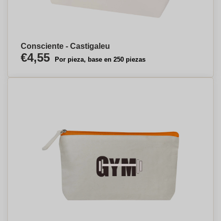
Consciente - Castigaleu
€4,55
Por pieza, base en 250 piezas