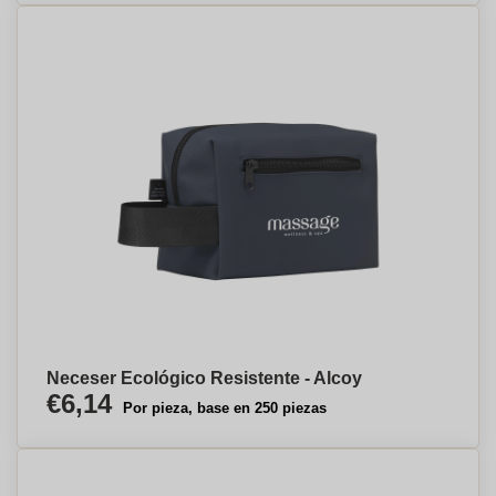
Neceser Ecológico Resistente - Alcoy
€6,14
Por pieza, base en 250 piezas