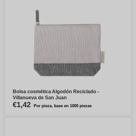
Bolsa cosmética Algodón Reciclado -
Villanueva de San Juan
€1,42
Por pieza, base en 1000 piezas