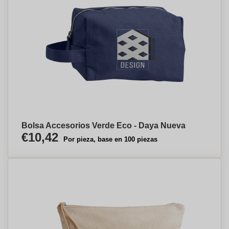
Bolsa Accesorios Verde Eco - Daya Nueva
€10,42
Por pieza, base en 100 piezas