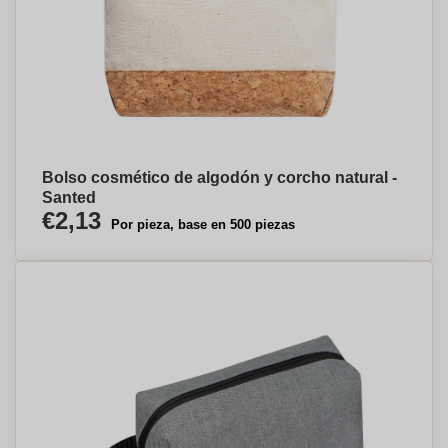
Bolso cosmético de algodón y corcho natural -
Santed
€2,13
Por pieza, base en 500 piezas