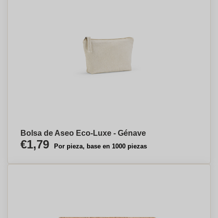
Bolsa de Aseo Eco-Luxe - Génave
€1,79
Por pieza, base en 1000 piezas