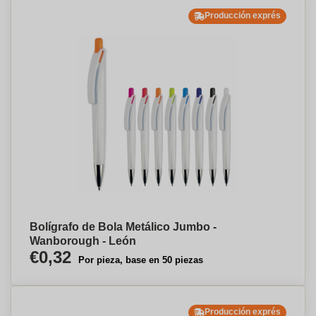
Producción exprés
Bolígrafo de Bola Metálico Jumbo -
Wanborough - León
€0,32
Por pieza, base en 50 piezas
Producción exprés