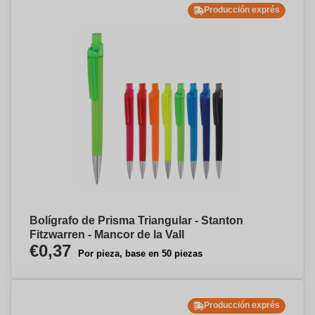
Producción exprés
Bolígrafo de Prisma Triangular - Stanton
Fitzwarren - Mancor de la Vall
€0,37
Por pieza, base en 50 piezas
Producción exprés