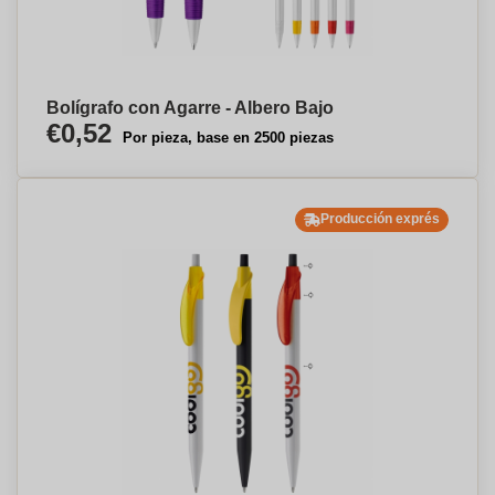
Bolígrafo con Agarre - Albero Bajo
€0,52
Por pieza, base en 2500 piezas
Producción exprés