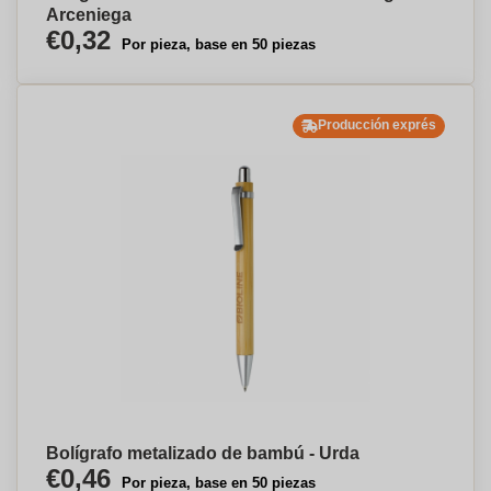
Arceniega
€0,32
Por pieza, base en 50 piezas
Producción exprés
Bolígrafo metalizado de bambú - Urda
€0,46
Por pieza, base en 50 piezas