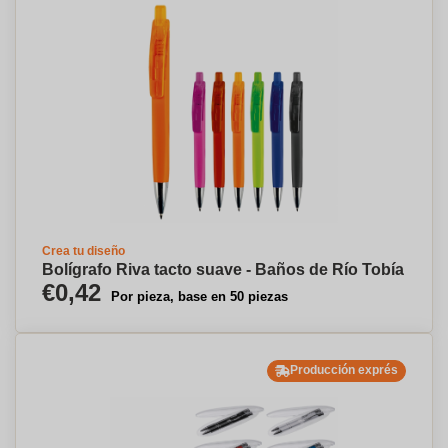
Crea tu diseño
Bolígrafo Riva tacto suave - Baños de Río Tobía
€0,42
Por pieza, base en 50 piezas
Producción exprés