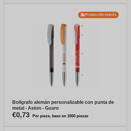
Producción exprés
Bolígrafo alemán personalizable con punta de
metal - Aston - Guaro
€0,73
Por pieza, base en 1000 piezas