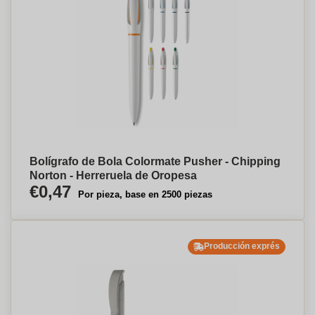
Bolígrafo de Bola Colormate Pusher - Chipping
Norton - Herreruela de Oropesa
€0,47
Por pieza, base en 2500 piezas
Producción exprés