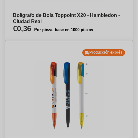
Bolígrafo de Bola Toppoint X20 - Hambledon -
Ciudad Real
€0,36
Por pieza, base en 1000 piezas
Producción exprés