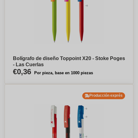
Bolígrafo de diseño Toppoint X20 - Stoke Poges
- Las Cuerlas
€0,36
Por pieza, base en 1000 piezas
Producción exprés