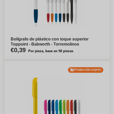
Bolígrafo de plástico con toque superior
Toppoint - Babworth - Torremolinos
€0,39
Por pieza, base en 50 piezas
Producción exprés