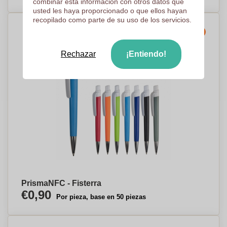
combinar esta información con otros datos que
usted les haya proporcionado o que ellos hayan
recopilado como parte de su uso de los servicios.
Producción exprés
Rechazar
¡Entiendo!
PrismaNFC - Fisterra
€0,90
Por pieza, base en 50 piezas