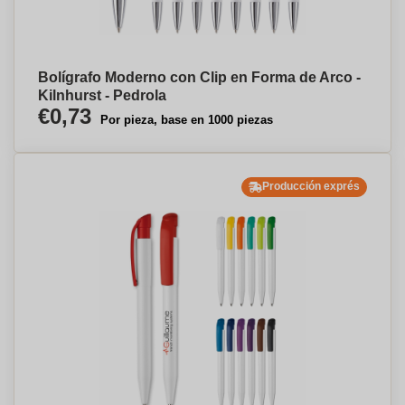
Bolígrafo Moderno con Clip en Forma de Arco -
Kilnhurst - Pedrola
€0,73
Por pieza, base en 1000 piezas
Producción exprés