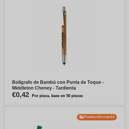
Bolígrafo de Bambú con Punta de Toque -
Middleton Cheney - Tardienta
€0,42
Por pieza, base en 50 piezas
Producción exprés