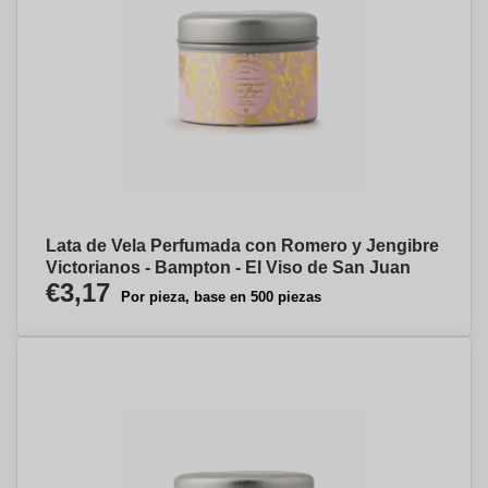
Lata de Vela Perfumada con Romero y Jengibre
Victorianos - Bampton - El Viso de San Juan
€3,17
Por pieza, base en 500 piezas