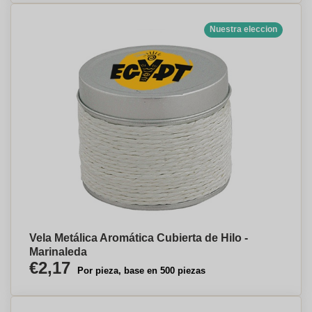
Nuestra eleccion
Vela Metálica Aromática Cubierta de Hilo -
Marinaleda
€2,17
Por pieza, base en 500 piezas