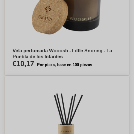
Vela perfumada Wooosh - Little Snoring - La
Puebla de los Infantes
€10,17
Por pieza, base en 100 piezas