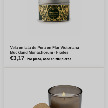
Vela en lata de Pera en Flor Victoriana -
Buckland Monachorum - Frailes
€3,17
Por pieza, base en 500 piezas