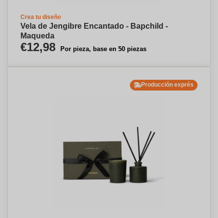
Crea tu diseño
Vela de Jengibre Encantado - Bapchild -
Maqueda
€12,98
Por pieza, base en 50 piezas
Producción exprés