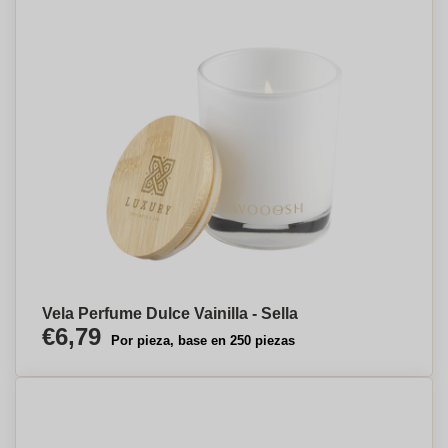
Vela Perfume Dulce Vainilla - Sella
€6,79
Por pieza, base en 250 piezas