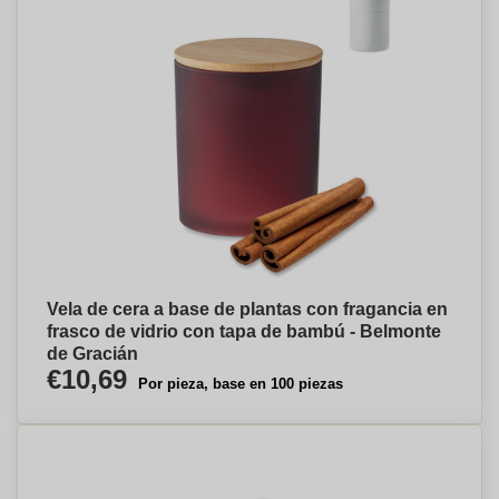
Vela de cera a base de plantas con fragancia en
frasco de vidrio con tapa de bambú - Belmonte
de Gracián
€10,69
Por pieza, base en 100 piezas