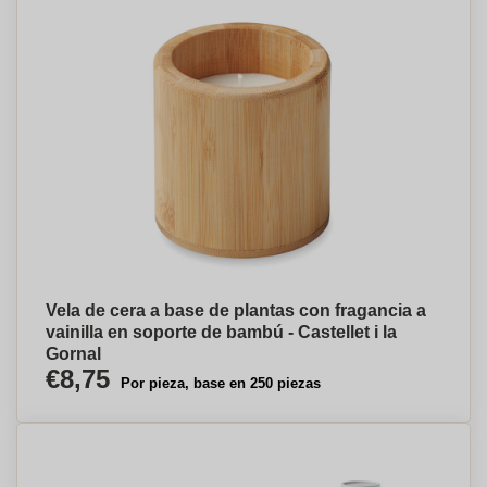
Vela de cera a base de plantas con fragancia a
vainilla en soporte de bambú - Castellet i la
Gornal
€8,75
Por pieza, base en 250 piezas