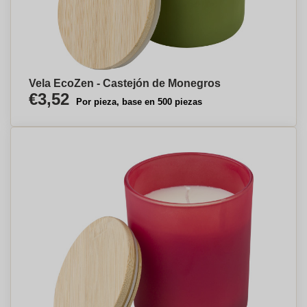
Vela EcoZen - Castejón de Monegros
€3,52
Por pieza, base en 500 piezas