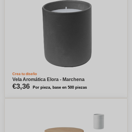
Crea tu diseño
Vela Aromática Elora - Marchena
€3,36
Por pieza, base en 500 piezas