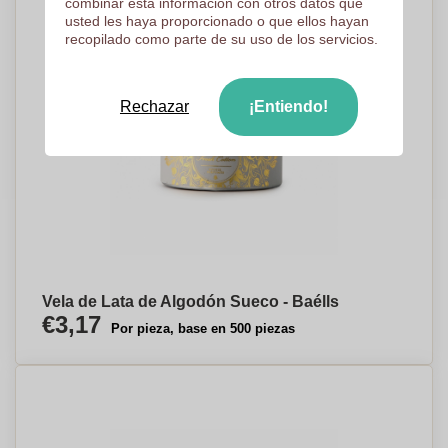
combinar esta información con otros datos que
usted les haya proporcionado o que ellos hayan
recopilado como parte de su uso de los servicios.
Rechazar
¡Entiendo!
Vela de Lata de Algodón Sueco - Baélls
€3,17
Por pieza, base en 500 piezas