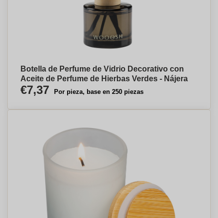
Botella de Perfume de Vidrio Decorativo con
Aceite de Perfume de Hierbas Verdes - Nájera
€7,37
Por pieza, base en 250 piezas