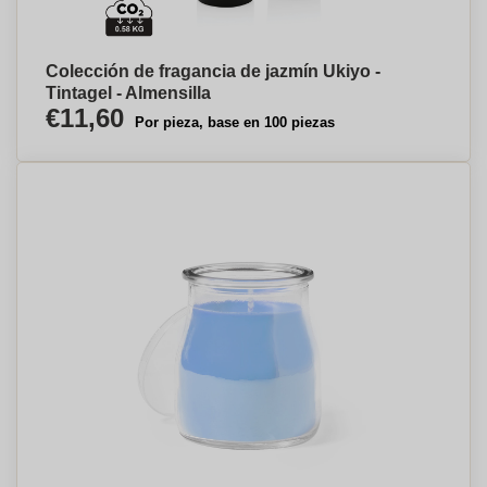
Colección de fragancia de jazmín Ukiyo -
Tintagel - Almensilla
€11,60
Por pieza, base en 100 piezas