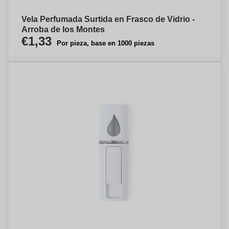
Vela Perfumada Surtida en Frasco de Vidrio -
Arroba de los Montes
€1,33
Por pieza, base en 1000 piezas