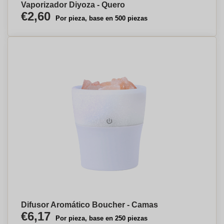
Vaporizador Diyoza - Quero
€2,60
Por pieza, base en 500 piezas
Difusor Aromático Boucher - Camas
€6,17
Por pieza, base en 250 piezas