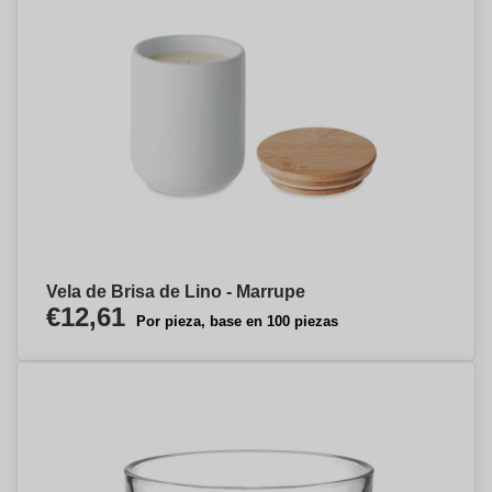
Vela de Brisa de Lino - Marrupe
€12,61
Por pieza, base en 100 piezas