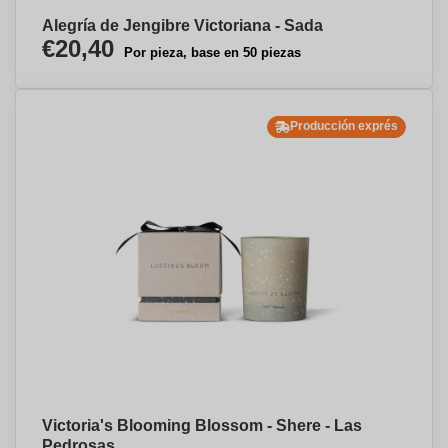
Alegría de Jengibre Victoriana - Sada
€20,40
Por pieza, base en 50 piezas
Producción exprés
Victoria's Blooming Blossom - Shere - Las
Pedrosas