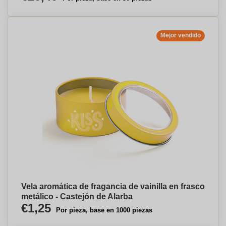
Mejor vendido
Vela aromática de fragancia de vainilla en frasco
metálico - Castejón de Alarba
€1,25
Por pieza, base en 1000 piezas