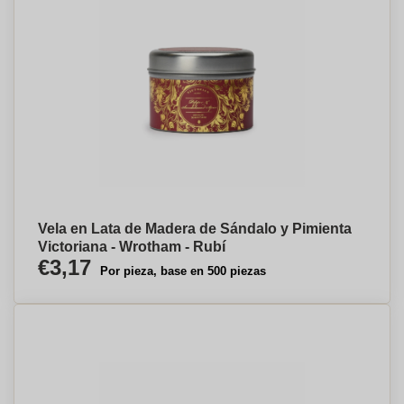
Vela en Lata de Madera de Sándalo y Pimienta
Victoriana - Wrotham - Rubí
€3,17
Por pieza, base en 500 piezas