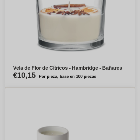
Vela de Flor de Cítricos - Hambridge - Bañares
€10,15
Por pieza, base en 100 piezas