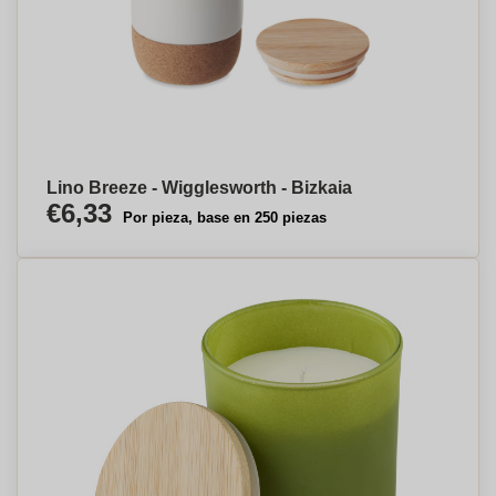
Lino Breeze - Wigglesworth - Bizkaia
€6,33
Por pieza, base en 250 piezas