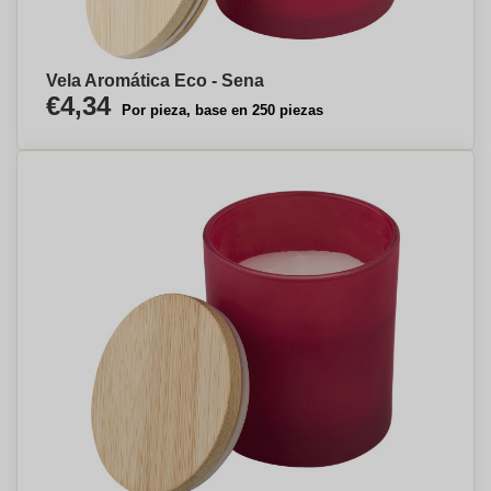
Vela Aromática Eco - Sena
€4,34
Por pieza, base en 250 piezas