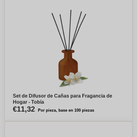
Set de Difusor de Cañas para Fragancia de
Hogar - Tobía
€11,32
Por pieza, base en 100 piezas