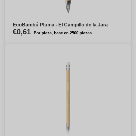
EcoBambú Pluma - El Campillo de la Jara
€0,61
Por pieza, base en 2500 piezas