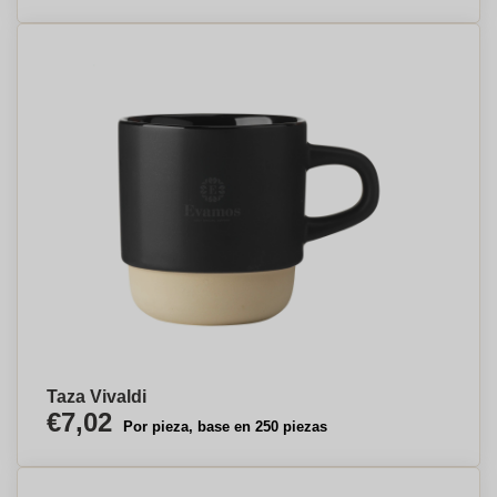
Taza Vivaldi
€7,02
Por pieza, base en 250 piezas