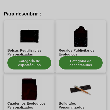
Para descubrir :
Bolsas Reutilizables
Regalos Publicitarios
Personalizadas
Ecológicos
Categoría de
Categoría de
espectáculos
espectáculos
Cuadernos Ecológicos
Bolígrafos
Personalizados
Personalizados