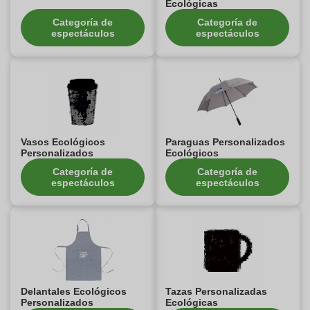
Ecológicas
Categoría de
Categoría de
espectáculos
espectáculos
Vasos Ecológicos
Paraguas Personalizados
Personalizados
Ecológicos
Categoría de
Categoría de
espectáculos
espectáculos
Delantales Ecológicos
Tazas Personalizadas
Personalizados
Ecológicas