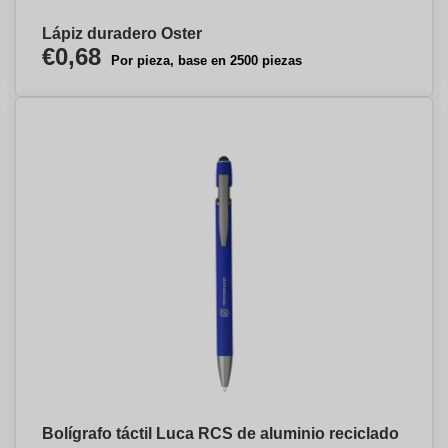
Lápiz duradero Oster
€0,68
Por pieza, base en 2500 piezas
Bolígrafo táctil Luca RCS de aluminio reciclado