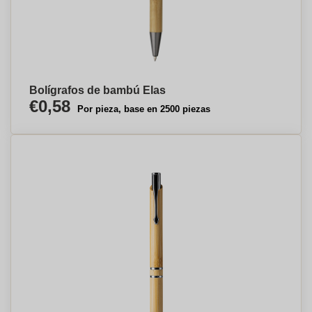
Bolígrafos de bambú Elas
€0,58
Por pieza, base en 2500 piezas