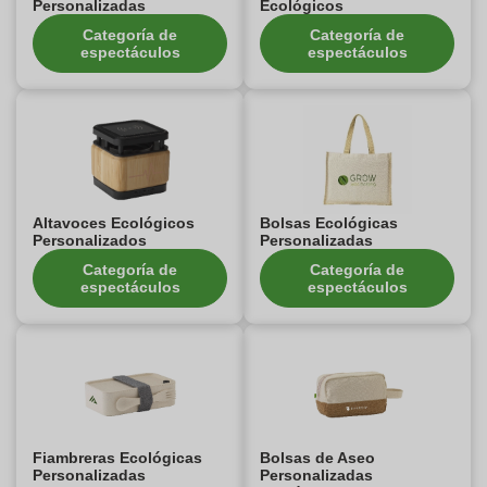
Personalizadas
Ecológicos
Categoría de
Categoría de
espectáculos
espectáculos
Altavoces Ecológicos
Bolsas Ecológicas
Personalizados
Personalizadas
Categoría de
Categoría de
espectáculos
espectáculos
Fiambreras Ecológicas
Bolsas de Aseo
Personalizadas
Personalizadas