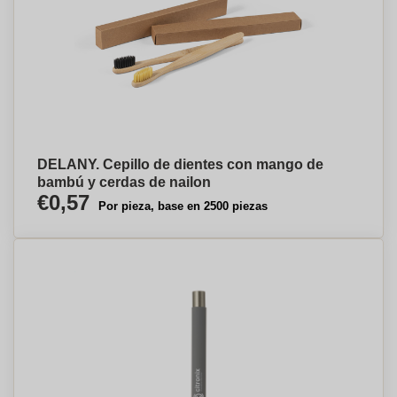
DELANY. Cepillo de dientes con mango de
bambú y cerdas de nailon
€0,57
Por pieza, base en 2500 piezas