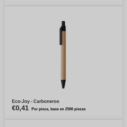
Eco-Joy - Carboneros
€0,41
Por pieza, base en 2500 piezas