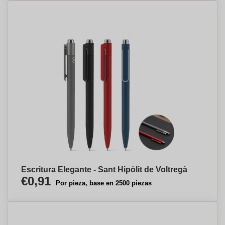
Escritura Elegante - Sant Hipòlit de Voltregà
€0,91
Por pieza, base en 2500 piezas