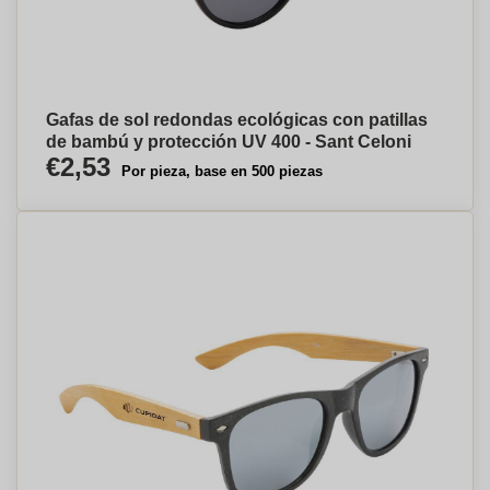
Gafas de sol redondas ecológicas con patillas
de bambú y protección UV 400 - Sant Celoni
€2,53
Por pieza, base en 500 piezas