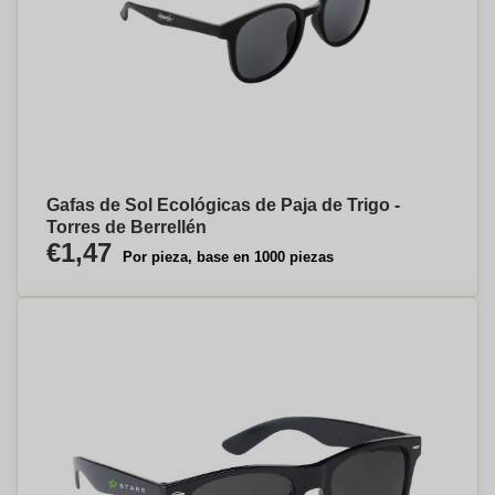
Gafas de Sol Ecológicas de Paja de Trigo -
Torres de Berrellén
€1,47
Por pieza, base en 1000 piezas