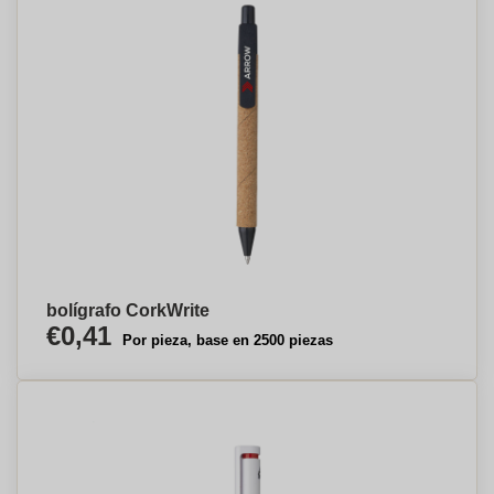
bolígrafo CorkWrite
€0,41
Por pieza, base en 2500 piezas