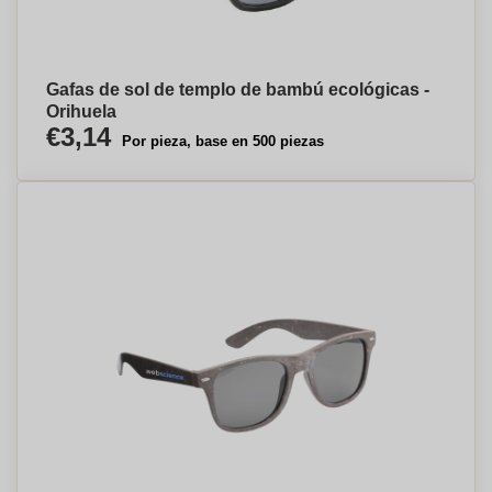
Gafas de sol de templo de bambú ecológicas -
Orihuela
€3,14
Por pieza, base en 500 piezas