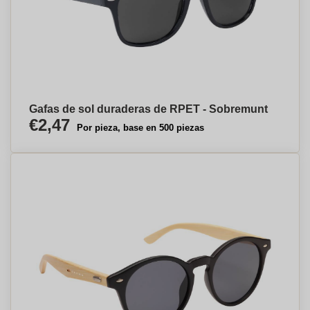
Gafas de sol duraderas de RPET - Sobremunt
€2,47
Por pieza, base en 500 piezas