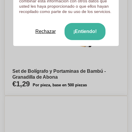
combinar esta información con otros datos que
usted les haya proporcionado o que ellos hayan
recopilado como parte de su uso de los servicios.
Rechazar
¡Entiendo!
Set de Bolígrafo y Portaminas de Bambú -
Granadilla de Abona
€1,29
Por pieza, base en 500 piezas