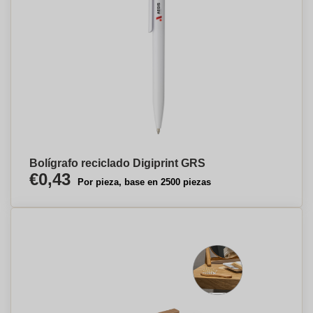
Bolígrafo reciclado Digiprint GRS
€0,43
Por pieza, base en 2500 piezas