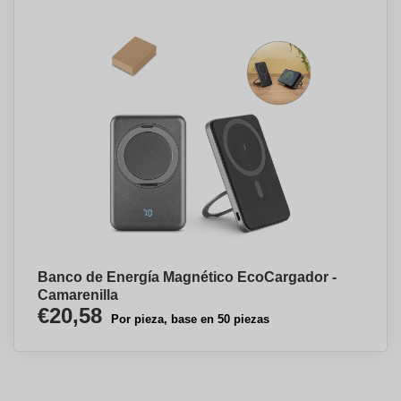
Banco de Energía Magnético EcoCargador -
Camarenilla
€20,58
Por pieza, base en 50 piezas