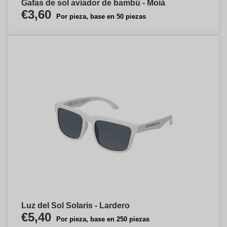
Gafas de sol aviador de bambú - Moià
€3,60
Por pieza, base en 50 piezas
Luz del Sol Solaris - Lardero
€5,40
Por pieza, base en 250 piezas