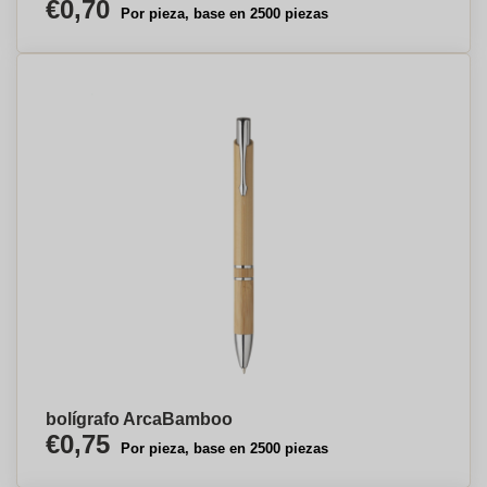
€0,70
Por pieza, base en 2500 piezas
bolígrafo ArcaBamboo
€0,75
Por pieza, base en 2500 piezas