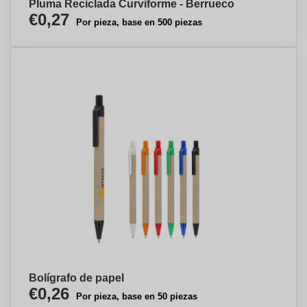
Pluma Reciclada Curviforme - Berrueco
€0,27
Por pieza, base en 500 piezas
Bolígrafo de papel
€0,26
Por pieza, base en 50 piezas