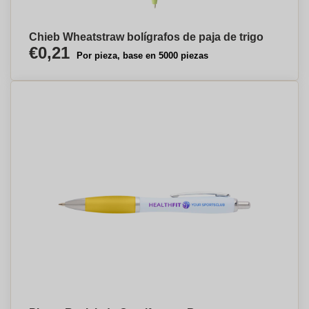
Chieb Wheatstraw bolígrafos de paja de trigo
€0,21
Por pieza, base en 5000 piezas