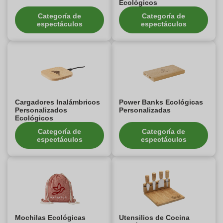
Ecológicos
Categoría de
Categoría de
espectáculos
espectáculos
Cargadores Inalámbricos
Power Banks Ecológicas
Personalizados
Personalizadas
Ecológicos
Categoría de
Categoría de
espectáculos
espectáculos
Mochilas Ecológicas
Utensilios de Cocina