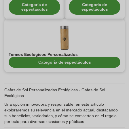
Categoría de
Categoría de
espectáculos
espectáculos
Termos Ecológicos Personalizados
Categoría de espectáculos
Gafas de Sol Personalizadas Ecológicas - Gafas de Sol
Ecológicas
Una opción innovadora y responsable, en este artículo
exploraremos su relevancia en el mercado actual, destacando
sus beneficios, variedades, y cómo se convierten en el regalo
perfecto para diversas ocasiones y públicos.