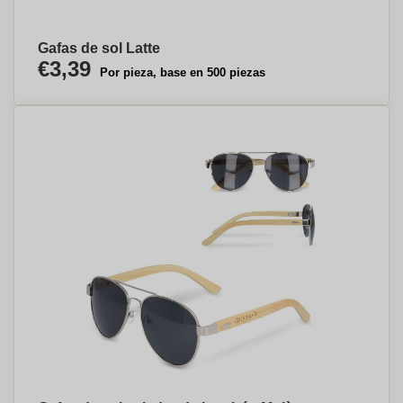
Gafas de sol Latte
€3,39
Por pieza, base en 500 piezas