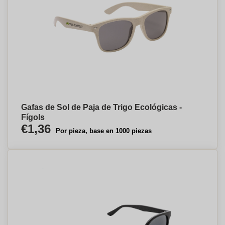
Gafas de Sol de Paja de Trigo Ecológicas -
Fígols
€1,36
Por pieza, base en 1000 piezas