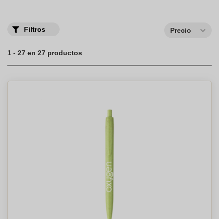
Filtros
Precio
1 - 27 en 27 productos