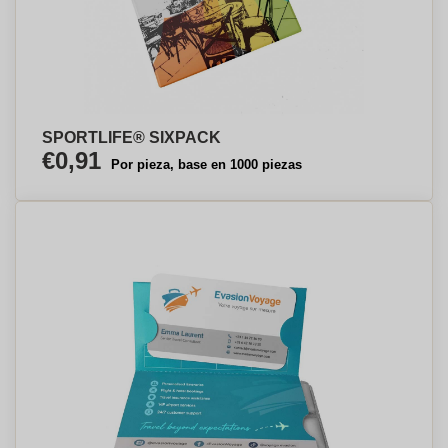
SPORTLIFE® SIXPACK
€0,91
Por pieza, base en 1000 piezas