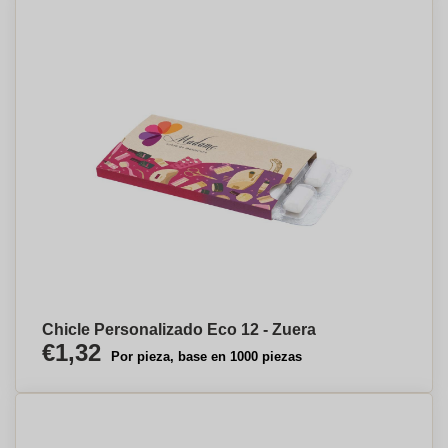
Chicle Personalizado Eco 12 - Zuera
€1,32
Por pieza, base en 1000 piezas