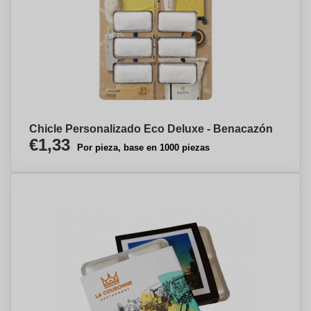
Chicle Personalizado Eco Deluxe - Benacazón
€1,33
Por pieza, base en 1000 piezas