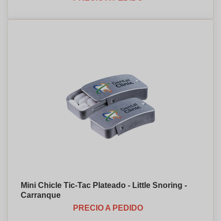
Mini Chicle Tic-Tac Plateado - Little Snoring -
Carranque
PRECIO A PEDIDO