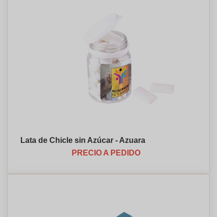
Lata de Chicle sin Azúcar - Azuara
PRECIO A PEDIDO