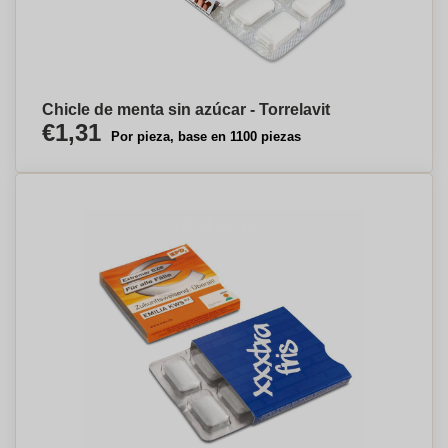
Chicle de menta sin azúcar - Torrelavit
€1,31
Por pieza, base en 1100 piezas