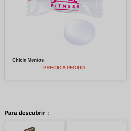
Chicle Mentos
PRECIO A PEDIDO
Para descubrir :