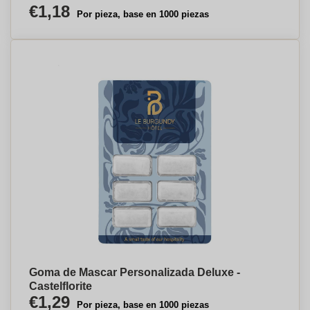
€1,18
Por pieza, base en 1000 piezas
Goma de Mascar Personalizada Deluxe -
Castelflorite
€1,29
Por pieza, base en 1000 piezas