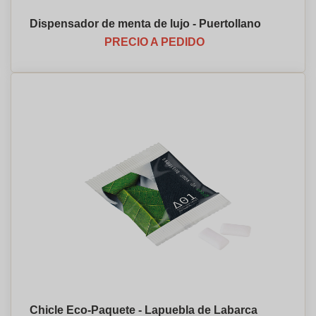
Dispensador de menta de lujo - Puertollano
PRECIO A PEDIDO
Chicle Eco-Paquete - Lapuebla de Labarca