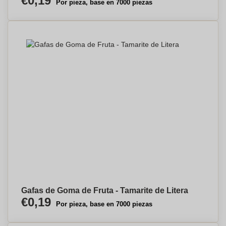
€0,19
Por pieza, base en 7000 piezas
Gafas de Goma de Fruta - Tamarite de Litera
€0,19
Por pieza, base en 7000 piezas