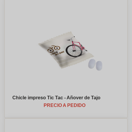
Chicle impreso Tic Tac - Añover de Tajo
PRECIO A PEDIDO