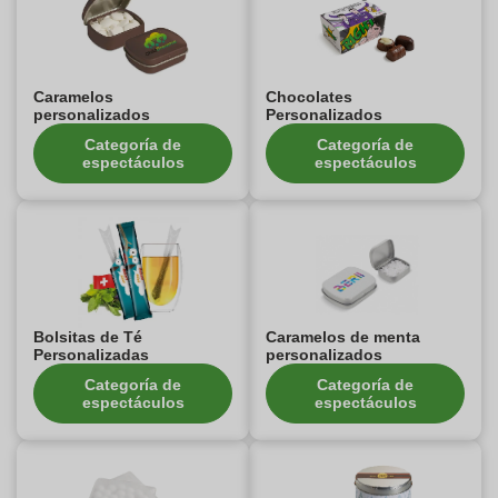
Caramelos
Chocolates
personalizados
Personalizados
Categoría de
Categoría de
espectáculos
espectáculos
Bolsitas de Té
Caramelos de menta
Personalizadas
personalizados
Categoría de
Categoría de
espectáculos
espectáculos