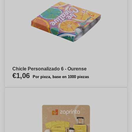
Chicle Personalizado 6 - Ourense
€1,06
Por pieza, base en 1000 piezas