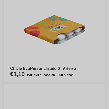
Chicle EcoPersonalizado 6 - Arteixo
€1,10
Por pieza, base en 1000 piezas