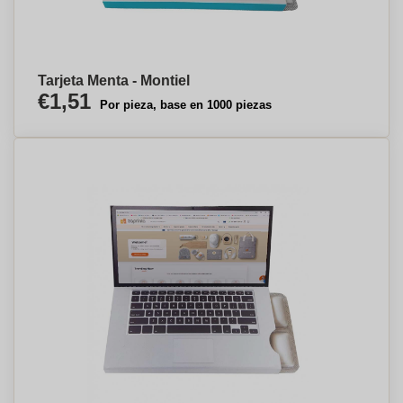
Tarjeta Menta - Montiel
€1,51
Por pieza, base en 1000 piezas