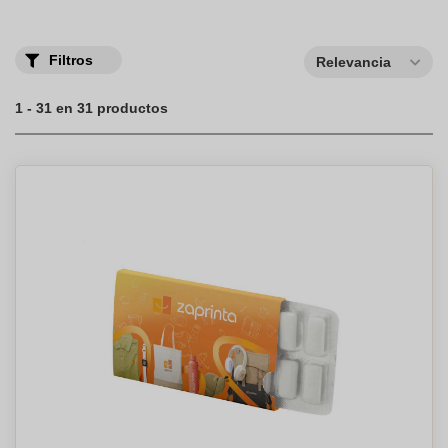
Filtros
Relevancia
1 - 31 en 31 productos