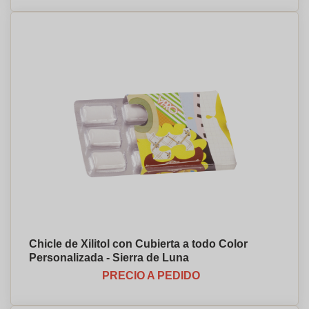
Chicle de Xilitol con Cubierta a todo Color
Personalizada - Sierra de Luna
PRECIO A PEDIDO