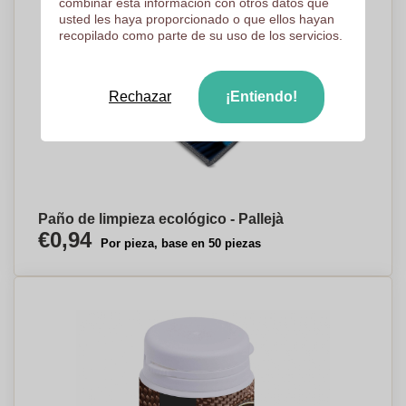
combinar esta información con otros datos que
usted les haya proporcionado o que ellos hayan
recopilado como parte de su uso de los servicios.
Rechazar
¡Entiendo!
Paño de limpieza ecológico - Pallejà
€0,94
Por pieza, base en 50 piezas