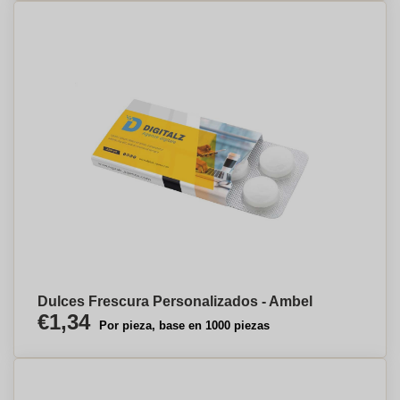
Dulces Frescura Personalizados - Ambel
€1,34
Por pieza, base en 1000 piezas