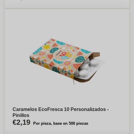
Caramelos EcoFresca 10 Personalizados -
Pinillos
€2,19
Por pieza, base en 500 piezas