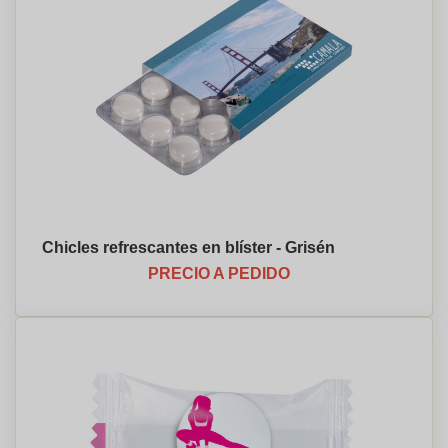
Chicles refrescantes en blíster - Grisén
PRECIO A PEDIDO