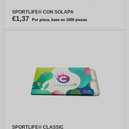
SPORTLIFE® CON SOLAPA
€1,37
Por pieza, base en 1000 piezas
SPORTLIFE® CLASSIC