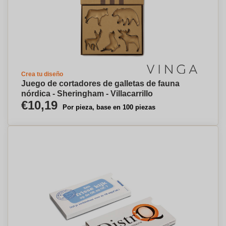
Crea tu diseño
Juego de cortadores de galletas de fauna
nórdica - Sheringham - Villacarrillo
€10,19
Por pieza, base en 100 piezas