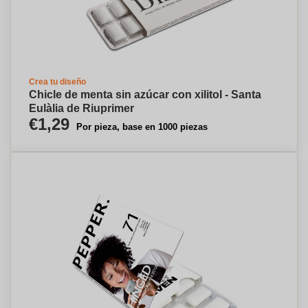
Crea tu diseño
Chicle de menta sin azúcar con xilitol - Santa
Eulàlia de Riuprimer
€1,29
Por pieza, base en 1000 piezas