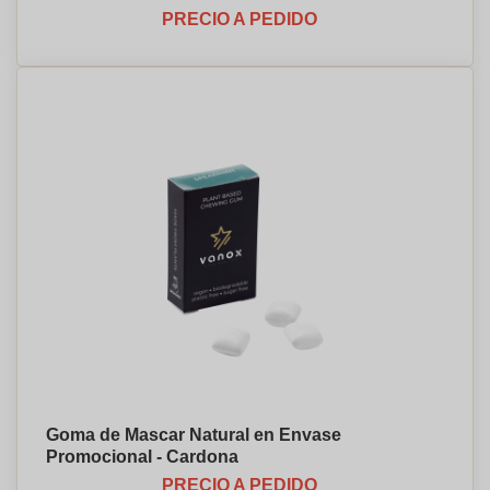
PRECIO A PEDIDO
Goma de Mascar Natural en Envase
Promocional - Cardona
PRECIO A PEDIDO