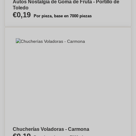
Autos Nostalgia de Goma de Fruta - Portillo de
Toledo
€0,19
Por pieza, base en 7000 piezas
Chucherías Voladoras - Carmona