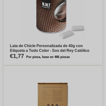
Lata de Chicle Personalizada de 40g con
Etiqueta a Todo Color - Sos del Rey Católico
€1,77
Por pieza, base en 486 piezas