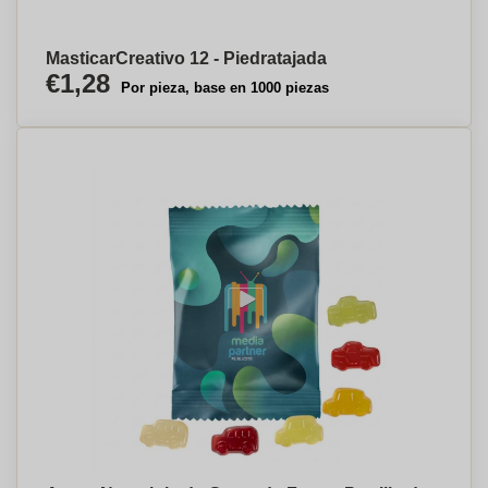
MasticarCreativo 12 - Piedratajada
€1,28
Por pieza, base en 1000 piezas