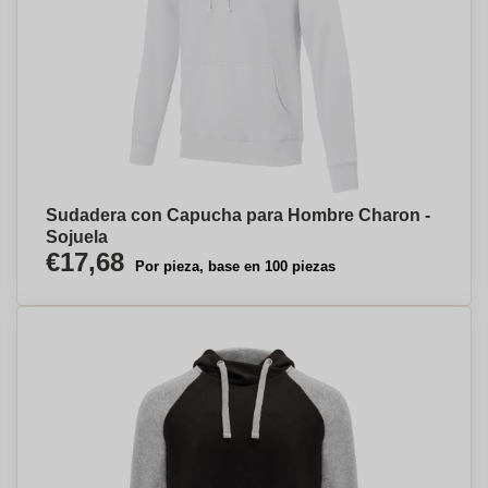
Sudadera con Capucha para Hombre Charon -
Sojuela
€17,68
Por pieza, base en 100 piezas