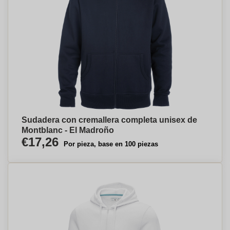
Sudadera con cremallera completa unisex de
Montblanc - El Madroño
€17,26
Por pieza, base en 100 piezas