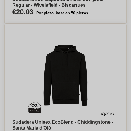
Regular - Wivelsfield - Biscarrués
€20,03
Por pieza, base en 50 piezas
Sudadera Unisex EcoBlend - Chiddingstone -
Santa Maria d’Oló