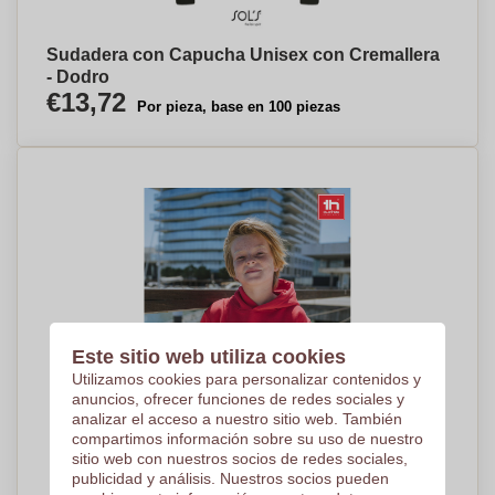
Sudadera con Capucha Unisex con Cremallera
- Dodro
€13,72
Por pieza, base en 100 piezas
Este sitio web utiliza cookies
Utilizamos cookies para personalizar contenidos y
anuncios, ofrecer funciones de redes sociales y
analizar el acceso a nuestro sitio web. También
compartimos información sobre su uso de nuestro
sitio web con nuestros socios de redes sociales,
publicidad y análisis. Nuestros socios pueden