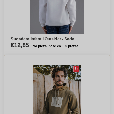
Sudadera Infantil Outsider - Sada
€12,85
Por pieza, base en 100 piezas