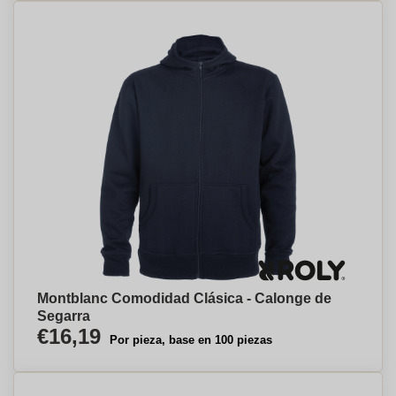
Montblanc Comodidad Clásica - Calonge de
Segarra
€16,19
Por pieza, base en 100 piezas