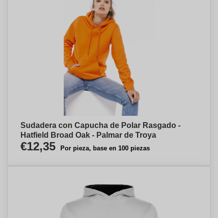
Sudadera con Capucha de Polar Rasgado -
Hatfield Broad Oak - Palmar de Troya
€12,35
Por pieza, base en 100 piezas