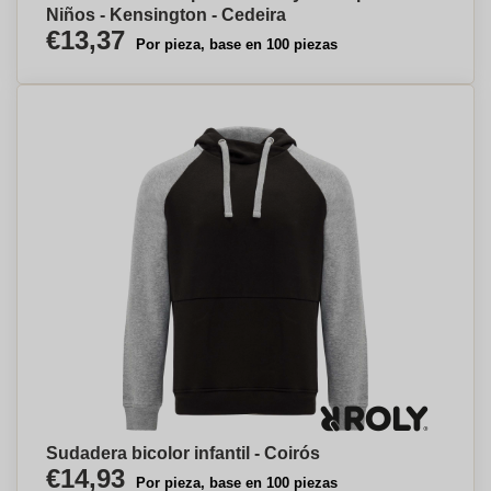
Niños - Kensington - Cedeira
€13,37
Por pieza, base en 100 piezas
Sudadera bicolor infantil - Coirós
€14,93
Por pieza, base en 100 piezas