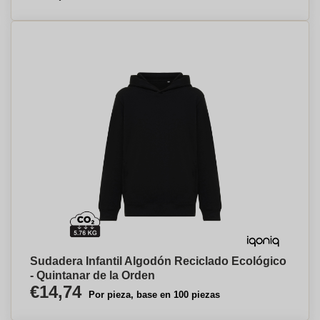
Sudadera Infantil Algodón Reciclado Ecológico
- Quintanar de la Orden
€14,74
Por pieza, base en 100 piezas