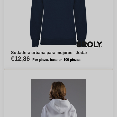
Sudadera urbana para mujeres - Jódar
€12,86
Por pieza, base en 100 piezas