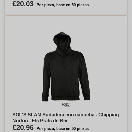
€20,03
Por pieza, base en 50 piezas
SOL'S SLAM Sudadera con capucha - Chipping
Norton - Els Prats de Rei
€20,96
Por pieza, base en 50 piezas