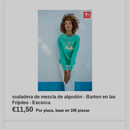
sudadera de mezcla de algodón - Barton en las
Frijoles - Escorca
€11,50
Por pieza, base en 100 piezas