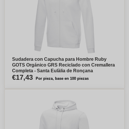
Sudadera con Capucha para Hombre Ruby
GOTS Orgánico GRS Reciclado con Cremallera
Completa - Santa Eulàlia de Ronçana
€17,43
Por pieza, base en 100 piezas