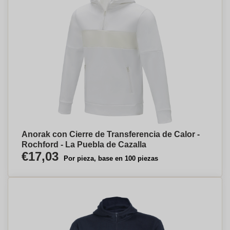
Anorak con Cierre de Transferencia de Calor -
Rochford - La Puebla de Cazalla
€17,03
Por pieza, base en 100 piezas