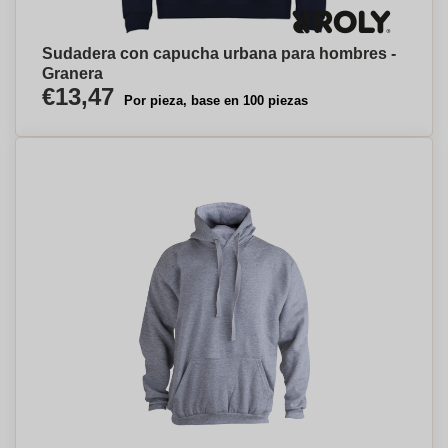
Sudadera con capucha urbana para hombres -
Granera
€13,47
Por pieza, base en 100 piezas