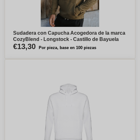
Sudadera con Capucha Acogedora de la marca
CozyBlend - Longstock - Castillo de Bayuela
€13,30
Por pieza, base en 100 piezas