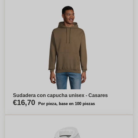
Sudadera con capucha unisex - Casares
€16,70
Por pieza, base en 100 piezas