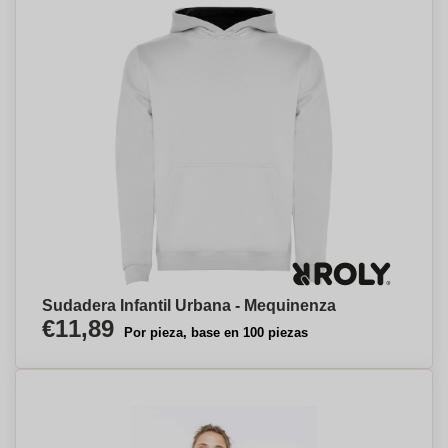
Sudadera Infantil Urbana - Mequinenza
€11,89
Por pieza, base en 100 piezas