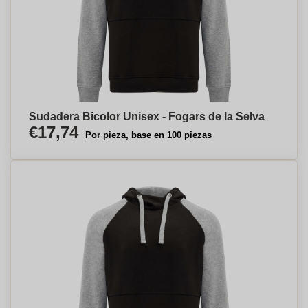
Sudadera Bicolor Unisex - Fogars de la Selva
€17,74
Por pieza, base en 100 piezas