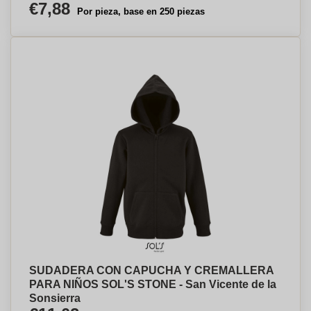
€7,88
Por pieza, base en 250 piezas
SUDADERA CON CAPUCHA Y CREMALLERA
PARA NIÑOS SOL'S STONE - San Vicente de la
Sonsierra