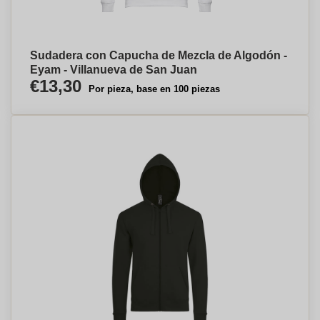
Sudadera con Capucha de Mezcla de Algodón -
Eyam - Villanueva de San Juan
€13,30
Por pieza, base en 100 piezas