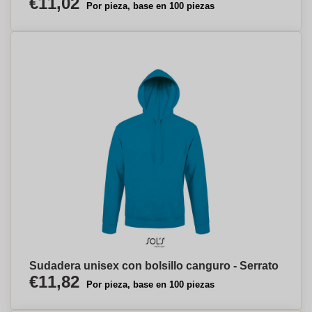
€11,02
Por pieza, base en 100 piezas
Sudadera unisex con bolsillo canguro - Serrato
€11,82
Por pieza, base en 100 piezas