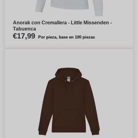
Anorak con Cremallera - Little Missenden -
Tabuenca
€17,99
Por pieza, base en 100 piezas