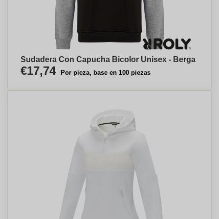
Sudadera Con Capucha Bicolor Unisex - Berga
€17,74
Por pieza, base en 100 piezas