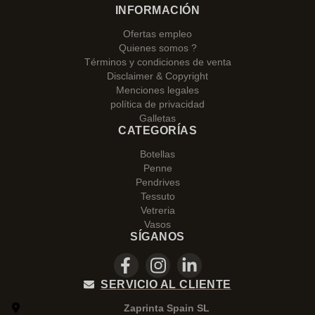
INFORMACIÓN
Ofertas empleo
Quienes somos ?
Términos y condiciones de venta
Disclaimer & Copyright
Menciones legales
política de privacidad
Galletas
CATEGORÍAS
Botellas
Penne
Pendrives
Tessuto
Vetreria
Vasos
SÍGANOS
SERVICIO AL CLIENTE
Zaprinta Spain SL