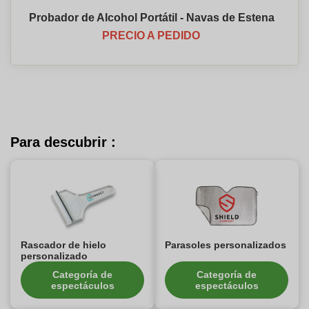
Probador de Alcohol Portátil - Navas de Estena
PRECIO A PEDIDO
Para descubrir :
Rascador de hielo
Parasoles personalizados
personalizado
Categoría de
Categoría de
espectáculos
espectáculos