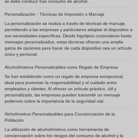
se debe conducir tras consumo de alcohol.
Personalización - Técnicas de Impresión o Marcaje
La personalización se realiza a través de técnicas de marcaje,
permitiendo a las empresas y particulares adaptar el dispositivo a
sus necesidades específicas. Desde logotipos corporativos hasta
mensajes personalizados, estas técnicas ofrecen una amplia
gama de opciones para hacer de cada dispositivo sea un artículo
único y personal.
Alcoholímetros Personalizables como Regalo de Empresa
Se han establecido como un regalo de empresa excepcional,
ideal para promover la responsabilidad y el cuidado entre
empleados y clientes. Al ofrecer un artículo práctico, útil y
personalizado, las empresas pueden transmitir un mensaje
poderoso sobre la importancia de la seguridad vial.
Alcholímetros Personalizables para Concienciación de la
Población
La utilización de alcoholímetros como herramienta de
concienciación sobre los riesgos del consumo de alcohol y la