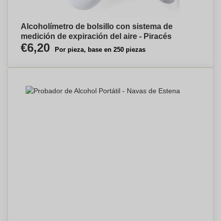
Alcoholímetro de bolsillo con sistema de
medición de expiración del aire - Piracés
€6,20
Por pieza, base en 250 piezas