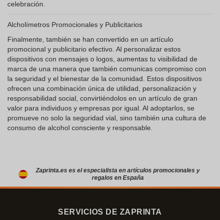
celebración.
Alcholímetros Promocionales y Publicitarios
Finalmente, también se han convertido en un artículo
promocional y publicitario efectivo. Al personalizar estos
dispositivos con mensajes o logos, aumentas tu visibilidad de
marca de una manera que también comunicas compromiso con
la seguridad y el bienestar de la comunidad. Estos dispositivos
ofrecen una combinación única de utilidad, personalización y
responsabilidad social, convirtiéndolos en un artículo de gran
valor para individuos y empresas por igual. Al adoptarlos, se
promueve no solo la seguridad vial, sino también una cultura de
consumo de alcohol consciente y responsable.
Zaprinta.es es el especialista en artículos promocionales y
regalos en España
SERVICIOS DE ZAPRINTA