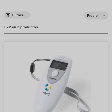
Filtros
Precio
1 - 2 en 2 productos