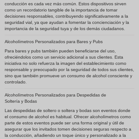
conducción es cada vez más común. Estos dispositivos sirven
como un recordatorio tangible de la importancia de tomar
decisiones responsables, contribuyendo significativamente a la
seguridad vial, ya que ayudan a fomentar la concienciación y la
importancia de la seguridad tuya y de los demás ciudadanos.
Alcoholímetros Personalizados para Bares y Pubs
Para bares y pubs también pueden beneficiarse del uso,
ofreciéndolos como un servicio adicional a sus clientes. Esta
iniciativa no solo refuerza la imagen del establecimiento como
responsable y preocupado por la seguridad de todos sus clientes,
sino que también promueve un consumo de alcohol consciente y
controlado.
Alcoholímetros Personalizados para Despedidas de
Soltería y Bodas
Las despedidas de soltero o soltera y bodas son eventos donde
el consumo de alcohol es habitual. Ofrecer alcoholímetros como
parte de estos eventos puede ser una forma original y útil de
asegurar que los invitados tomen decisiones seguras respecto a
la conducción, añadiendo un toque único y personalizado a la