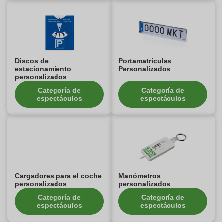
Discos de
Portamatrículas
estacionamiento
Personalizados
personalizados
Categoría de
Categoría de
espectáculos
espectáculos
Cargadores para el coche
Manómetros
personalizados
personalizados
Categoría de
Categoría de
espectáculos
espectáculos