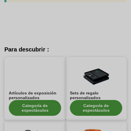
Para descubrir :
Artículos de exposición
Sets de regalo
personalizados
personalizados
Categoría de
Categoría de
espectáculos
espectáculos