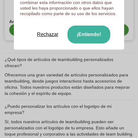
combinar esta información con otros datos que
usted les haya proporcionado o que ellos hayan
recopilado como parte de su uso de los servicios.
Artículos promocionales para bodas
Categoría de espectáculos
Rechazar
¡Entiendo!
¿Qué tipos de artículos de teambuilding personalizados
ofrecen?
Ofrecemos una gran variedad de artículos personalizados para
teambuilding, desde juegos interactivos hasta accesorios de
oficina. Todos nuestros productos están diseñados para mejorar
la cohesión y el espíritu de equipo.
¿Puedo personalizar los artículos con el logotipo de mi
empresa?
Sí, todos nuestros artículos de teambuilding pueden ser
personalizados con el logotipo de tu empresa. Esto añade un
toque profesional y corporativo a las actividades de team building.