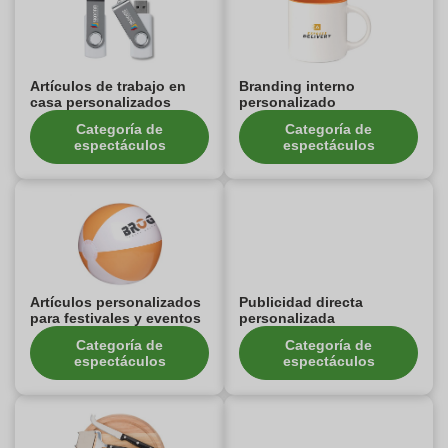
Artículos de trabajo en
Branding interno
casa personalizados
personalizado
Categoría de
Categoría de
espectáculos
espectáculos
Artículos personalizados
Publicidad directa
para festivales y eventos
personalizada
Categoría de
Categoría de
espectáculos
espectáculos