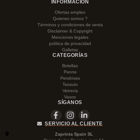
INFORMACIÓN
Ofertas empleo
Quienes somos ?
Términos y condiciones de venta
Disclaimer & Copyright
Menciones legales
política de privacidad
Galletas
CATEGORÍAS
Botellas
Penne
Pendrives
Tessuto
Vetreria
Vasos
SÍGANOS
SERVICIO AL CLIENTE
Zaprinta Spain SL