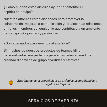
¿Cómo pueden estos artículos ayudar a fomentar el
espíritu de equipo?
Nuestros artículos están diseñados para promover la
colaboración, mejorar la comunicación y fortalecer las relaciones
entre los miembros del equipo, lo que contribuye a un ambiente
de trabajo más positivo y productivo.
¿Son adecuados para eventos al aire libre?
Sí, muchos de nuestros productos de teambuilding
personalizados son perfectos para actividades al aire libre,
creando dinámicas de grupo divertidas y efectivas.
Zaprinta.es es el especialista en artículos promocionales y
regalos en España
SERVICIOS DE ZAPRINTA