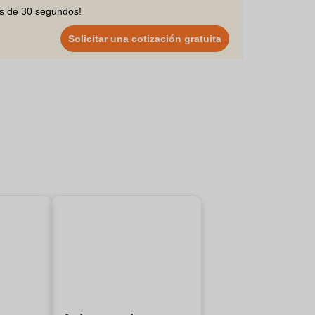
os de 30 segundos!
Solicitar una cotización gratuita