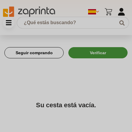
Seguir comprando
Verificar
Su cesta está vacía.