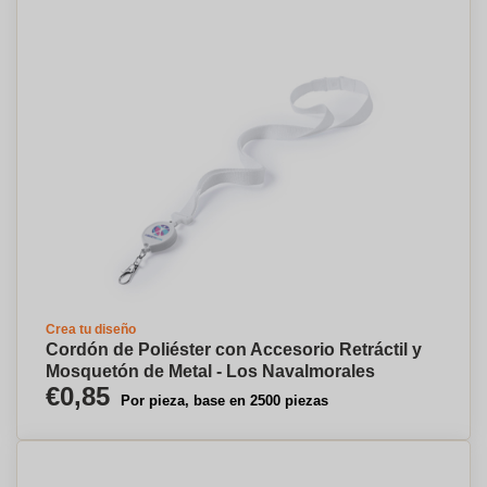
Crea tu diseño
Cordón de Poliéster con Accesorio Retráctil y
Mosquetón de Metal - Los Navalmorales
€0,85
Por pieza, base en 2500 piezas