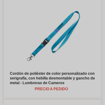
Cordón de poliéster de color personalizado con
serigrafía, con hebilla desmontable y gancho de
metal - Lumbreras de Cameros
PRECIO A PEDIDO