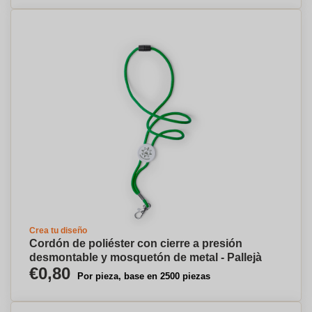
Crea tu diseño
Cordón de poliéster con cierre a presión
desmontable y mosquetón de metal - Pallejà
€0,80
Por pieza, base en 2500 piezas