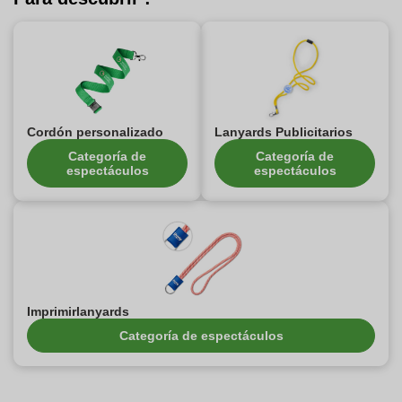
Cordón personalizado
Lanyards Publicitarios
Categoría de
Categoría de
espectáculos
espectáculos
Imprimirlanyards
Categoría de espectáculos