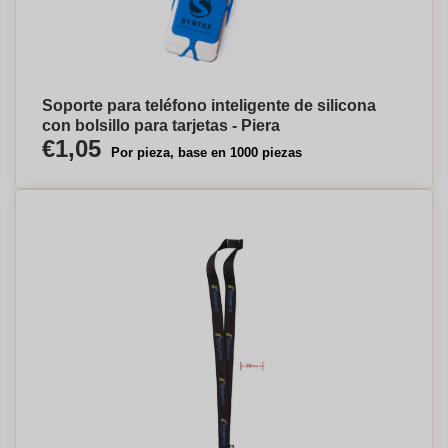
Soporte para teléfono inteligente de silicona
con bolsillo para tarjetas - Piera
€1,05
Por pieza, base en 1000 piezas