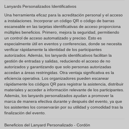
Lanyards Personalizados Identificativos
Una herramienta eficaz para la acreditación personal y el acceso
a instalaciones. Incorporar un código QR o código de barras
escaneable en las tarjetas identificativas de acceso proporciona
múltiples beneficios. Primero, mejora la seguridad, permitiendo
un control de acceso automatizado y preciso. Esto es
especialmente útil en eventos y conferencias, donde se necesita
verificar rápidamente la identidad de los participantes
autorizados. Además, los lanyards identificativos facilitan la
gestión de entradas y salidas, reduciendo el acceso de no
autorizados y garantizando que solo personas autorizadas
accedan a áreas restringidas. Otra ventaja significativa es la
eficiencia operativa. Los organizadores pueden escanear
rápidamente los códigos QR para registrar la asistencia, distribuir
materiales y acceder a información relevante de los participantes.
Además, los lanyards personalizados ayudan a promover la
marca de manera efectiva durante y después del evento, ya que
los asistentes los conservarán por su utilidad y comodidad tras la
finalización del evento.
Beneficios del Lanyard Personalizado - Cordón