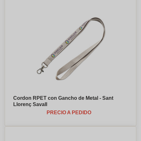
Cordon RPET con Gancho de Metal - Sant
Llorenç Savall
PRECIO A PEDIDO