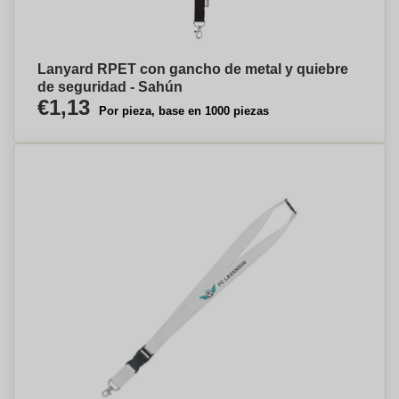
Lanyard RPET con gancho de metal y quiebre
de seguridad - Sahún
€1,13
Por pieza, base en 1000 piezas