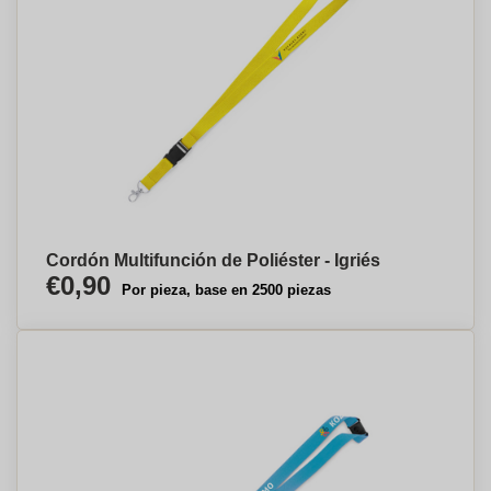
Cordón Multifunción de Poliéster - Igriés
€0,90
Por pieza, base en 2500 piezas