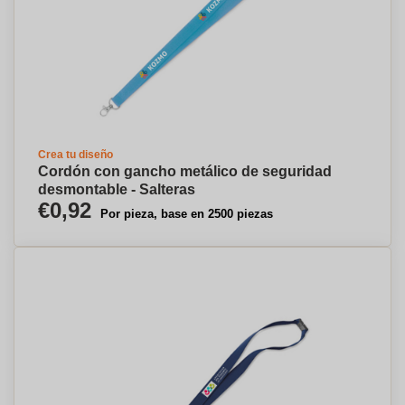
Crea tu diseño
Cordón con gancho metálico de seguridad
desmontable - Salteras
€0,92
Por pieza, base en 2500 piezas