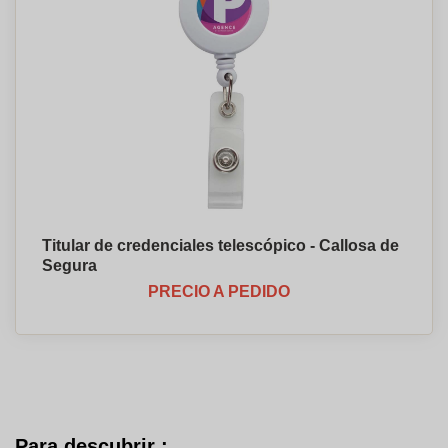
Titular de credenciales telescópico - Callosa de
Segura
PRECIO A PEDIDO
Para descubrir :