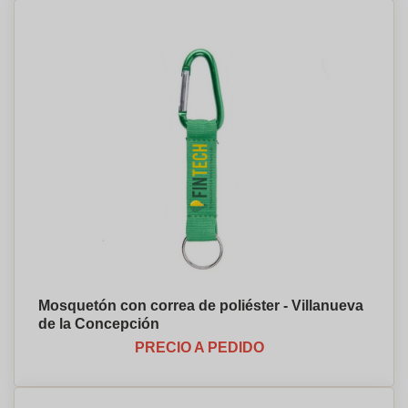
Mosquetón con correa de poliéster - Villanueva
de la Concepción
PRECIO A PEDIDO