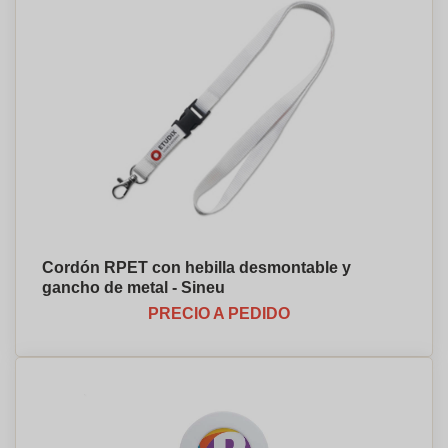
Cordón RPET con hebilla desmontable y
gancho de metal - Sineu
PRECIO A PEDIDO