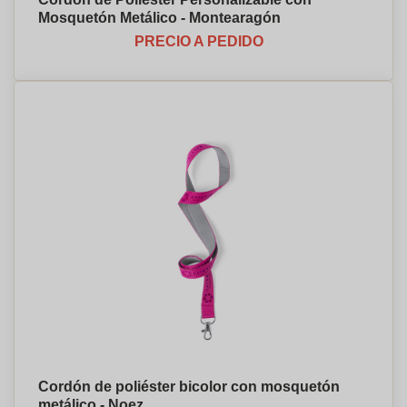
Mosquetón Metálico - Montearagón
PRECIO A PEDIDO
Cordón de poliéster bicolor con mosquetón
metálico - Noez