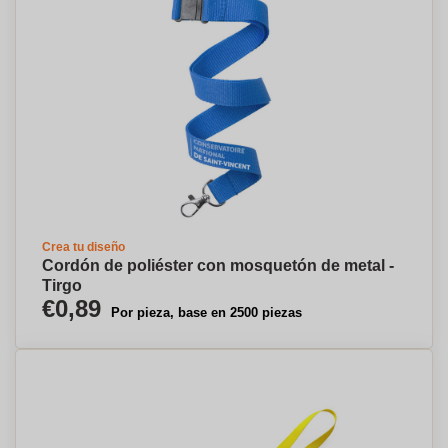
Crea tu diseño
Cordón de poliéster con mosquetón de metal -
Tirgo
€0,89
Por pieza, base en 2500 piezas