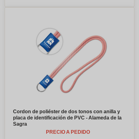
Cordon de poliéster de dos tonos con anilla y
placa de identificación de PVC - Alameda de la
Sagra
PRECIO A PEDIDO