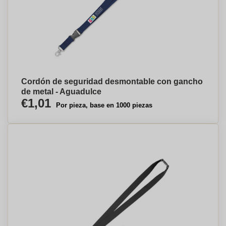
Cordón de seguridad desmontable con gancho
de metal - Aguadulce
€1,01
Por pieza, base en 1000 piezas