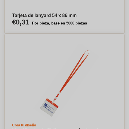
Tarjeta de lanyard 54 x 86 mm
€0,31
Por pieza, base en 5000 piezas
Crea tu diseño