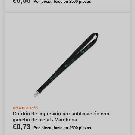
€0,56
Por pieza, base en 2500 piezas
Crea tu diseño
Cordón de impresión por sublimación con
gancho de metal - Marchena
€0,73
Por pieza, base en 2500 piezas