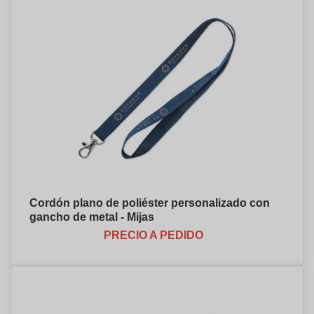
Cordón plano de poliéster personalizado con
gancho de metal - Mijas
PRECIO A PEDIDO