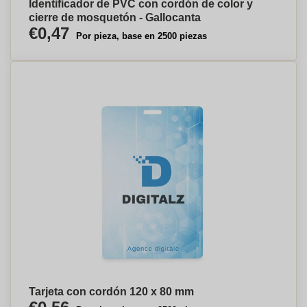
Identificador de PVC con cordón de color y
cierre de mosquetón - Gallocanta
€0,47
Por pieza, base en 2500 piezas
Tarjeta con cordón 120 x 80 mm