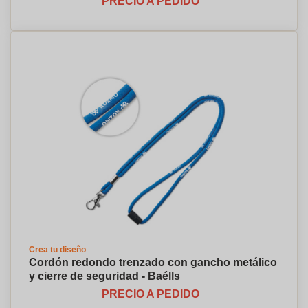
PRECIO A PEDIDO
Crea tu diseño
Cordón redondo trenzado con gancho metálico
y cierre de seguridad - Baélls
PRECIO A PEDIDO