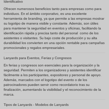
Identificativo
Ofrecen numerosos beneficios tanto para empresas como para
individuos. En el ámbito corporativo, es una excelente
herramienta de branding, ya que permite a las empresas mostrar
su logotipo de manera visible y constante. Además, son útiles
para mantener la seguridad en eventos y oficinas, facilitando la
identificación rápida y precisa tanto del personal como de los
asistentes o visitantes. Su bajo coste de producción y su alta
durabilidad los convierten en una opción rentable para campañas
promocionales y regalos empresariales.
Lanyards para Eventos, Ferias y Congresos
En ferias y congresos son esenciales para la organización y la
seguridad. Permiten a los organizadores y asistentes identificar
fácilmente a los participantes, expositores y personal de apoyo.
Además, marcados con el logotipo del evento o de los
patrocinadores pueden servir como recordatorio tras su
finalización, aumentando la visibilidad y el reconocimiento de la
marca.
Tipos de Lanyards - Modelos de Lanyards