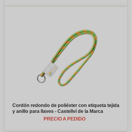
Cordón redondo de poliéster con etiqueta tejida
y anillo para llaves - Castellví de la Marca
PRECIO A PEDIDO