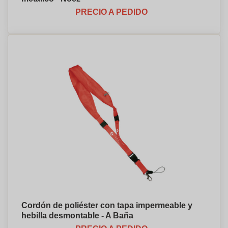
PRECIO A PEDIDO
Cordón de poliéster con tapa impermeable y
hebilla desmontable - A Baña