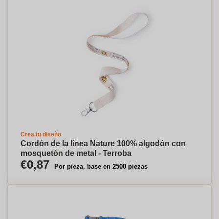
Crea tu diseño
Cordón de la línea Nature 100% algodón con
mosquetón de metal - Terroba
€0,87
Por pieza, base en 2500 piezas