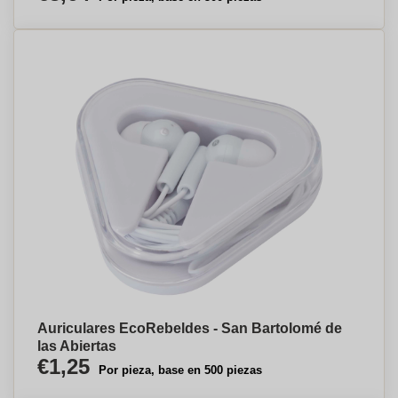
Auriculares EcoRebeldes - San Bartolomé de
las Abiertas
€1,25
Por pieza, base en 500 piezas