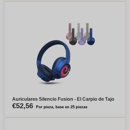
Auriculares Silencio Fusion - El Carpio de Tajo
€52,56
Por pieza, base en 25 piezas