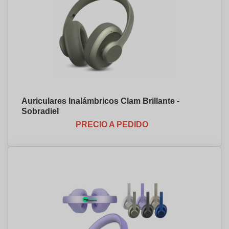
Auriculares Inalámbricos Clam Brillante -
Sobradiel
PRECIO A PEDIDO