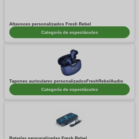
Altavoces personalizados Fresh Rebel
Categoría de espectáculos
Tapones auriculares personalizadosFreshRebelAudio
Categoría de espectáculos
Baterías personalizadas Fresh Rebel