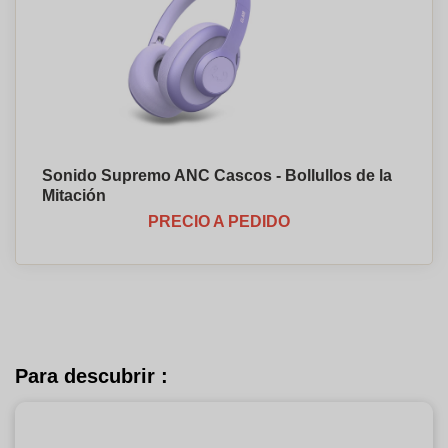
Sonido Supremo ANC Cascos - Bollullos de la
Mitación
PRECIO A PEDIDO
Para descubrir :