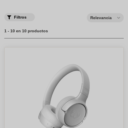
Filtros
Relevancia
1 - 10 en 10 productos