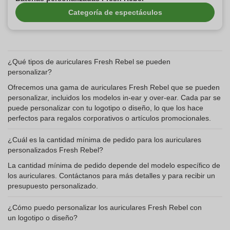
Categoría de espectáculos
¿Qué tipos de auriculares Fresh Rebel se pueden
personalizar?
Ofrecemos una gama de auriculares Fresh Rebel que se pueden
personalizar, incluidos los modelos in-ear y over-ear. Cada par se
puede personalizar con tu logotipo o diseño, lo que los hace
perfectos para regalos corporativos o artículos promocionales.
¿Cuál es la cantidad mínima de pedido para los auriculares
personalizados Fresh Rebel?
La cantidad mínima de pedido depende del modelo específico de
los auriculares. Contáctanos para más detalles y para recibir un
presupuesto personalizado.
¿Cómo puedo personalizar los auriculares Fresh Rebel con
un logotipo o diseño?