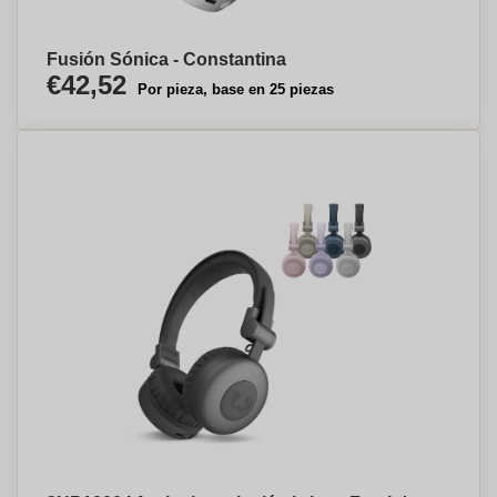
Fusión Sónica - Constantina
€42,52
Por pieza, base en 25 piezas