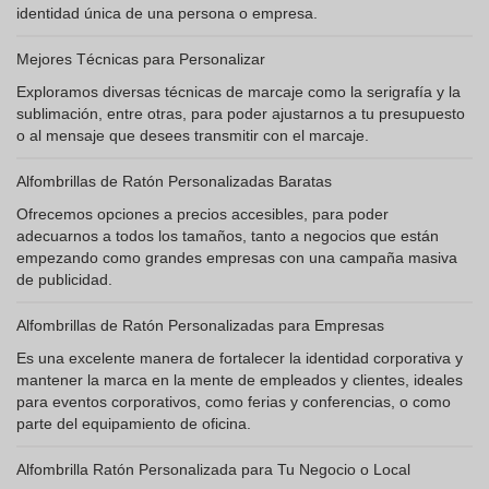
identidad única de una persona o empresa.
Mejores Técnicas para Personalizar
Exploramos diversas técnicas de marcaje como la serigrafía y la
sublimación, entre otras, para poder ajustarnos a tu presupuesto
o al mensaje que desees transmitir con el marcaje.
Alfombrillas de Ratón Personalizadas Baratas
Ofrecemos opciones a precios accesibles, para poder
adecuarnos a todos los tamaños, tanto a negocios que están
empezando como grandes empresas con una campaña masiva
de publicidad.
Alfombrillas de Ratón Personalizadas para Empresas
Es una excelente manera de fortalecer la identidad corporativa y
mantener la marca en la mente de empleados y clientes, ideales
para eventos corporativos, como ferias y conferencias, o como
parte del equipamiento de oficina.
Alfombrilla Ratón Personalizada para Tu Negocio o Local