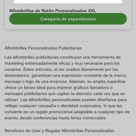
Alfombrillas de Ratón Personalizadas XXL
Categoría de espectáculos
Alfombrillas Personalizadas Publicitarias
Las alfombrillas publicitarias constituyen una herramienta de
marketing extremadamente eficaz y muy necesaria para los
usuarios. Estos artículos, al ser usados diariamente por los
destinatarios, garantizan una exposición constante de la marca,
mensaje o logo de una empresa. Además, su amplia superficie
ofrece un lienzo ideal para imprimir gráficos llamativos o
mensajes publicitarios que captan la atención cada vez que se
utilizan. Las alfombrillas personalizadas pueden diseñarse para
reflejar cualquier campaña o identidad corporativa, lo que las
convierte en un regalo promocional adaptable a cualquier tipo de
evento, desde conferencias hasta ferias comerciales.
Beneficios de Usar y Regalar Alfombrillas Personalizadas