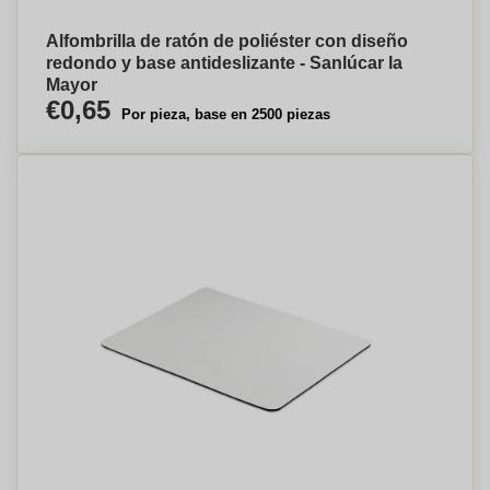
Alfombrilla de ratón de poliéster con diseño
redondo y base antideslizante - Sanlúcar la
Mayor
€0,65
Por pieza, base en 2500 piezas