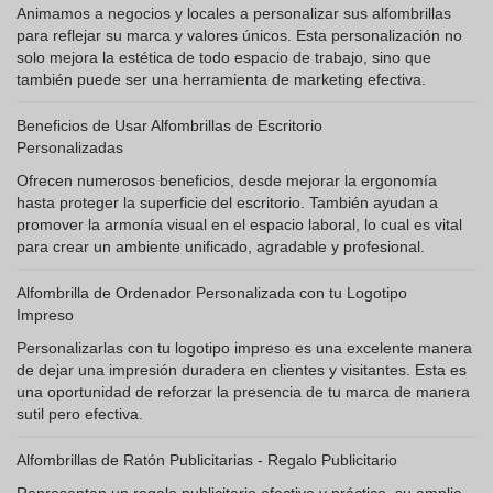
Animamos a negocios y locales a personalizar sus alfombrillas
para reflejar su marca y valores únicos. Esta personalización no
solo mejora la estética de todo espacio de trabajo, sino que
también puede ser una herramienta de marketing efectiva.
Beneficios de Usar Alfombrillas de Escritorio
Personalizadas
Ofrecen numerosos beneficios, desde mejorar la ergonomía
hasta proteger la superficie del escritorio. También ayudan a
promover la armonía visual en el espacio laboral, lo cual es vital
para crear un ambiente unificado, agradable y profesional.
Alfombrilla de Ordenador Personalizada con tu Logotipo
Impreso
Personalizarlas con tu logotipo impreso es una excelente manera
de dejar una impresión duradera en clientes y visitantes. Esta es
una oportunidad de reforzar la presencia de tu marca de manera
sutil pero efectiva.
Alfombrillas de Ratón Publicitarias - Regalo Publicitario