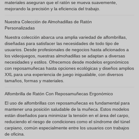
materiales aseguran que el ratón se mueva suavemente,
mejorando la precisión y la eficiencia del trabajo.
Nuestra Colección de Almohadillas de Ratón
Personalizadas
Nuestra colección abarca una amplia variedad de alfombrillas,
diseñadas para satisfacer las necesidades de todo tipo de
usuarios. Desde profesionales de negocios hasta aficionados a
los videojuegos, nuestras almohadillas se adaptan a diversas
necesidades y estilos. Ofrecemos desde modelos ergonómicos
con reposamuñecas hasta opciones ecológicas y diseños amplios
XXL para una experiencia de juego inigualable, con diversos
tamaños, formas y materiales.
Alfombrilla de Ratón Con Reposamuñecas Ergonómico
El uso de alfombrillas con reposamuñecas es fundamental para
mantener una posición saludable de la muñeca. Estos modelos
están diseñados para minimizar la tensión en el área del carpo,
reduciendo el riesgo de condiciones como el síndrome del túnel
carpiano, común especialmente entre los usuarios con trabajos
de oficina.