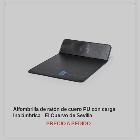
Alfombrilla de ratón de cuero PU con carga
inalámbrica - El Cuervo de Sevilla
PRECIO A PEDIDO