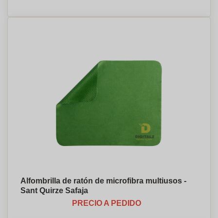
Alfombrilla de ratón de microfibra multiusos -
Sant Quirze Safaja
PRECIO A PEDIDO