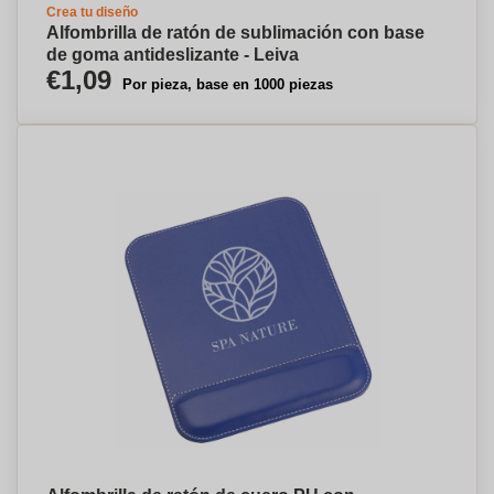
Crea tu diseño
Alfombrilla de ratón de sublimación con base
de goma antideslizante - Leiva
€1,09
Por pieza, base en 1000 piezas