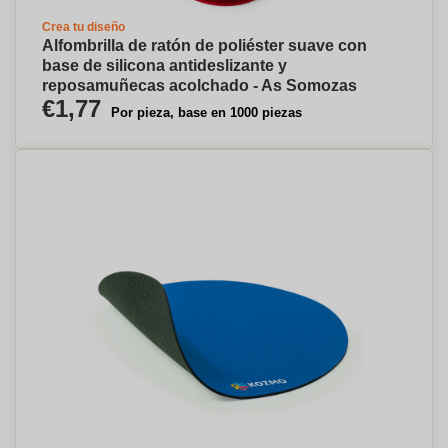
Crea tu diseño
Alfombrilla de ratón de poliéster suave con
base de silicona antideslizante y
reposamuñecas acolchado - As Somozas
€1,77
Por pieza, base en 1000 piezas