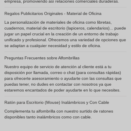
empresa, promoviendo así relaciones comerciales duraderas.
Regalos Publicitarios Originales - Material de Oficina
La personalización de materiales de oficina como libretas,
cuadernos, material de escritorio (lapiceros, calendarios)... puede
jugar un papel crucial en la creación de un entorno de trabajo
unificado y profesional. Ofrecemos una variedad de opciones que
se adaptan a cualquier necesidad y estilo de oficina.
Preguntas Frecuentes sobre Alfombrillas
Nuestro equipo de servicio de atención al cliente está a tu
disposición por llamada, correo o chat (para consultas rápidas)
para ofrecerte asesoramiento o ayudarte con las consultas que
puedas tener, no dudes en contactar con nosotros ya que
estaremos encantados de poder ayudarte en lo que necesites.
Ratón para Escritorio (Mouse) Inalámbricos y Con Cable
Complementa tu alfombrilla con nuestro surtido de ratones
disponibles tanto inalámbricos como con cable.