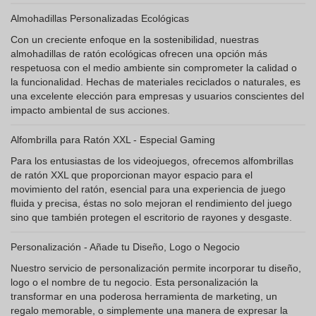
Almohadillas Personalizadas Ecológicas
Con un creciente enfoque en la sostenibilidad, nuestras
almohadillas de ratón ecológicas ofrecen una opción más
respetuosa con el medio ambiente sin comprometer la calidad o
la funcionalidad. Hechas de materiales reciclados o naturales, es
una excelente elección para empresas y usuarios conscientes del
impacto ambiental de sus acciones.
Alfombrilla para Ratón XXL - Especial Gaming
Para los entusiastas de los videojuegos, ofrecemos alfombrillas
de ratón XXL que proporcionan mayor espacio para el
movimiento del ratón, esencial para una experiencia de juego
fluida y precisa, éstas no solo mejoran el rendimiento del juego
sino que también protegen el escritorio de rayones y desgaste.
Personalización - Añade tu Diseño, Logo o Negocio
Nuestro servicio de personalización permite incorporar tu diseño,
logo o el nombre de tu negocio. Esta personalización la
transformar en una poderosa herramienta de marketing, un
regalo memorable, o simplemente una manera de expresar la