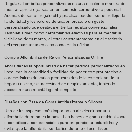
Regalar alfombrillas personalizadas es una excelente manera de
mostrar aprecio, ya sea en un contexto corporativo o personal.
Además de ser un regalo útil y práctico, pueden ser un reflejo de
la identidad y los valores de una empresa, o un gesto
personalizado que destaca entre los regalos convencionales.
También sirven como herramientas efectivas para aumentar la
visibilidad de tu marca, al estar constantemente en el escritorio
del receptor, tanto en casa como en la oficina.
Compra Alfombrillas de Ratón Personalizadas Online
Ahora tienes la oportunidad de hacer pedidos personalizados en
línea, con la comodidad y facilidad de poder comprar precios o
características de varios productos desde la comodidad de tu
hogar u oficina, sin necesidad de desplazamiento, teniendo
acceso a nuestro catálogo al completo.
Diseños con Base de Goma Antideslizante o Silicona
Uno de los aspectos más importantes al seleccionar una
alfombrilla de ratón es la base. Las bases de goma antideslizante
o con silicona son esenciales para proporcionar estabilidad y
evitar que la alfombrilla se deslice durante el uso. Estos