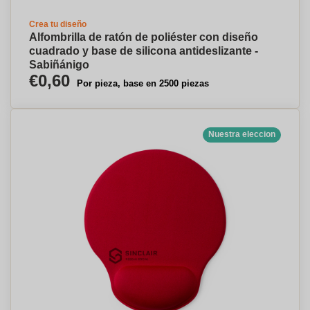
Crea tu diseño
Alfombrilla de ratón de poliéster con diseño
cuadrado y base de silicona antideslizante -
Sabiñánigo
€0,60
Por pieza, base en 2500 piezas
Nuestra eleccion