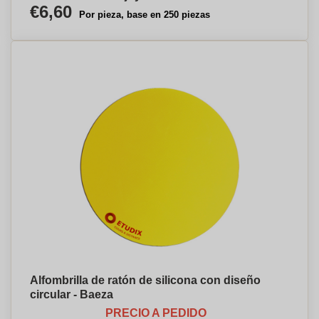
€6,60
Por pieza, base en 250 piezas
Alfombrilla de ratón de silicona con diseño
circular - Baeza
PRECIO A PEDIDO