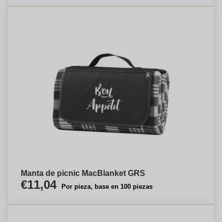
Manta de picnic MacBlanket GRS
€11,04
Por pieza, base en 100 piezas