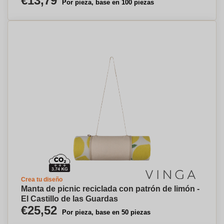
€13,79
Por pieza, base en 100 piezas
Crea tu diseño
Manta de picnic reciclada con patrón de limón -
El Castillo de las Guardas
€25,52
Por pieza, base en 50 piezas