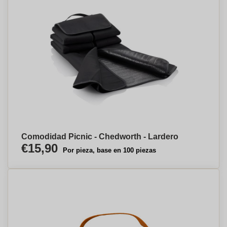
Comodidad Picnic - Chedworth - Lardero
€15,90
Por pieza, base en 100 piezas