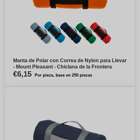
Manta de Polar con Correa de Nylon para Llevar
- Mount Pleasant - Chiclana de la Frontera
€6,15
Por pieza, base en 250 piezas