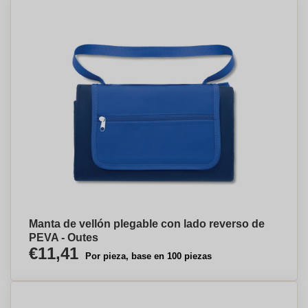
Manta de vellón plegable con lado reverso de
PEVA - Outes
€11,41
Por pieza, base en 100 piezas