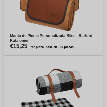
Manta de Picnic Personalizada Bliss - Barford -
Katalonien
€15,25
Por pieza, base en 100 piezas