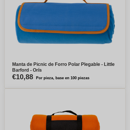
Manta de Picnic de Forro Polar Plegable - Little
Barford - Orís
€10,88
Por pieza, base en 100 piezas