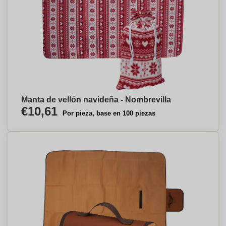
Manta de vellón navideña - Nombrevilla
€10,61
Por pieza, base en 100 piezas