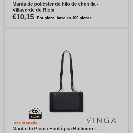
Manta de poliéster de hilo de chenilla -
Villaverde de Rioja
€10,15
Por pieza, base en 100 piezas
Crea tu diseño
Manta de Picnic Ecológica Baltimore -