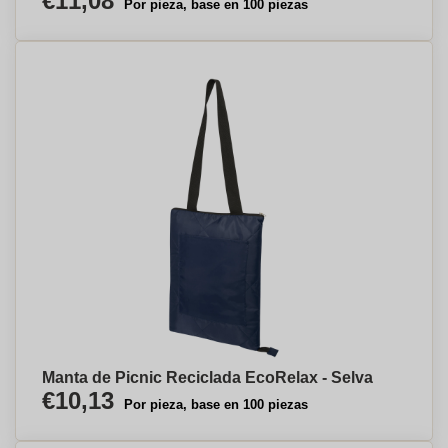
€11,08
Por pieza, base en 100 piezas
Manta de Picnic Reciclada EcoRelax - Selva
€10,13
Por pieza, base en 100 piezas