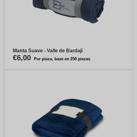
Manta Suave - Valle de Bardají
€6,00
Por pieza, base en 250 piezas