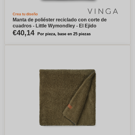
Crea tu diseño
Manta de poliéster reciclado con corte de
cuadros - Little Wymondley - El Ejido
€40,14
Por pieza, base en 25 piezas