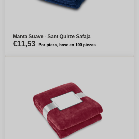
Manta Suave - Sant Quirze Safaja
€11,53
Por pieza, base en 100 piezas