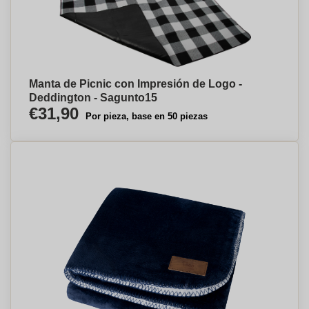
Manta de Picnic con Impresión de Logo -
Deddington - Sagunto⁠15
€31,90
Por pieza, base en 50 piezas