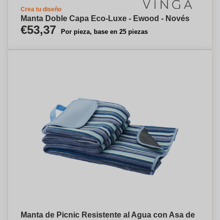
Crea tu diseño
Manta Doble Capa Eco-Luxe - Ewood - Novés
€53,37
Por pieza, base en 25 piezas
Manta de Picnic Resistente al Agua con Asa de