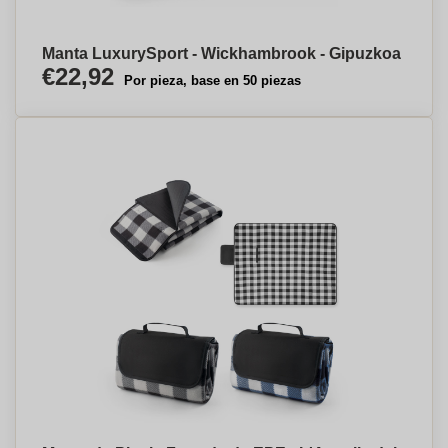
Manta LuxurySport - Wickhambrook - Gipuzkoa
€22,92
Por pieza, base en 50 piezas