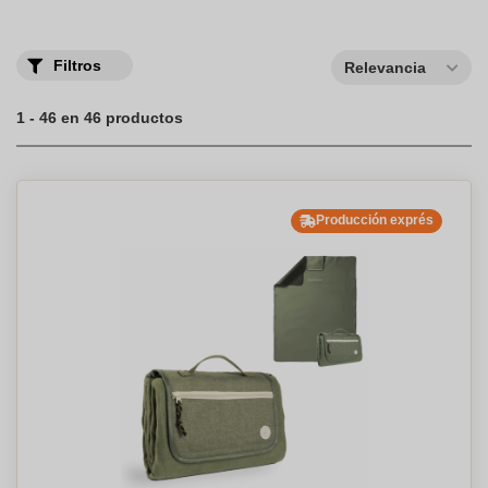
Filtros
Relevancia
1 - 46 en 46 productos
Producción exprés