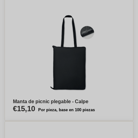
Manta de picnic plegable - Calpe
€15,10
Por pieza, base en 100 piezas