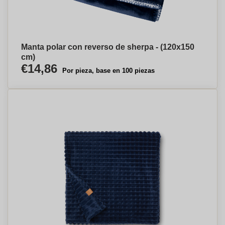
Manta polar con reverso de sherpa - (120x150
cm)
€14,86
Por pieza, base en 100 piezas