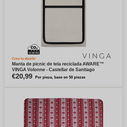
Crea tu diseño
Manta de picnic de tela reciclada AWARE™
VINGA Volonne - Castellar de Santiago
€20,99
Por pieza, base en 50 piezas