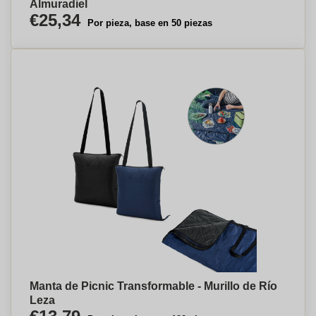
Almuradiel
€25,34
Por pieza, base en 50 piezas
Manta de Picnic Transformable - Murillo de Río
Leza