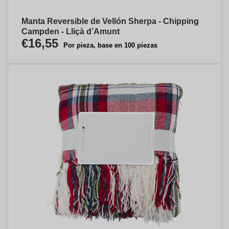
Manta Reversible de Vellón Sherpa - Chipping
Campden - Lliçà d’Amunt
€16,55
Por pieza, base en 100 piezas