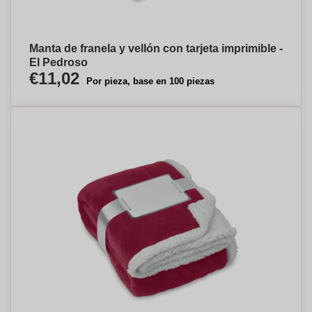
Manta de franela y vellón con tarjeta imprimible -
El Pedroso
€11,02
Por pieza, base en 100 piezas