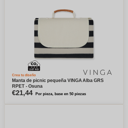
Crea tu diseño
Manta de picnic pequeña VINGA Alba GRS
RPET - Osuna
€21,44
Por pieza, base en 50 piezas