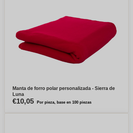
Manta de forro polar personalizada - Sierra de
Luna
€10,05
Por pieza, base en 100 piezas