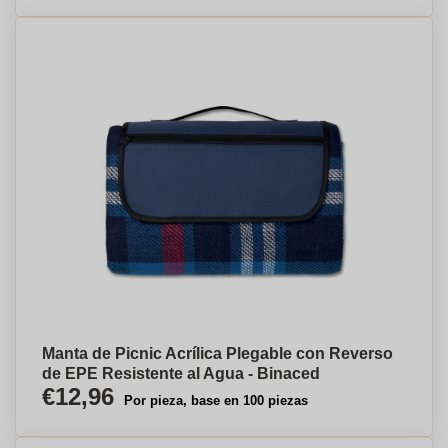
Manta de Picnic Acrílica Plegable con Reverso
de EPE Resistente al Agua - Binaced
€12,96
Por pieza, base en 100 piezas