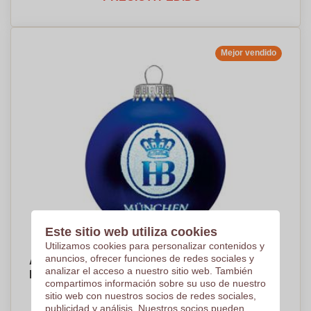
Mejor vendido
Este sitio web utiliza cookies
Utilizamos cookies para personalizar contenidos y
anuncios, ofrecer funciones de redes sociales y
Adornos de Navidad de Cristal - Puebla del
analizar el acceso a nuestro sitio web. También
Príncipe
compartimos información sobre su uso de nuestro
PRECIO A PEDIDO
sitio web con nuestros socios de redes sociales,
publicidad y análisis. Nuestros socios pueden