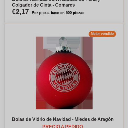
Colgador de Cinta - Comares
€2,17
Por pieza, base en 500 piezas
Mejor vendido
Bolas de Vidrio de Navidad - Miedes de Aragón
PRECIO A PEDIDO