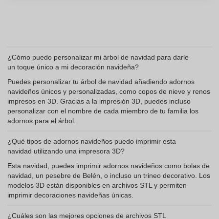
¿Cómo puedo personalizar mi árbol de navidad para darle
un toque único a mi decoración navideña?
Puedes personalizar tu árbol de navidad añadiendo adornos
navideños únicos y personalizadas, como copos de nieve y renos
impresos en 3D. Gracias a la impresión 3D, puedes incluso
personalizar con el nombre de cada miembro de tu familia los
adornos para el árbol.
¿Qué tipos de adornos navideños puedo imprimir esta
navidad utilizando una impresora 3D?
Esta navidad, puedes imprimir adornos navideños como bolas de
navidad, un pesebre de Belén, o incluso un trineo decorativo. Los
modelos 3D están disponibles en archivos STL y permiten
imprimir decoraciones navideñas únicas.
¿Cuáles son las mejores opciones de archivos STL