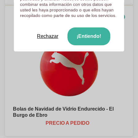
combinar esta información con otros datos que
usted les haya proporcionado o que ellos hayan
recopilado como parte de su uso de los servicios.
Nuestra eleccion
Rechazar
¡Entiendo!
Bolas de Navidad de Vidrio Endurecido - El
Burgo de Ebro
PRECIO A PEDIDO