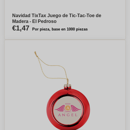
Navidad TixTax Juego de Tic-Tac-Toe de
Madera - El Pedroso
€1,47
Por pieza, base en 1000 piezas