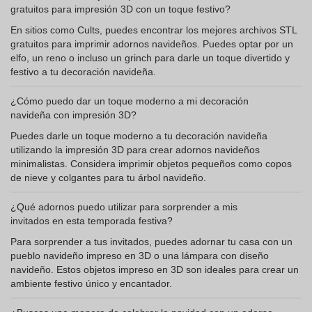
gratuitos para impresión 3D con un toque festivo?
En sitios como Cults, puedes encontrar los mejores archivos STL
gratuitos para imprimir adornos navideños. Puedes optar por un
elfo, un reno o incluso un grinch para darle un toque divertido y
festivo a tu decoración navideña.
¿Cómo puedo dar un toque moderno a mi decoración
navideña con impresión 3D?
Puedes darle un toque moderno a tu decoración navideña
utilizando la impresión 3D para crear adornos navideños
minimalistas. Considera imprimir objetos pequeños como copos
de nieve y colgantes para tu árbol navideño.
¿Qué adornos puedo utilizar para sorprender a mis
invitados en esta temporada festiva?
Para sorprender a tus invitados, puedes adornar tu casa con un
pueblo navideño impreso en 3D o una lámpara con diseño
navideño. Estos objetos impreso en 3D son ideales para crear un
ambiente festivo único y encantador.