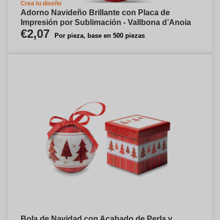
Crea tu diseño
Adorno Navideño Brillante con Placa de
Impresión por Sublimación - Vallbona d’Anoia
€2,07
Por pieza, base en 500 piezas
Bola de Navidad con Acabado de Perla y