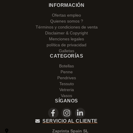
INFORMACIÓN
Ofertas empleo
Quienes somos ?
Términos y condiciones de venta
Disclaimer & Copyright
Menciones legales
política de privacidad
Galletas
CATEGORÍAS
Botellas
Penne
Pendrives
Tessuto
Vetreria
Vasos
SÍGANOS
SERVICIO AL CLIENTE
Zaprinta Spain SL