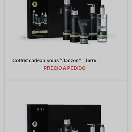
Coffret cadeau soins "Janzen" - Terre
PRECIO A PEDIDO