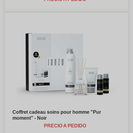
Coffret cadeau soins pour homme "Pur
moment" - Noir
PRECIO A PEDIDO