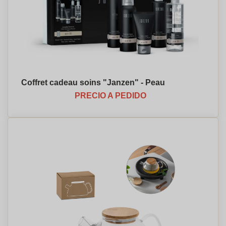
Coffret cadeau soins "Janzen" - Peau
PRECIO A PEDIDO