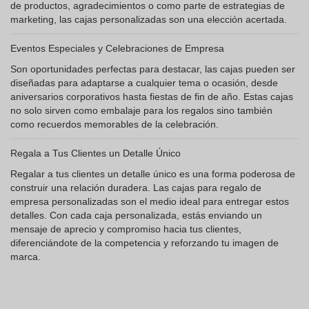
de productos, agradecimientos o como parte de estrategias de
marketing, las cajas personalizadas son una elección acertada.
Eventos Especiales y Celebraciones de Empresa
Son oportunidades perfectas para destacar, las cajas pueden ser
diseñadas para adaptarse a cualquier tema o ocasión, desde
aniversarios corporativos hasta fiestas de fin de año. Estas cajas
no solo sirven como embalaje para los regalos sino también
como recuerdos memorables de la celebración.
Regala a Tus Clientes un Detalle Único
Regalar a tus clientes un detalle único es una forma poderosa de
construir una relación duradera. Las cajas para regalo de
empresa personalizadas son el medio ideal para entregar estos
detalles. Con cada caja personalizada, estás enviando un
mensaje de aprecio y compromiso hacia tus clientes,
diferenciándote de la competencia y reforzando tu imagen de
marca.