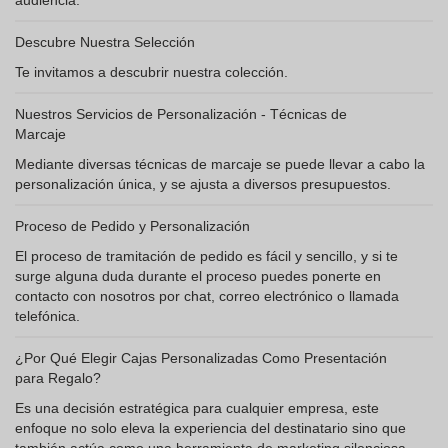
audiencia.
Descubre Nuestra Selección
Te invitamos a descubrir nuestra colección.
Nuestros Servicios de Personalización - Técnicas de
Marcaje
Mediante diversas técnicas de marcaje se puede llevar a cabo la
personalización única, y se ajusta a diversos presupuestos.
Proceso de Pedido y Personalización
El proceso de tramitación de pedido es fácil y sencillo, y si te
surge alguna duda durante el proceso puedes ponerte en
contacto con nosotros por chat, correo electrónico o llamada
telefónica.
¿Por Qué Elegir Cajas Personalizadas Como Presentación
para Regalo?
Es una decisión estratégica para cualquier empresa, este
enfoque no solo eleva la experiencia del destinatario sino que