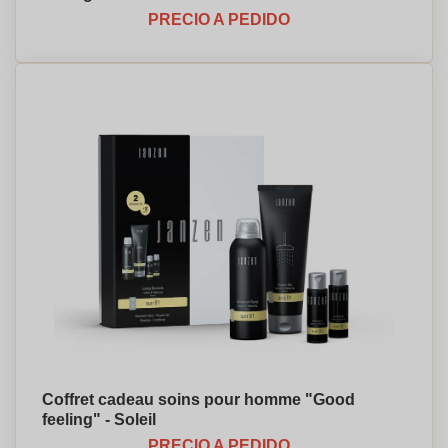
PRECIO A PEDIDO
Coffret cadeau soins pour homme "Good
feeling" - Soleil
PRECIO A PEDIDO