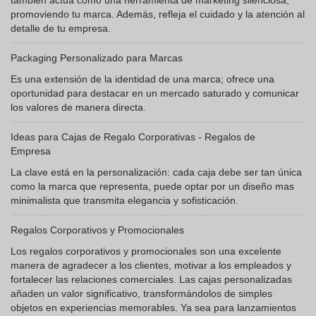
también actúa como una herramienta de marketing silenciosa,
promoviendo tu marca. Además, refleja el cuidado y la atención al
detalle de tu empresa.
Packaging Personalizado para Marcas
Es una extensión de la identidad de una marca; ofrece una
oportunidad para destacar en un mercado saturado y comunicar
los valores de manera directa.
Ideas para Cajas de Regalo Corporativas - Regalos de
Empresa
La clave está en la personalización: cada caja debe ser tan única
como la marca que representa, puede optar por un diseño mas
minimalista que transmita elegancia y sofisticación.
Regalos Corporativos y Promocionales
Los regalos corporativos y promocionales son una excelente
manera de agradecer a los clientes, motivar a los empleados y
fortalecer las relaciones comerciales. Las cajas personalizadas
añaden un valor significativo, transformándolos de simples
objetos en experiencias memorables. Ya sea para lanzamientos