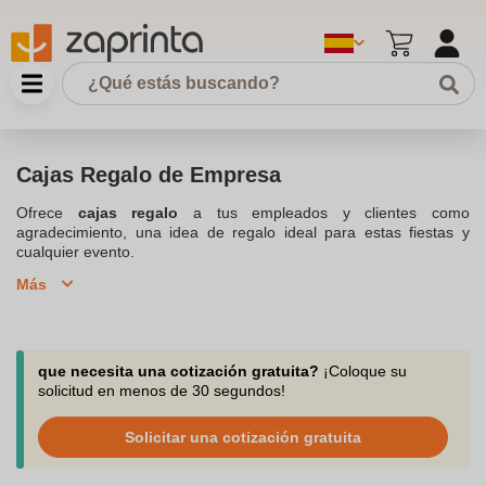
Cajas Regalo de Empresa
Ofrece
cajas regalo
a tus empleados y clientes como
agradecimiento, una idea de regalo ideal para estas fiestas y
cualquier evento.
Más
que necesita una cotización gratuita?
¡Coloque su
solicitud en menos de 30 segundos!
Solicitar una cotización gratuita