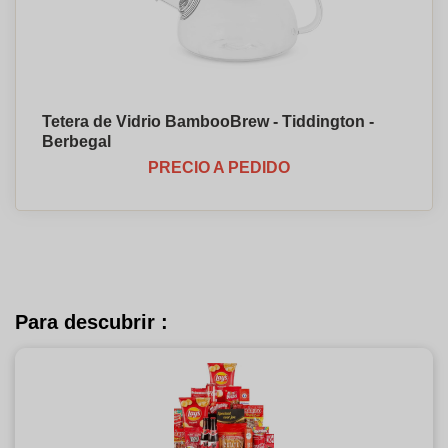
Tetera de Vidrio BambooBrew - Tiddington -
Berbegal
PRECIO A PEDIDO
Para descubrir :