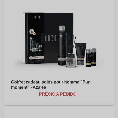
Coffret cadeau soins pour homme "Pur
moment" - Azalée
PRECIO A PEDIDO