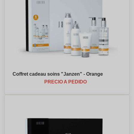
Coffret cadeau soins "Janzen" - Orange
PRECIO A PEDIDO