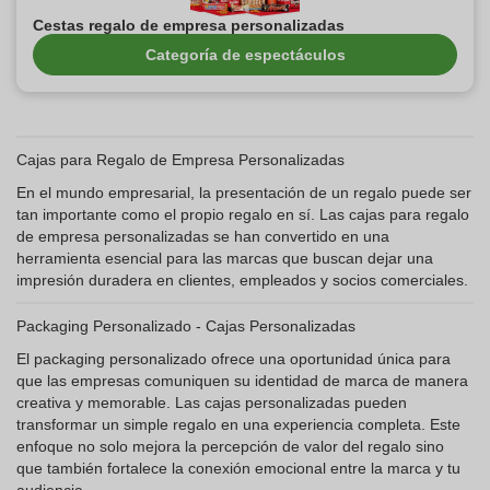
Cestas regalo de empresa personalizadas
Categoría de espectáculos
Cajas para Regalo de Empresa Personalizadas
En el mundo empresarial, la presentación de un regalo puede ser
tan importante como el propio regalo en sí. Las cajas para regalo
de empresa personalizadas se han convertido en una
herramienta esencial para las marcas que buscan dejar una
impresión duradera en clientes, empleados y socios comerciales.
Packaging Personalizado - Cajas Personalizadas
El packaging personalizado ofrece una oportunidad única para
que las empresas comuniquen su identidad de marca de manera
creativa y memorable. Las cajas personalizadas pueden
transformar un simple regalo en una experiencia completa. Este
enfoque no solo mejora la percepción de valor del regalo sino
que también fortalece la conexión emocional entre la marca y tu