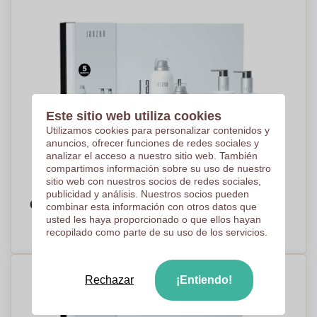
Este sitio web utiliza cookies
Utilizamos cookies para personalizar contenidos y
anuncios, ofrecer funciones de redes sociales y
analizar el acceso a nuestro sitio web. También
compartimos información sobre su uso de nuestro
sitio web con nuestros socios de redes sociales,
publicidad y análisis. Nuestros socios pueden
Coffret cadeau soins "Janzen" - Noir
combinar esta información con otros datos que
usted les haya proporcionado o que ellos hayan
PRECIO A PEDIDO
recopilado como parte de su uso de los servicios.
Rechazar
¡Entiendo!