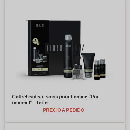
Coffret cadeau soins pour homme "Pur
moment" - Terre
PRECIO A PEDIDO