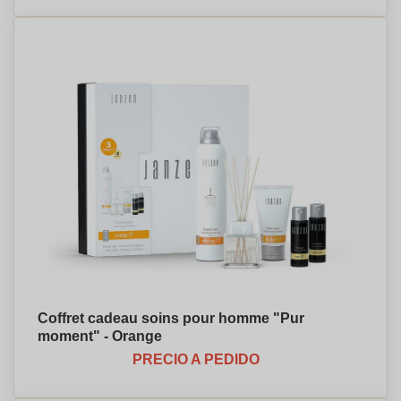
Coffret cadeau soins pour homme "Pur
moment" - Orange
PRECIO A PEDIDO