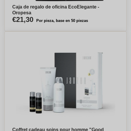
Caja de regalo de oficina EcoElegante -
Oropesa
€21,30
Por pieza, base en 50 piezas
Coffret cadeau soins pour homme "Good