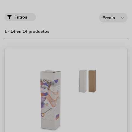
Filtros
Precio
1 - 14 en 14 productos