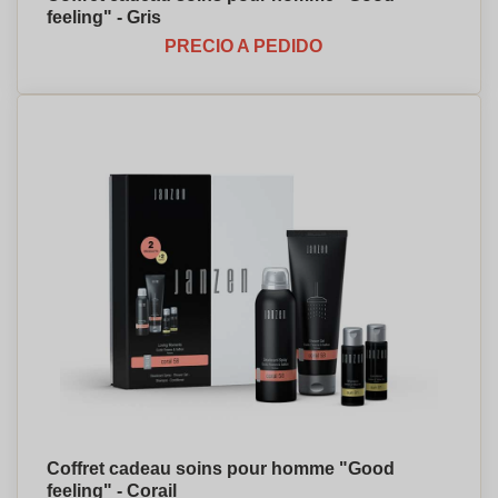
feeling" - Gris
PRECIO A PEDIDO
Coffret cadeau soins pour homme "Good
feeling" - Corail