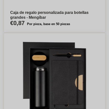
Caja de regalo personalizada para botellas
grandes - Mengíbar
€0,87
Por pieza, base en 50 piezas