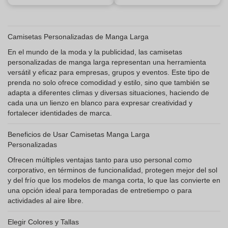
Camisetas Personalizadas de Manga Larga
En el mundo de la moda y la publicidad, las camisetas
personalizadas de manga larga representan una herramienta
versátil y eficaz para empresas, grupos y eventos. Este tipo de
prenda no solo ofrece comodidad y estilo, sino que también se
adapta a diferentes climas y diversas situaciones, haciendo de
cada una un lienzo en blanco para expresar creatividad y
fortalecer identidades de marca.
Beneficios de Usar Camisetas Manga Larga
Personalizadas
Ofrecen múltiples ventajas tanto para uso personal como
corporativo, en términos de funcionalidad, protegen mejor del sol
y del frío que los modelos de manga corta, lo que las convierte en
una opción ideal para temporadas de entretiempo o para
actividades al aire libre.
Elegir Colores y Tallas