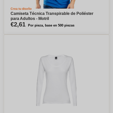
Crea tu diseño
Camiseta Técnica Transpirable de Poliéster
para Adultos - Motril
€2,61
Por pieza, base en 500 piezas