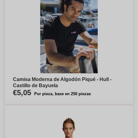
Camisa Moderna de Algodón Piqué - Hull -
Castillo de Bayuela
€5,05
Por pieza, base en 250 piezas