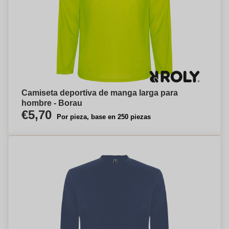
Camiseta deportiva de manga larga para
hombre - Borau
€5,70
Por pieza, base en 250 piezas