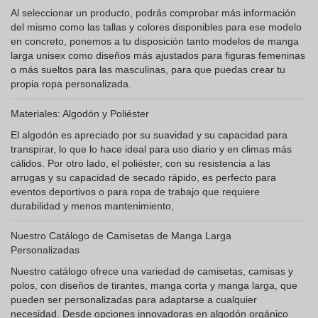
Al seleccionar un producto, podrás comprobar más información
del mismo como las tallas y colores disponibles para ese modelo
en concreto, ponemos a tu disposición tanto modelos de manga
larga unisex como diseños más ajustados para figuras femeninas
o más sueltos para las masculinas, para que puedas crear tu
propia ropa personalizada.
Materiales: Algodón y Poliéster
El algodón es apreciado por su suavidad y su capacidad para
transpirar, lo que lo hace ideal para uso diario y en climas más
cálidos. Por otro lado, el poliéster, con su resistencia a las
arrugas y su capacidad de secado rápido, es perfecto para
eventos deportivos o para ropa de trabajo que requiere
durabilidad y menos mantenimiento,
Nuestro Catálogo de Camisetas de Manga Larga
Personalizadas
Nuestro catálogo ofrece una variedad de camisetas, camisas y
polos, con diseños de tirantes, manga corta y manga larga, que
pueden ser personalizadas para adaptarse a cualquier
necesidad. Desde opciones innovadoras en algodón orgánico