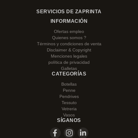
SERVICIOS DE ZAPRINTA
INFORMACIÓN
Ofertas empleo
Quienes somos ?
Términos y condiciones de venta
Disclaimer & Copyright
Menciones legales
política de privacidad
Galletas
CATEGORÍAS
Botellas
Penne
Pendrives
Tessuto
Vetreria
Vasos
SÍGANOS