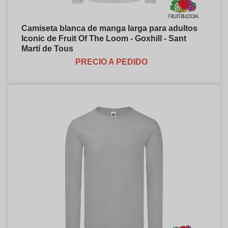
Camiseta blanca de manga larga para adultos
Iconic de Fruit Of The Loom - Goxhill - Sant
Martí de Tous
PRECIO A PEDIDO