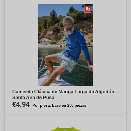
Camiseta Clásica de Manga Larga de Algodón -
Santa Ana de Pusa
€4,94
Por pieza, base en 250 piezas