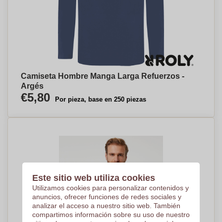
Camiseta Hombre Manga Larga Refuerzos -
Argés
€5,80
Por pieza, base en 250 piezas
Este sitio web utiliza cookies
Utilizamos cookies para personalizar contenidos y
anuncios, ofrecer funciones de redes sociales y
analizar el acceso a nuestro sitio web. También
compartimos información sobre su uso de nuestro