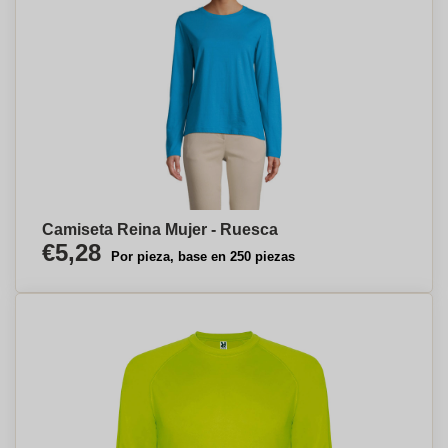
Camiseta Reina Mujer - Ruesca
€5,28
Por pieza, base en 250 piezas