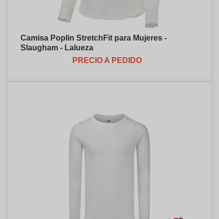
Camisa Poplin StretchFit para Mujeres -
Slaugham - Lalueza
PRECIO A PEDIDO