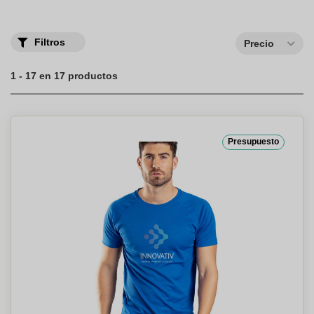
Filtros
Precio
1 - 17 en 17 productos
Presupuesto