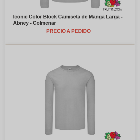
Iconic Color Block Camiseta de Manga Larga -
Abney - Colmenar
PRECIO A PEDIDO