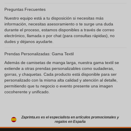
Preguntas Frecuentes
Nuestro equipo está a tu disposición si necesitas más
información, necesitas asesoramiento o te surge una duda
durante el proceso, estamos disponibles a través de correo
electrónico, llamada o por chat (para consultas rápidas), no
dudes y déjanos ayudarte.
Prendas Personalizadas: Gama Textil
Además de camisetas de manga larga, nuestra gama textil se
extiende a otras prendas personalizables como sudaderas,
gorras, y chaquetas. Cada producto está disponible para ser
personalizado con la misma alta calidad y atención al detalle,
permitiendo que tu negocio o evento presente una imagen
cocoherente y unificado.
Zaprinta.es es el especialista en artículos promocionales y
regalos en España