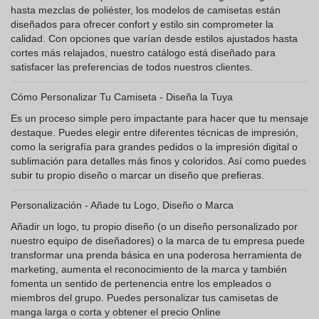
hasta mezclas de poliéster, los modelos de camisetas están
diseñados para ofrecer confort y estilo sin comprometer la
calidad. Con opciones que varían desde estilos ajustados hasta
cortes más relajados, nuestro catálogo está diseñado para
satisfacer las preferencias de todos nuestros clientes.
Cómo Personalizar Tu Camiseta - Diseña la Tuya
Es un proceso simple pero impactante para hacer que tu mensaje
destaque. Puedes elegir entre diferentes técnicas de impresión,
como la serigrafía para grandes pedidos o la impresión digital o
sublimación para detalles más finos y coloridos. Así como puedes
subir tu propio diseño o marcar un diseño que prefieras.
Personalización - Añade tu Logo, Diseño o Marca
Añadir un logo, tu propio diseño (o un diseño personalizado por
nuestro equipo de diseñadores) o la marca de tu empresa puede
transformar una prenda básica en una poderosa herramienta de
marketing, aumenta el reconocimiento de la marca y también
fomenta un sentido de pertenencia entre los empleados o
miembros del grupo. Puedes personalizar tus camisetas de
manga larga o corta y obtener el precio Online