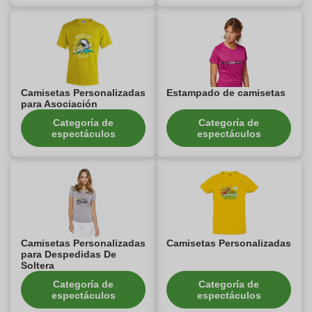
Camisetas Personalizadas
Estampado de camisetas
para Asociación
Categoría de
Categoría de
espectáculos
espectáculos
Camisetas Personalizadas
Camisetas Personalizadas
para Despedidas De
Soltera
Categoría de
Categoría de
espectáculos
espectáculos