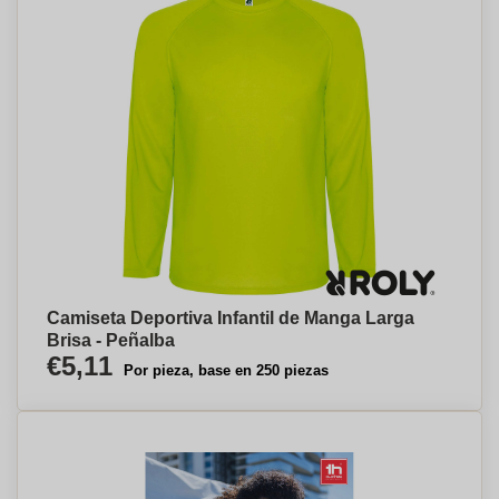
Camiseta Deportiva Infantil de Manga Larga
Brisa - Peñalba
€5,11
Por pieza, base en 250 piezas