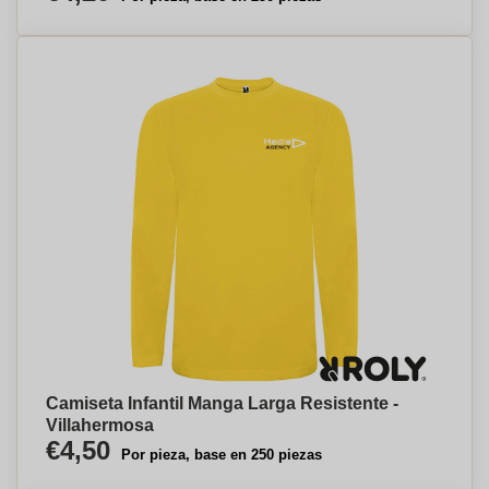
Camiseta Infantil Manga Larga Resistente -
Villahermosa
€4,50
Por pieza, base en 250 piezas