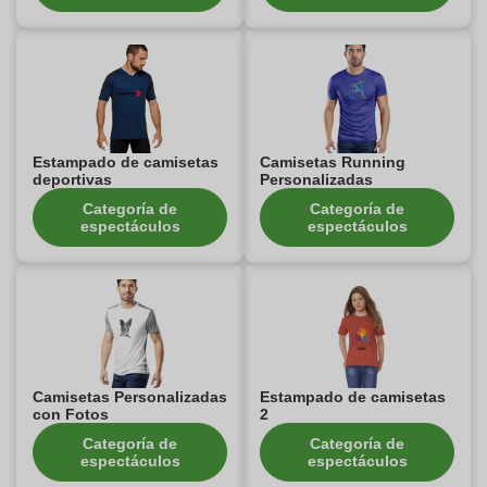
Estampado de camisetas
Camisetas Running
deportivas
Personalizadas
Categoría de
Categoría de
espectáculos
espectáculos
Camisetas Personalizadas
Estampado de camisetas
con Fotos
2
Categoría de
Categoría de
espectáculos
espectáculos