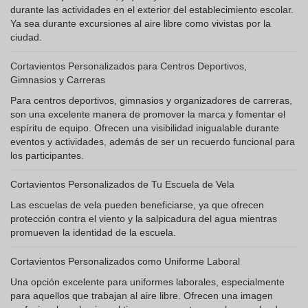
durante las actividades en el exterior del establecimiento escolar.
Ya sea durante excursiones al aire libre como vivistas por la
ciudad.
Cortavientos Personalizados para Centros Deportivos,
Gimnasios y Carreras
Para centros deportivos, gimnasios y organizadores de carreras,
son una excelente manera de promover la marca y fomentar el
espíritu de equipo. Ofrecen una visibilidad inigualable durante
eventos y actividades, además de ser un recuerdo funcional para
los participantes.
Cortavientos Personalizados de Tu Escuela de Vela
Las escuelas de vela pueden beneficiarse, ya que ofrecen
protección contra el viento y la salpicadura del agua mientras
promueven la identidad de la escuela.
Cortavientos Personalizados como Uniforme Laboral
Una opción excelente para uniformes laborales, especialmente
para aquellos que trabajan al aire libre. Ofrecen una imagen