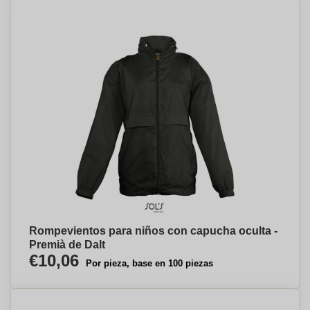
Rompevientos para niños con capucha oculta -
Premià de Dalt
€10,06
Por pieza, base en 100 piezas