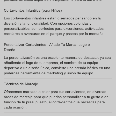
Cortavientos Infantiles (para Niños)
Los cortavientos infantiles están diseñados pensando en la
diversión y la funcionalidad. Con opciones coloridas y
personalizables, son perfectos para excursiones, actividades
escolares o aventuras en el parque y paseos por la montaña.
Personalizar Cortavientos - Añade Tu Marca, Logo o
Diseño
La personalización es una excelente manera de destacar; ya sea
añadiendo el logo de tu empresa, el nombre de tu equipo
deportivo o un diseño único, convierte una prenda básica en una
poderosa herramienta de marketing y unión de equipo.
Técnicas de Marcaje
Ofrecemos marcado a color para tus cortavientos, en diversas
áreas de marcaje para que puedas personalizar a tu gusto o en
función de tu presupuesto, el cortavientos que necesitas para
cada ocasión.