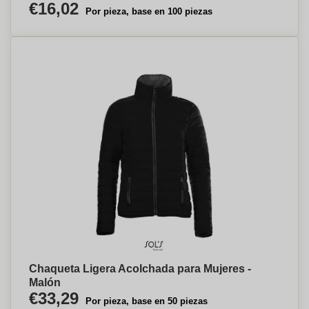
€16,02
Por pieza, base en 100 piezas
Chaqueta Ligera Acolchada para Mujeres -
Malón
€33,29
Por pieza, base en 50 piezas