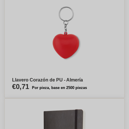
Llavero Corazón de PU - Almería
€0,71
Por pieza, base en 2500 piezas