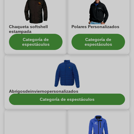
Chaqueta softshell
Polares Personalizados
estampada
Categoría de
Categoría de
espectáculos
espectáculos
Abrigosdeinviernopersonalizados
Categoría de espectáculos