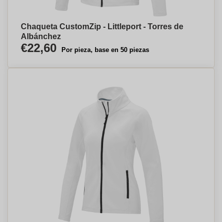
Chaqueta CustomZip - Littleport - Torres de
Albánchez
€22,60
Por pieza, base en 50 piezas