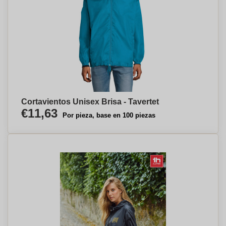
Cortavientos Unisex Brisa - Tavertet
€11,63
Por pieza, base en 100 piezas