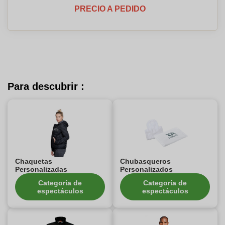
PRECIO A PEDIDO
Para descubrir :
Chaquetas
Chubasqueros
Personalizadas
Personalizados
Categoría de
Categoría de
espectáculos
espectáculos