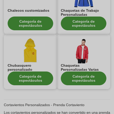
Chalecos customizados
Chaquetas de Trabajo
Personalizadas
Categoría de
Categoría de
espectáculos
espectáculos
Chubasquero
Chaquetas
personalizado
Personalizadas Varias
Categoría de
Categoría de
espectáculos
espectáculos
Cortavientos Personalizados - Prenda Cortaviento
Los cortavientos personalizados se han convertido en una prenda