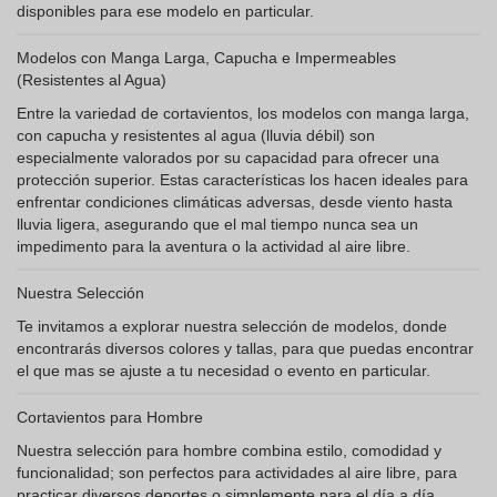
disponibles para ese modelo en particular.
Modelos con Manga Larga, Capucha e Impermeables
(Resistentes al Agua)
Entre la variedad de cortavientos, los modelos con manga larga,
con capucha y resistentes al agua (lluvia débil) son
especialmente valorados por su capacidad para ofrecer una
protección superior. Estas características los hacen ideales para
enfrentar condiciones climáticas adversas, desde viento hasta
lluvia ligera, asegurando que el mal tiempo nunca sea un
impedimento para la aventura o la actividad al aire libre.
Nuestra Selección
Te invitamos a explorar nuestra selección de modelos, donde
encontrarás diversos colores y tallas, para que puedas encontrar
el que mas se ajuste a tu necesidad o evento en particular.
Cortavientos para Hombre
Nuestra selección para hombre combina estilo, comodidad y
funcionalidad; son perfectos para actividades al aire libre, para
practicar diversos deportes o simplemente para el día a día.