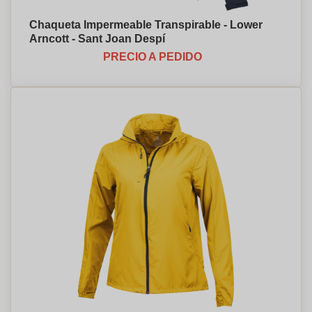
Chaqueta Impermeable Transpirable - Lower
Arncott - Sant Joan Despí
PRECIO A PEDIDO