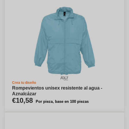
Crea tu diseño
Rompevientos unisex resistente al agua -
Aznalcázar
€10,58
Por pieza, base en 100 piezas