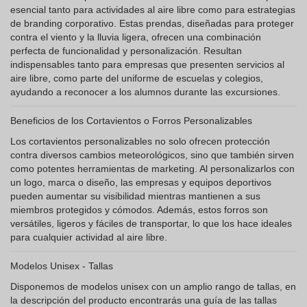
esencial tanto para actividades al aire libre como para estrategias
de branding corporativo. Estas prendas, diseñadas para proteger
contra el viento y la lluvia ligera, ofrecen una combinación
perfecta de funcionalidad y personalización. Resultan
indispensables tanto para empresas que presenten servicios al
aire libre, como parte del uniforme de escuelas y colegios,
ayudando a reconocer a los alumnos durante las excursiones.
Beneficios de los Cortavientos o Forros Personalizables
Los cortavientos personalizables no solo ofrecen protección
contra diversos cambios meteorológicos, sino que también sirven
como potentes herramientas de marketing. Al personalizarlos con
un logo, marca o diseño, las empresas y equipos deportivos
pueden aumentar su visibilidad mientras mantienen a sus
miembros protegidos y cómodos. Además, estos forros son
versátiles, ligeros y fáciles de transportar, lo que los hace ideales
para cualquier actividad al aire libre.
Modelos Unisex - Tallas
Disponemos de modelos unisex con un amplio rango de tallas, en
la descripción del producto encontrarás una guía de las tallas