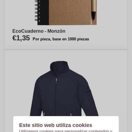
EcoCuaderno - Monzón
€1,35
Por pieza, base en 1000 piezas
Este sitio web utiliza cookies
Utilizamos cookies para personalizar contenidos y