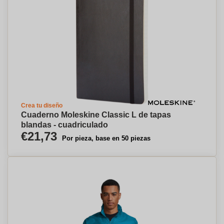
Crea tu diseño
Cuaderno Moleskine Classic L de tapas
blandas - cuadriculado
€21,73
Por pieza, base en 50 piezas