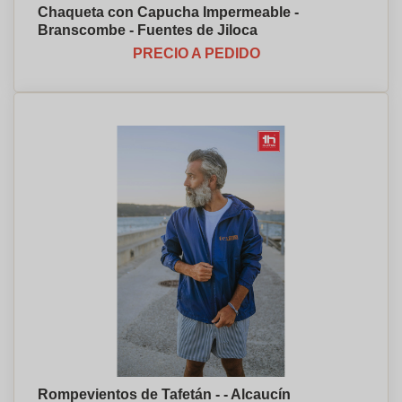
Chaqueta con Capucha Impermeable -
Branscombe - Fuentes de Jiloca
PRECIO A PEDIDO
Rompevientos de Tafetán - - Alcaucín