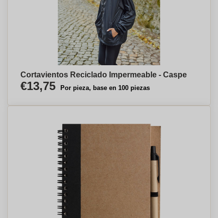
Cortavientos Reciclado Impermeable - Caspe
€13,75
Por pieza, base en 100 piezas