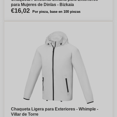
para Mujeres de Dinlas - Bizkaia
€16,02
Por pieza, base en 100 piezas
Chaqueta Ligera para Exteriores - Whimple -
Villar de Torre