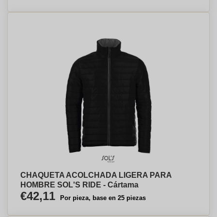
CHAQUETA ACOLCHADA LIGERA PARA
HOMBRE SOL'S RIDE - Cártama
€42,11
Por pieza, base en 25 piezas