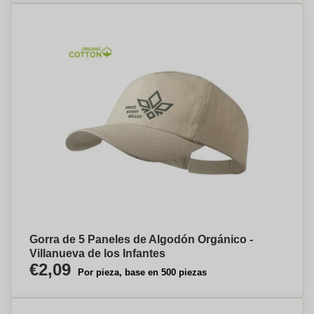
Gorra de 5 Paneles de Algodón Orgánico -
Villanueva de los Infantes
€2,09
Por pieza, base en 500 piezas