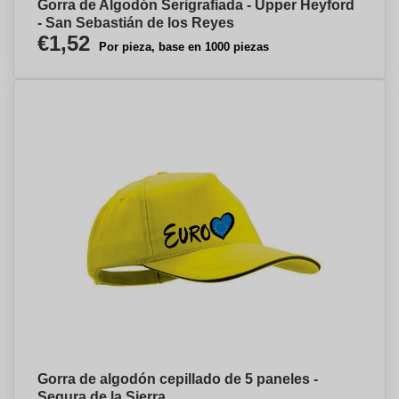
Gorra de Algodón Serigrafiada - Upper Heyford
- San Sebastián de los Reyes
€1,52
Por pieza, base en 1000 piezas
Gorra de algodón cepillado de 5 paneles -
Segura de la Sierra