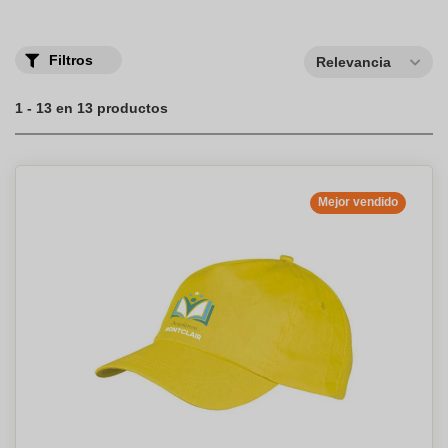
Filtros
Relevancia
1 - 13 en 13 productos
Mejor vendido