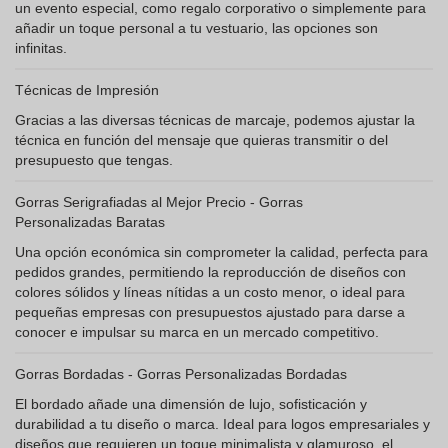
un evento especial, como regalo corporativo o simplemente para
añadir un toque personal a tu vestuario, las opciones son
infinitas.
Técnicas de Impresión
Gracias a las diversas técnicas de marcaje, podemos ajustar la
técnica en función del mensaje que quieras transmitir o del
presupuesto que tengas.
Gorras Serigrafiadas al Mejor Precio - Gorras
Personalizadas Baratas
Una opción económica sin comprometer la calidad, perfecta para
pedidos grandes, permitiendo la reproducción de diseños con
colores sólidos y líneas nítidas a un costo menor, o ideal para
pequeñas empresas con presupuestos ajustado para darse a
conocer e impulsar su marca en un mercado competitivo.
Gorras Bordadas - Gorras Personalizadas Bordadas
El bordado añade una dimensión de lujo, sofisticación y
durabilidad a tu diseño o marca. Ideal para logos empresariales y
diseños que requieren un toque minimalista y glamuroso, el