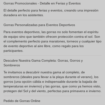
Gorras Promocionales - Detalle en Ferias y Eventos
El detalle perfecto para ferias y eventos, creando una impresión
duradera en los asistentes.
Gorras Personalizadas para Eventos Deportivos
Para eventos deportivos, las gorras no solo fomentan el espíritu
de equipo sino que también ofrecen protección contra el sol. Son
el complemento perfecto para maratones, torneos y cualquier tipo
de evento deportivo al aire libre, como regalo para los
participantes.
Descubre Nuestra Gama Completa: Gorras, Gorros y
Sombreros
Te invitamos a descubrir nuestra gama al completo, de
sombreros (ideales para llevar a la playa durante el verano), los
gorros (una opción cálida e indispensable durante la bajada de
temperaturas en invierno) y las gorras, que como ya hemos visto,
protegen del Sol y del viento, perfectas para primavera e invierno.
Pedido de Gorras Online