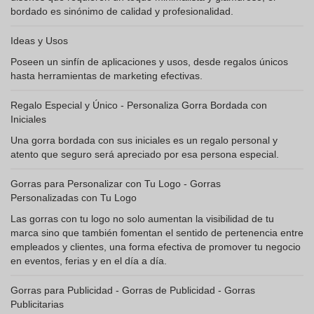
bordado es sinónimo de calidad y profesionalidad.
Ideas y Usos
Poseen un sinfín de aplicaciones y usos, desde regalos únicos
hasta herramientas de marketing efectivas.
Regalo Especial y Único - Personaliza Gorra Bordada con
Iniciales
Una gorra bordada con sus iniciales es un regalo personal y
atento que seguro será apreciado por esa persona especial.
Gorras para Personalizar con Tu Logo - Gorras
Personalizadas con Tu Logo
Las gorras con tu logo no solo aumentan la visibilidad de tu
marca sino que también fomentan el sentido de pertenencia entre
empleados y clientes, una forma efectiva de promover tu negocio
en eventos, ferias y en el día a día.
Gorras para Publicidad - Gorras de Publicidad - Gorras
Publicitarias