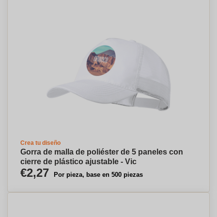
Crea tu diseño
Gorra de malla de poliéster de 5 paneles con
cierre de plástico ajustable - Vic
€2,27
Por pieza, base en 500 piezas