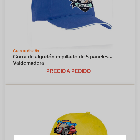
Crea tu diseño
Gorra de algodón cepillado de 5 paneles -
Valdemadera
PRECIO A PEDIDO