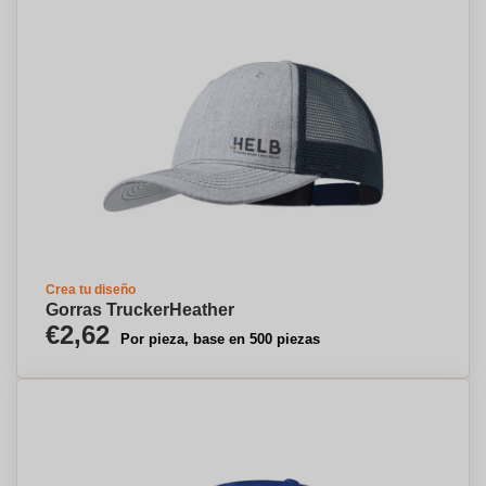
Crea tu diseño
Gorras TruckerHeather
€2,62
Por pieza, base en 500 piezas