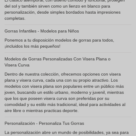
El clásico atemporal, con diseño cómodo y funcional, protegen
del sol y también sirven como un lienzo en blanco para
personalización, desde simples bordados hasta impresiones
completas.
Gorras Infantiles - Modelos para Niños
Ponemos a tu disposición modelos de gorras para todos,
¡incluidos los más pequeños!
Modelos de Gorras Personalizadas Con Visera Plana o
Visera Curva
Dentro de nuestra colección, ofrecemos opciones con visera
plana y visera curva, cada una con su propio atractivo. Los
modelos con visera plana son populares entre un público más
joven, buscando un estilo urbano, moderno y juvenil, mientras
que los que poseen visera curva son preferidas por su
comodidad y su estilo más tradicional, ideal para actividades al
aire libre o mientras practicas deporte.
Personalización - Personaliza Tus Gorras
La personalización abre un mundo de posibilidades, ya sea para