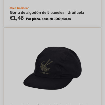
Crea tu diseño
Gorra de algodón de 5 paneles - Uruñuela
€1,46
Por pieza, base en 1000 piezas