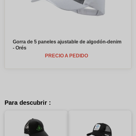
Gorra de 5 paneles ajustable de algodón-denim
- Orés
PRECIO A PEDIDO
Para descubrir :