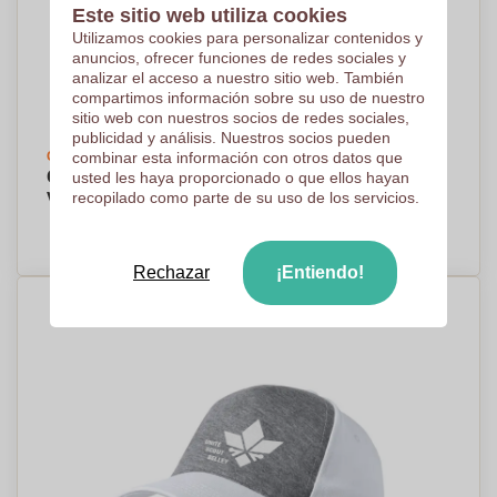
Este sitio web utiliza cookies
Utilizamos cookies para personalizar contenidos y
anuncios, ofrecer funciones de redes sociales y
analizar el acceso a nuestro sitio web. También
compartimos información sobre su uso de nuestro
sitio web con nuestros socios de redes sociales,
publicidad y análisis. Nuestros socios pueden
Crea tu diseño
combinar esta información con otros datos que
Gorra Microfibra de 5 Paneles para Niños -
usted les haya proporcionado o que ellos hayan
recopilado como parte de su uso de los servicios.
Valdepeñas
PRECIO A PEDIDO
Rechazar
¡Entiendo!