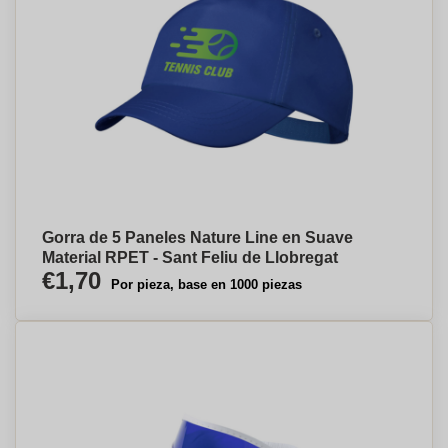
Gorra de 5 Paneles Nature Line en Suave
Material RPET - Sant Feliu de Llobregat
€1,70
Por pieza, base en 1000 piezas