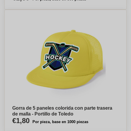
Gorra de 5 paneles colorida con parte trasera
de malla - Portillo de Toledo
€1,80
Por pieza, base en 1000 piezas