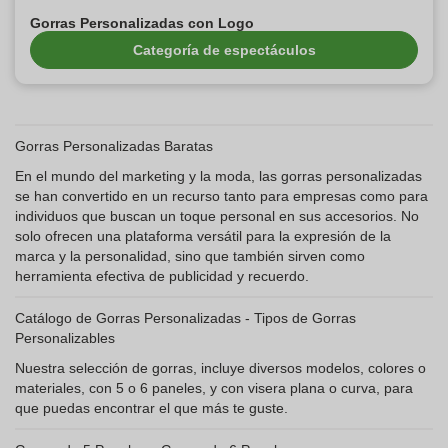
Gorras Personalizadas con Logo
Categoría de espectáculos
Gorras Personalizadas Baratas
En el mundo del marketing y la moda, las gorras personalizadas
se han convertido en un recurso tanto para empresas como para
individuos que buscan un toque personal en sus accesorios. No
solo ofrecen una plataforma versátil para la expresión de la
marca y la personalidad, sino que también sirven como
herramienta efectiva de publicidad y recuerdo.
Catálogo de Gorras Personalizadas - Tipos de Gorras
Personalizables
Nuestra selección de gorras, incluye diversos modelos, colores o
materiales, con 5 o 6 paneles, y con visera plana o curva, para
que puedas encontrar el que más te guste.