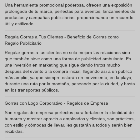
Una herramienta promocional poderosa, ofrecen una exposición
prolongada de tu marca, perfectas para eventos, lanzamientos de
productos y campañas publicitarias, proporcionando un recuerdo
útil y estilizado.
Regala Gorras a Tus Clientes - Beneficio de Gorras como
Regalo Publicitario
Regalar gorras a tus clientes no solo mejora las relaciones sino
que también sirve como una forma de publicidad ambulante. Es
una inversión en marketing que sigue dando frutos mucho
después del evento o la compra inicial, llegando así a un público
más amplio, ya que siempre estarán en movimiento, en la playa,
durante una ruta por la montaña, paseando por la ciudad, y hasta
en los transportes públicos.
Gorras con Logo Corporativo - Regalos de Empresa
Son regalos de empresa perfectos para fortalecer la identidad de
tu marca y mostrar aprecio a empleados y clientes, son prácticas,
con estilo y cómodas de llevar, les gustarán a todos y serán bien
recibidas.