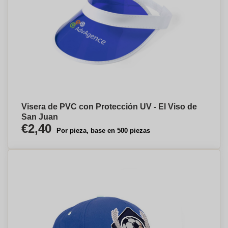
Visera de PVC con Protección UV - El Viso de
San Juan
€2,40
Por pieza, base en 500 piezas