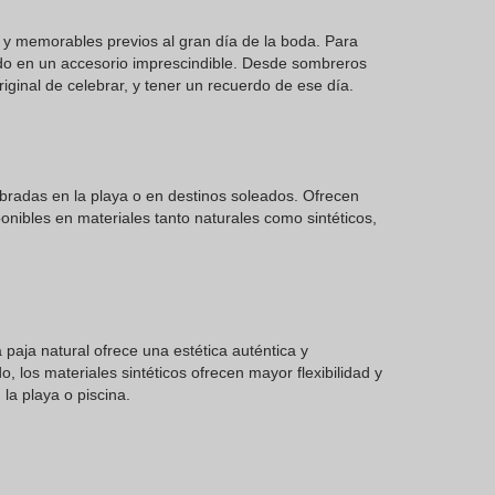
y memorables previos al gran día de la boda. Para
do en un accesorio imprescindible. Desde sombreros
ginal de celebrar, y tener un recuerdo de ese día.
bradas en la playa o en destinos soleados. Ofrecen
onibles en materiales tanto naturales como sintéticos,
 paja natural ofrece una estética auténtica y
o, los materiales sintéticos ofrecen mayor flexibilidad y
la playa o piscina.