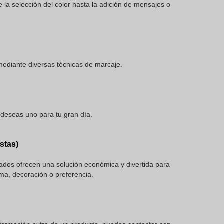
 la selección del color hasta la adición de mensajes o
 mediante diversas técnicas de marcaje.
 deseas uno para tu gran día.
stas)
ados ofrecen una solución económica y divertida para
ema, decoración o preferencia.