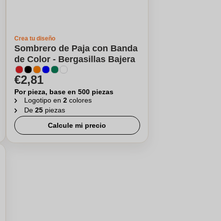
Crea tu diseño
Sombrero de Paja con Banda
de Color - Bergasillas Bajera
€2,81
Por pieza, base en 500 piezas
Logotipo en
2
colores
De
25
piezas
Calcule mi precio