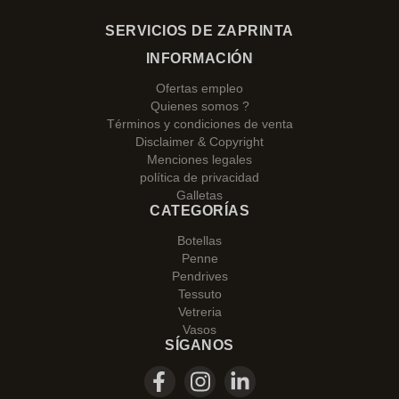
SERVICIOS DE ZAPRINTA
INFORMACIÓN
Ofertas empleo
Quienes somos ?
Términos y condiciones de venta
Disclaimer & Copyright
Menciones legales
política de privacidad
Galletas
CATEGORÍAS
Botellas
Penne
Pendrives
Tessuto
Vetreria
Vasos
SÍGANOS