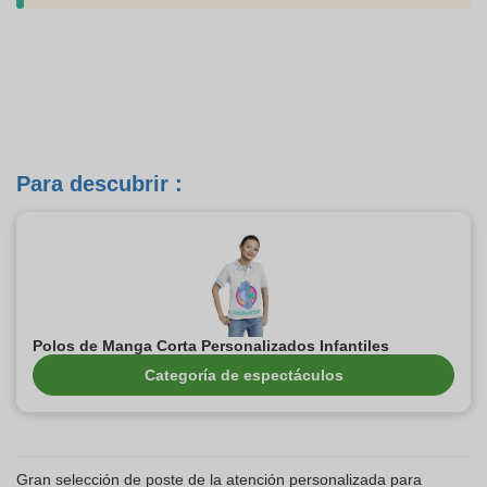
Para descubrir :
Polos de Manga Corta Personalizados Infantiles
Categoría de espectáculos
Gran selección de poste de la atención personalizada para