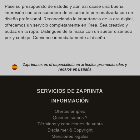
Pase su presupuesto de estudio y aún así cause una buena
impresión con una sudadera de estudiante personalizada con un
diseño profesional. Reconociendo la importancia de la era digital,
ofrecemos un servicio completamente en línea. Sea creativo y
audaz en la ropa. Distingues de la masa con un suéter diseñado
por y contigo. Comience inmediatamente al diseño.
Zaprinta.es es el especialista en artículos promocionales y
regalos en España
SERVICIOS DE ZAPRINTA
INFORMACIÓN
Ofertas empleo
Quienes somos ?
Términos y condiciones de venta
Disclaimer & Copyright
Menciones legales