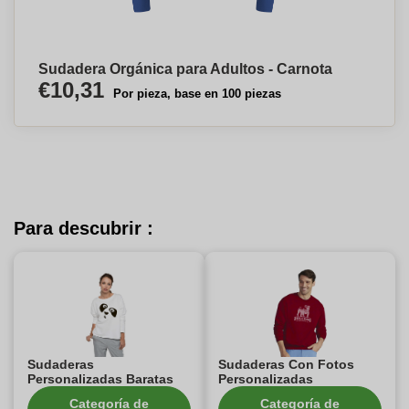
Sudadera Orgánica para Adultos - Carnota
€10,31
Por pieza, base en 100 piezas
Para descubrir :
Sudaderas
Sudaderas Con Fotos
Personalizadas Baratas
Personalizadas
Categoría de
Categoría de