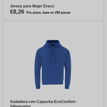
Jersey para Mujer Draco
€8,26
Por pieza, base en 250 piezas
Sudadera con Capucha EcoConfort -
Villamuelas