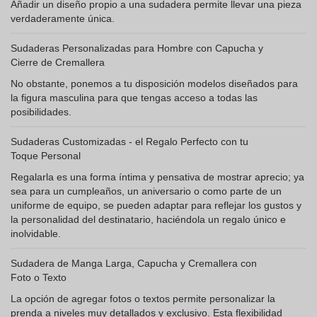
Añadir un diseño propio a una sudadera permite llevar una pieza
verdaderamente única.
Sudaderas Personalizadas para Hombre con Capucha y
Cierre de Cremallera
No obstante, ponemos a tu disposición modelos diseñados para
la figura masculina para que tengas acceso a todas las
posibilidades.
Sudaderas Customizadas - el Regalo Perfecto con tu
Toque Personal
Regalarla es una forma íntima y pensativa de mostrar aprecio; ya
sea para un cumpleaños, un aniversario o como parte de un
uniforme de equipo, se pueden adaptar para reflejar los gustos y
la personalidad del destinatario, haciéndola un regalo único e
inolvidable.
Sudadera de Manga Larga, Capucha y Cremallera con
Foto o Texto
La opción de agregar fotos o textos permite personalizar la
prenda a niveles muy detallados y exclusivo. Esta flexibilidad