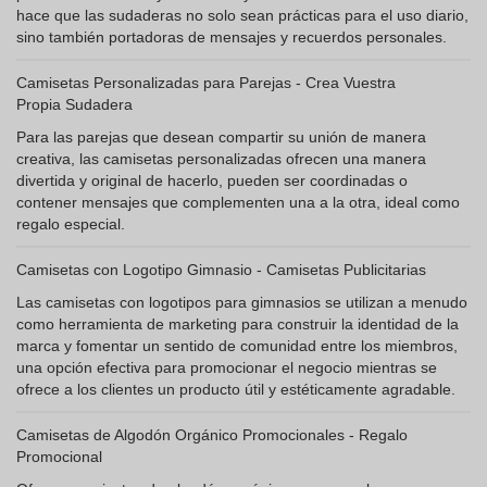
hace que las sudaderas no solo sean prácticas para el uso diario,
sino también portadoras de mensajes y recuerdos personales.
Camisetas Personalizadas para Parejas - Crea Vuestra
Propia Sudadera
Para las parejas que desean compartir su unión de manera
creativa, las camisetas personalizadas ofrecen una manera
divertida y original de hacerlo, pueden ser coordinadas o
contener mensajes que complementen una a la otra, ideal como
regalo especial.
Camisetas con Logotipo Gimnasio - Camisetas Publicitarias
Las camisetas con logotipos para gimnasios se utilizan a menudo
como herramienta de marketing para construir la identidad de la
marca y fomentar un sentido de comunidad entre los miembros,
una opción efectiva para promocionar el negocio mientras se
ofrece a los clientes un producto útil y estéticamente agradable.
Camisetas de Algodón Orgánico Promocionales - Regalo
Promocional