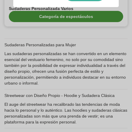
Sudaderas Personalizada Varios
Categoría de espectáculos
Sudaderas Personalizadas para Mujer
Las sudaderas personalizadas se han convertido en un elemento
esencial del vestuario femenino, no solo por su comodidad sino
también por la posibilidad de expresar individualidad a través del
diseño propio, ofrecen una fusión perfecta de estilo y
personalización, permitiendo a individuos destacar en su entorno
urbano o informal.
Streetwear con Diseño Propio - Hoodie y Sudadera Clásica
El auge del streetwear ha recalibrado las tendencias de moda
hacia lo personal y lo auténtico. Las hoodies y sudaderas clásicas
personalizadas son más que una prenda de vestir; es una
plataforma para la expresión personal.