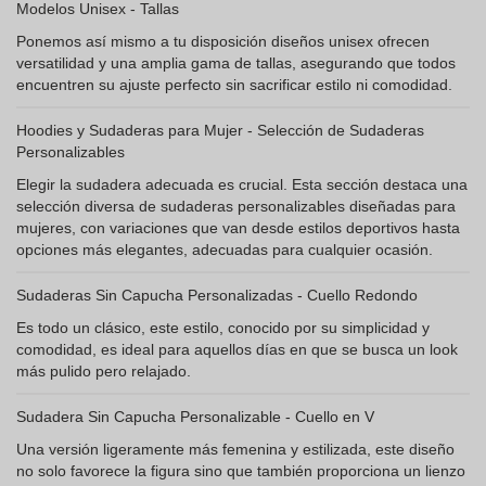
Modelos Unisex - Tallas
Ponemos así mismo a tu disposición diseños unisex ofrecen
versatilidad y una amplia gama de tallas, asegurando que todos
encuentren su ajuste perfecto sin sacrificar estilo ni comodidad.
Hoodies y Sudaderas para Mujer - Selección de Sudaderas
Personalizables
Elegir la sudadera adecuada es crucial. Esta sección destaca una
selección diversa de sudaderas personalizables diseñadas para
mujeres, con variaciones que van desde estilos deportivos hasta
opciones más elegantes, adecuadas para cualquier ocasión.
Sudaderas Sin Capucha Personalizadas - Cuello Redondo
Es todo un clásico, este estilo, conocido por su simplicidad y
comodidad, es ideal para aquellos días en que se busca un look
más pulido pero relajado.
Sudadera Sin Capucha Personalizable - Cuello en V
Una versión ligeramente más femenina y estilizada, este diseño
no solo favorece la figura sino que también proporciona un lienzo