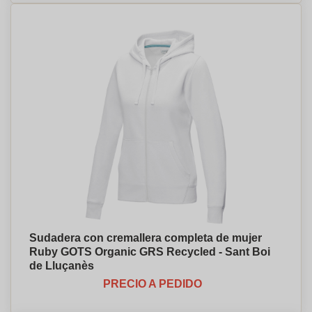
Sudadera con cremallera completa de mujer
Ruby GOTS Organic GRS Recycled - Sant Boi
de Lluçanès
PRECIO A PEDIDO