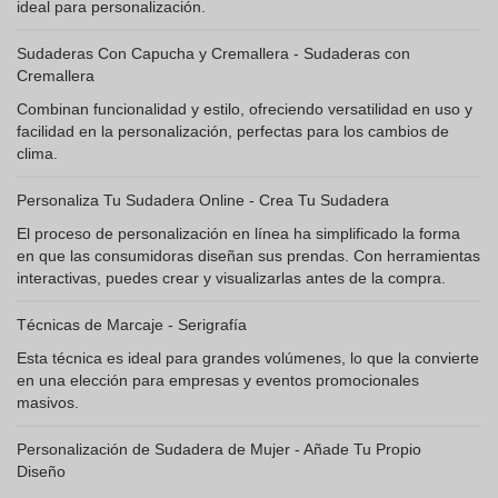
ideal para personalización.
Sudaderas Con Capucha y Cremallera - Sudaderas con
Cremallera
Combinan funcionalidad y estilo, ofreciendo versatilidad en uso y
facilidad en la personalización, perfectas para los cambios de
clima.
Personaliza Tu Sudadera Online - Crea Tu Sudadera
El proceso de personalización en línea ha simplificado la forma
en que las consumidoras diseñan sus prendas. Con herramientas
interactivas, puedes crear y visualizarlas antes de la compra.
Técnicas de Marcaje - Serigrafía
Esta técnica es ideal para grandes volúmenes, lo que la convierte
en una elección para empresas y eventos promocionales
masivos.
Personalización de Sudadera de Mujer - Añade Tu Propio
Diseño