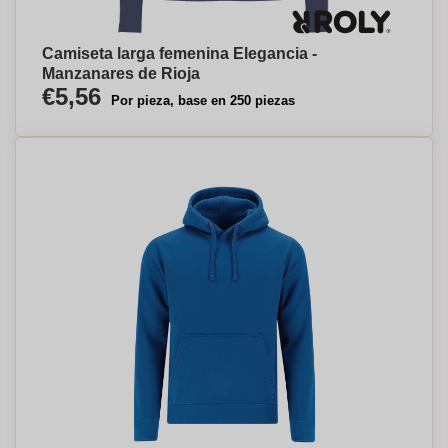
Camiseta larga femenina Elegancia -
Manzanares de Rioja
€5,56
Por pieza, base en 250 piezas