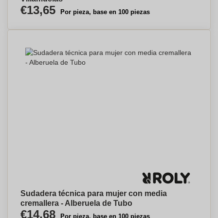
€13,65
Por pieza, base en 100 piezas
Sudadera técnica para mujer con media
cremallera - Alberuela de Tubo
€14,68
Por pieza, base en 100 piezas