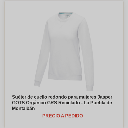
Suéter de cuello redondo para mujeres Jasper
GOTS Orgánico GRS Reciclado - La Puebla de
Montalbán
PRECIO A PEDIDO