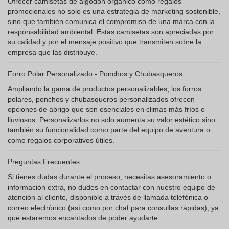
Ofrecer camisetas de algodón orgánico como regalos
promocionales no solo es una estrategia de marketing sostenible,
sino que también comunica el compromiso de una marca con la
responsabilidad ambiental. Estas camisetas son apreciadas por
su calidad y por el mensaje positivo que transmiten sobre la
empresa que las distribuye.
Forro Polar Personalizado - Ponchos y Chubasqueros
Ampliando la gama de productos personalizables, los forros
polares, ponchos y chubasqueros personalizados ofrecen
opciones de abrigo que son esenciales en climas más fríos o
lluviosos. Personalizarlos no solo aumenta su valor estético sino
también su funcionalidad como parte del equipo de aventura o
como regalos corporativos útiles.
Preguntas Frecuentes
Si tienes dudas durante el proceso, necesitas asesoramiento o
información extra, no dudes en contactar con nuestro equipo de
atención al cliente, disponible a través de llamada telefónica o
correo electrónico (así como por chat para consultas rápidas); ya
que estaremos encantados de poder ayudarte.