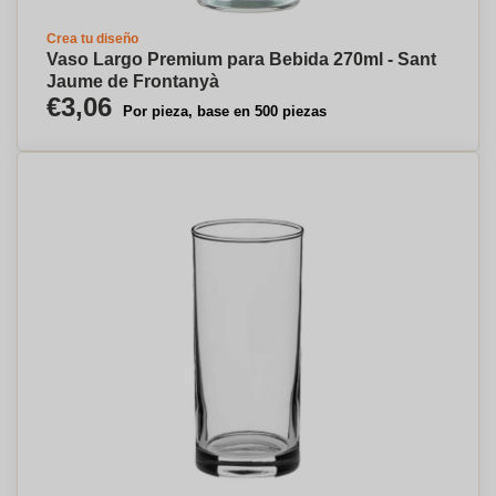
Crea tu diseño
Vaso Largo Premium para Bebida 270ml - Sant
Jaume de Frontanyà
€3,06
Por pieza, base en 500 piezas