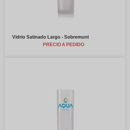
Vidrio Satinado Largo - Sobremunt
PRECIO A PEDIDO