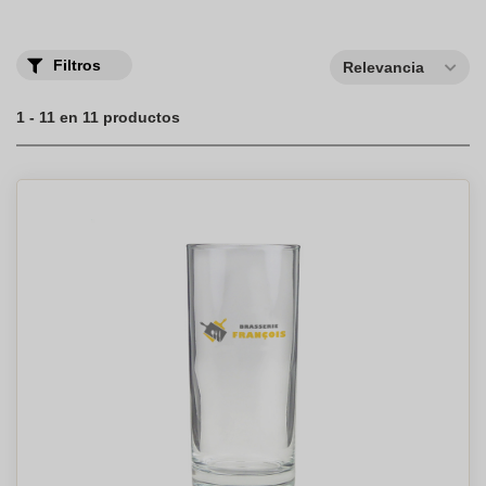
Filtros
Relevancia
1 - 11 en 11 productos