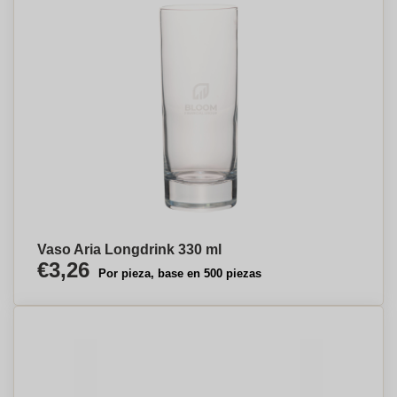
Vaso Aria Longdrink 330 ml
€3,26
Por pieza, base en 500 piezas