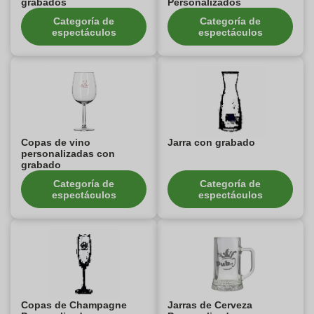
grabados
Personalizados
Categoría de
Categoría de
espectáculos
espectáculos
Copas de vino
Jarra con grabado
personalizadas con
grabado
Categoría de
Categoría de
espectáculos
espectáculos
Copas de Champagne
Jarras de Cerveza