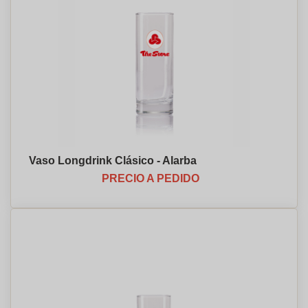
Vaso Longdrink Clásico - Alarba
PRECIO A PEDIDO