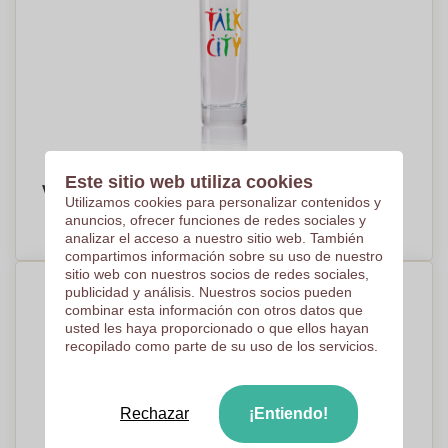
Este sitio web utiliza cookies
Vaso de Longdrink Europeo 22cl - La Muela
Utilizamos cookies para personalizar contenidos y
PRECIO A PEDIDO
anuncios, ofrecer funciones de redes sociales y
analizar el acceso a nuestro sitio web. También
compartimos información sobre su uso de nuestro
sitio web con nuestros socios de redes sociales,
publicidad y análisis. Nuestros socios pueden
combinar esta información con otros datos que
usted les haya proporcionado o que ellos hayan
recopilado como parte de su uso de los servicios.
Rechazar
¡Entiendo!