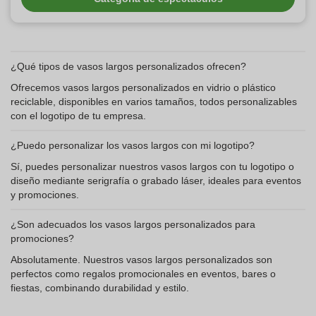
¿Qué tipos de vasos largos personalizados ofrecen?
Ofrecemos vasos largos personalizados en vidrio o plástico
reciclable, disponibles en varios tamaños, todos personalizables
con el logotipo de tu empresa.
¿Puedo personalizar los vasos largos con mi logotipo?
Sí, puedes personalizar nuestros vasos largos con tu logotipo o
diseño mediante serigrafía o grabado láser, ideales para eventos
y promociones.
¿Son adecuados los vasos largos personalizados para
promociones?
Absolutamente. Nuestros vasos largos personalizados son
perfectos como regalos promocionales en eventos, bares o
fiestas, combinando durabilidad y estilo.