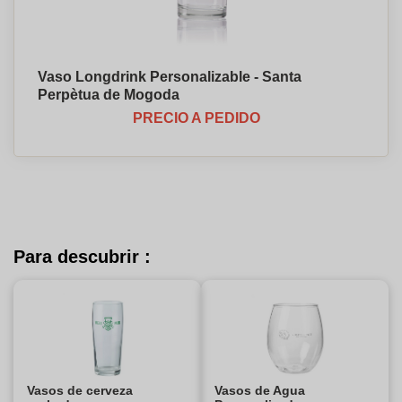
Vaso Longdrink Personalizable - Santa
Perpètua de Mogoda
PRECIO A PEDIDO
Para descubrir :
Vasos de cerveza
Vasos de Agua