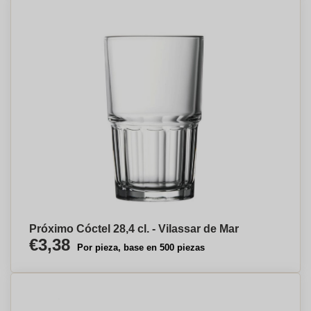
Próximo Cóctel 28,4 cl. - Vilassar de Mar
€3,38
Por pieza, base en 500 piezas