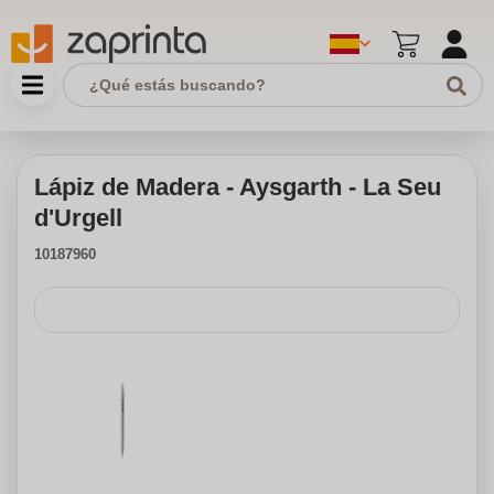
Lápiz de Madera - Aysgarth - La Seu
d'Urgell
10187960