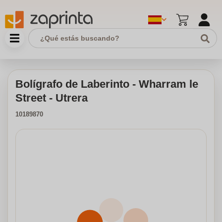
Bolígrafo de Laberinto - Wharram le
Street - Utrera
10189870