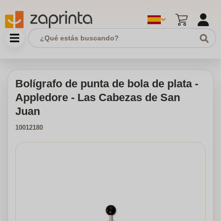
Bolígrafo de punta de bola de plata -
Appledore - Las Cabezas de San
Juan
10012180