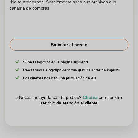
¡No te preocupes! Simplemente suba sus archivos a la
canasta de compras
Solicitar el precio
Sube tu logotipo en la página siguiente
Revisamos su logotipo de forma gratuita antes de imprimir
Los clientes nos dan una puntuación de 9.3
¿Necesitas ayuda con tu pedido?
Chatea
con nuestro
servicio de atención al cliente