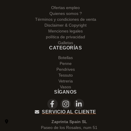
Ofertas empleo
Quienes somos ?
Términos y condiciones de venta
Disclaimer & Copyright
Menciones legales
política de privacidad
Galletas
CATEGORÍAS
Botellas
Penne
Pendrives
Tessuto
Vetreria
Vasos
SÍGANOS
SERVICIO AL CLIENTE
Zaprinta Spain SL
Paseo de los Rosales, num 51