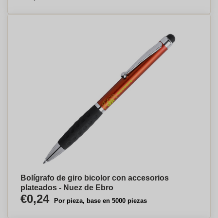
Bolígrafo de giro bicolor con accesorios
plateados - Nuez de Ebro
€0,24
Por pieza, base en 5000 piezas