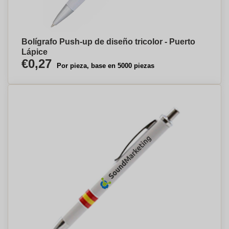
Bolígrafo Push-up de diseño tricolor - Puerto
Lápice
€0,27
Por pieza, base en 5000 piezas