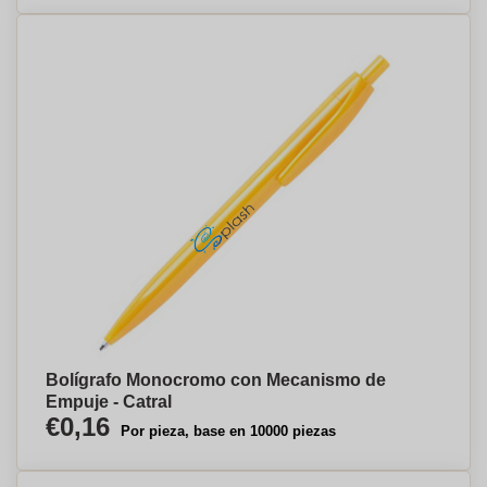
Bolígrafo Monocromo con Mecanismo de
Empuje - Catral
€0,16
Por pieza, base en 10000 piezas