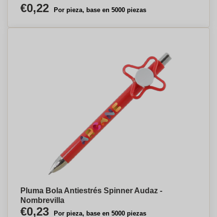
€0,22
Por pieza, base en 5000 piezas
Pluma Bola Antiestrés Spinner Audaz -
Nombrevilla
€0,23
Por pieza, base en 5000 piezas