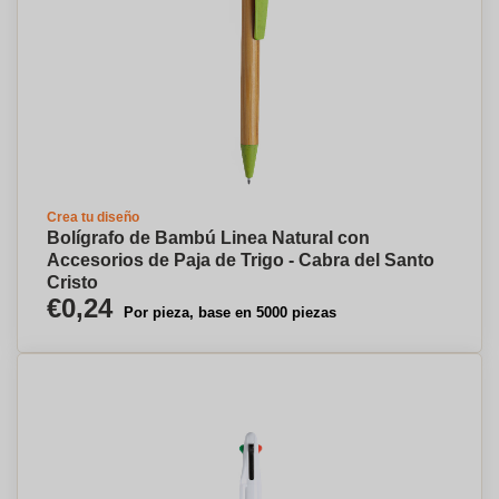
Crea tu diseño
Bolígrafo de Bambú Linea Natural con
Accesorios de Paja de Trigo - Cabra del Santo
Cristo
€0,24
Por pieza, base en 5000 piezas