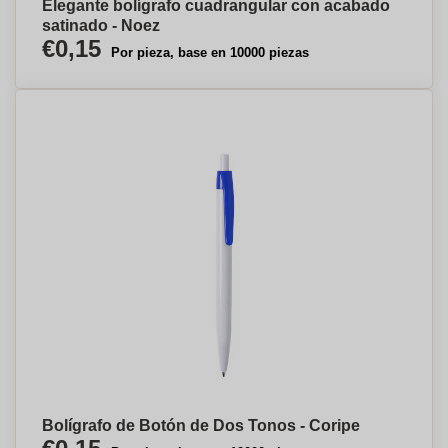
Elegante bolígrafo cuadrangular con acabado
satinado - Noez
€0,15
Por pieza, base en 10000 piezas
Bolígrafo de Botón de Dos Tonos - Coripe