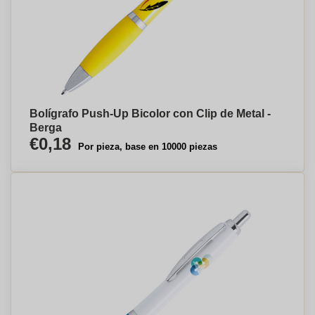
Bolígrafo Push-Up Bicolor con Clip de Metal -
Berga
€0,18
Por pieza, base en 10000 piezas