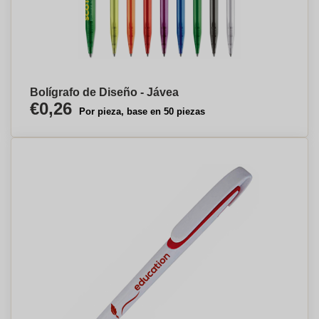
Bolígrafo de Diseño - Jávea
€0,26
Por pieza, base en 50 piezas