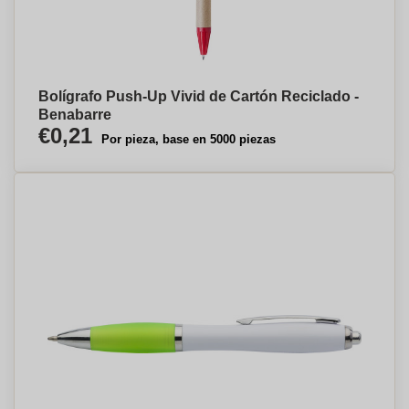
Bolígrafo Push-Up Vivid de Cartón Reciclado -
Benabarre
€0,21
Por pieza, base en 5000 piezas