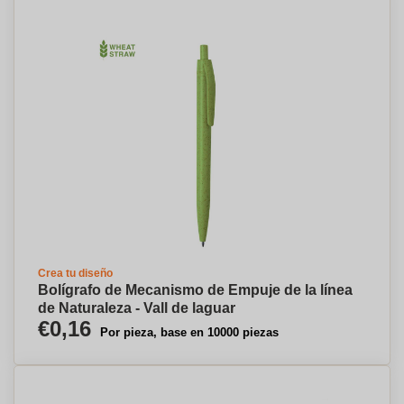
Crea tu diseño
Bolígrafo de Mecanismo de Empuje de la línea
de Naturaleza - Vall de laguar
€0,16
Por pieza, base en 10000 piezas