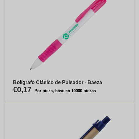
Bolígrafo Clásico de Pulsador - Baeza
€0,17
Por pieza, base en 10000 piezas