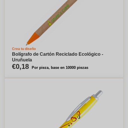
Crea tu diseño
Bolígrafo de Cartón Reciclado Ecológico -
Uruñuela
€0,18
Por pieza, base en 10000 piezas