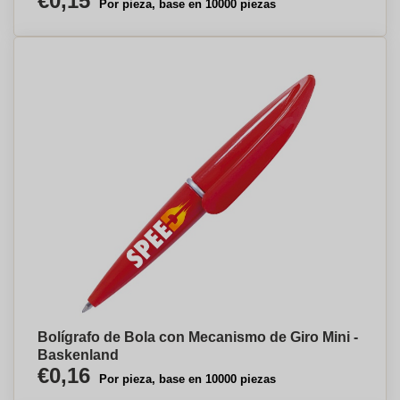
€0,15
Por pieza, base en 10000 piezas
Bolígrafo de Bola con Mecanismo de Giro Mini -
Baskenland
€0,16
Por pieza, base en 10000 piezas