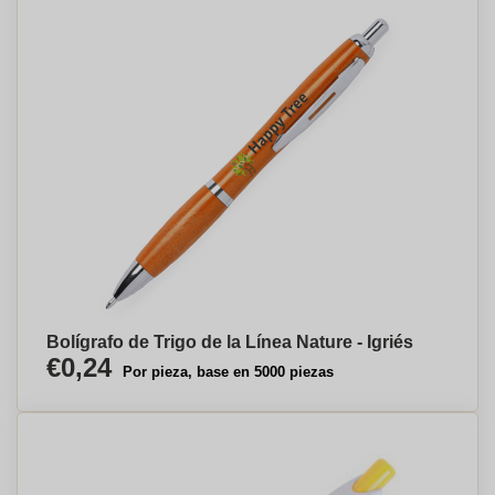
Bolígrafo de Trigo de la Línea Nature - Igriés
€0,24
Por pieza, base en 5000 piezas