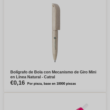
Bolígrafo de Bola con Mecanismo de Giro Mini
en Línea Natural - Catral
€0,16
Por pieza, base en 10000 piezas