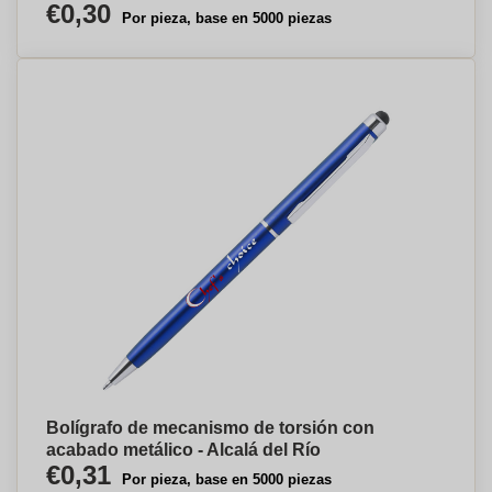
€0,30
Por pieza, base en 5000 piezas
Bolígrafo de mecanismo de torsión con
acabado metálico - Alcalá del Río
€0,31
Por pieza, base en 5000 piezas