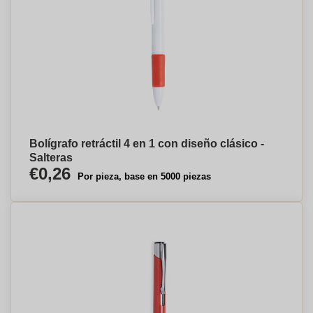
Bolígrafo retráctil 4 en 1 con diseño clásico -
Salteras
€0,26
Por pieza, base en 5000 piezas