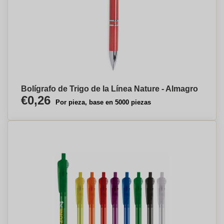
Bolígrafo de Trigo de la Línea Nature - Almagro
€0,26
Por pieza, base en 5000 piezas