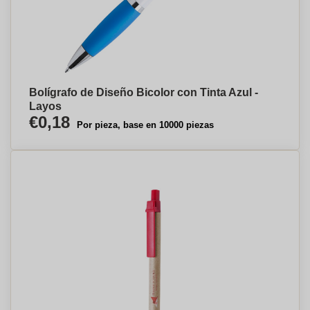
Bolígrafo de Diseño Bicolor con Tinta Azul -
Layos
€0,18
Por pieza, base en 10000 piezas