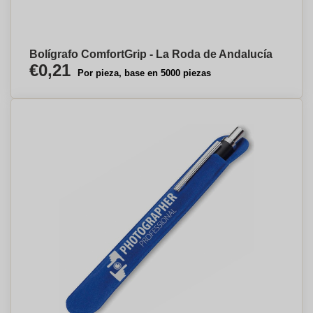
Bolígrafo ComfortGrip - La Roda de Andalucía
€0,21
Por pieza, base en 5000 piezas