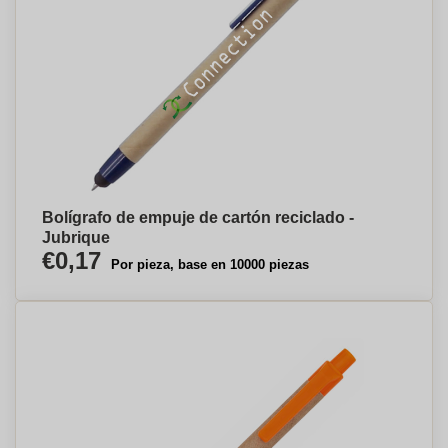
Bolígrafo de empuje de cartón reciclado -
Jubrique
€0,17
Por pieza, base en 10000 piezas