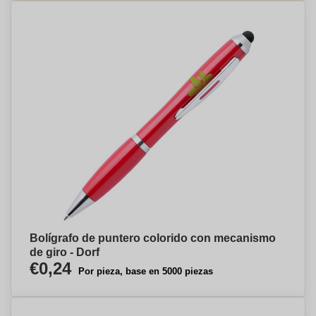
Bolígrafo de puntero colorido con mecanismo
de giro - Dorf
€0,24
Por pieza, base en 5000 piezas