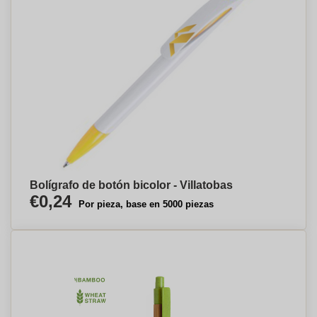
Bolígrafo de botón bicolor - Villatobas
€0,24
Por pieza, base en 5000 piezas