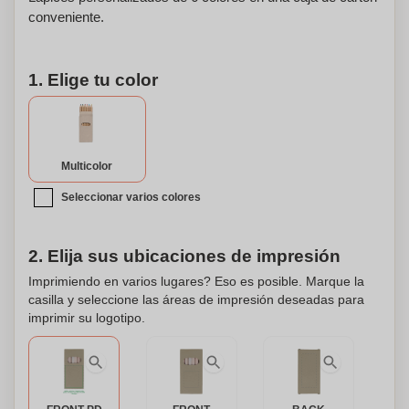
conveniente.
1. Elige tu color
Multicolor
Seleccionar varios colores
2. Elija sus ubicaciones de impresión
Imprimiendo en varios lugares? Eso es posible. Marque la
casilla y seleccione las áreas de impresión deseadas para
imprimir su logotipo.