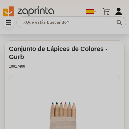
Conjunto de Lápices de Colores -
Gurb
10017400