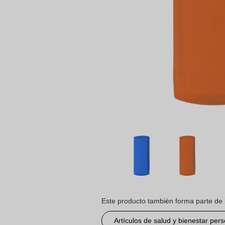
Este producto también forma parte de 
Artículos de salud y bienestar per