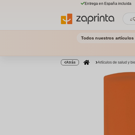
Entrega en España incluida
Todos nuestros artículos
Atrás
Artículos de salud y b