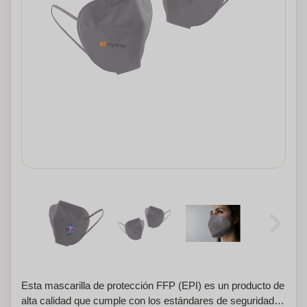
Esta mascarilla de protección FFP (EPI) es un producto de
alta calidad que cumple con los estándares de seguridad y