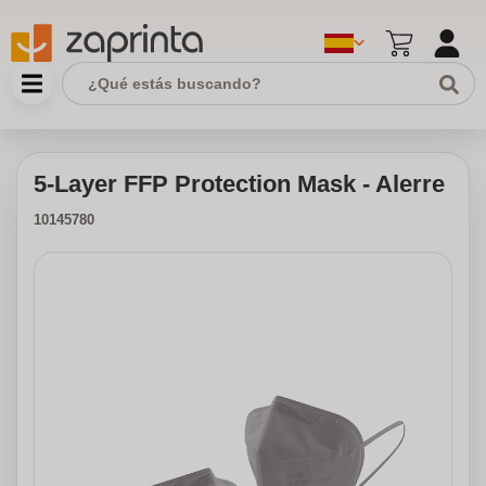
5-Layer FFP Protection Mask - Alerre
10145780