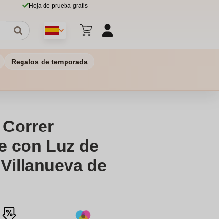
Hoja de prueba gratis
Regalos de temporada
 Correr
e con Luz de
 Villanueva de