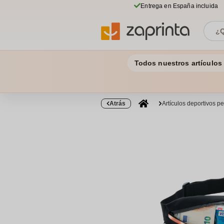
Entrega en España incluida
Todos nuestros artículos
Atrás
Artículos deportivos p