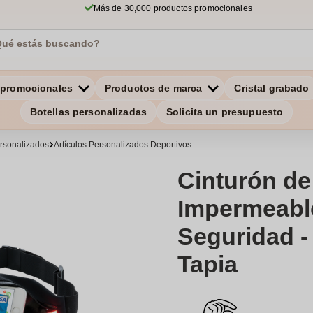
Más de 30,000 productos promocionales
 promocionales
Productos de marca
Cristal grabado
Botellas personalizadas
Solicita un presupuesto
ersonalizados
Artículos Personalizados Deportivos
Cinturón de
Impermeabl
Seguridad -
Tapia