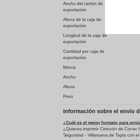
Ancho del cartón de
exportación
Altura de la caja de
exportación
Longitud de la caja de
exportación
Cantidad por caja de
exportación
Marca
Ancho
Altura
Peso
Información sobre el envío 
¿Cuál es el mejor formato para envi
¿Quieres imprimir Cinturón de Correr
Seguridad - Villanueva de Tapia con el