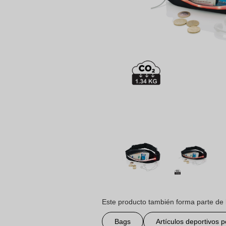
Este producto también forma parte de 
Bags
Artículos deportivos 