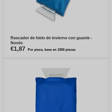
Rascador de hielo de invierno con guante -
Novés
€1,87
Por pieza, base en 1000 piezas