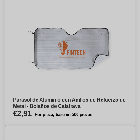
Parasol de Aluminio con Anillos de Refuerzo de
Metal - Bolaños de Calatrava
€2,91
Por pieza, base en 500 piezas