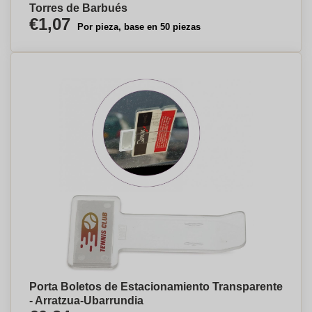
Torres de Barbués
€1,07
Por pieza, base en 50 piezas
Porta Boletos de Estacionamiento Transparente
- Arratzua-Ubarrundia