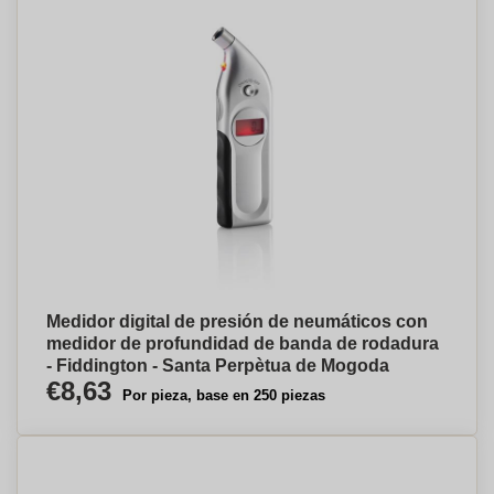
Medidor digital de presión de neumáticos con
medidor de profundidad de banda de rodadura
- Fiddington - Santa Perpètua de Mogoda
€8,63
Por pieza, base en 250 piezas