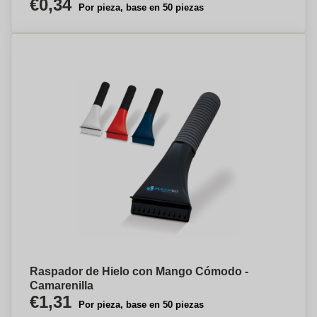
€0,34
Por pieza, base en 50 piezas
Raspador de Hielo con Mango Cómodo -
Camarenilla
€1,31
Por pieza, base en 50 piezas