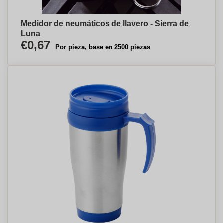
Medidor de neumáticos de llavero - Sierra de
Luna
€0,67
Por pieza, base en 2500 piezas