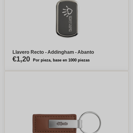
Llavero Recto - Addingham - Abanto
€1,20
Por pieza, base en 1000 piezas