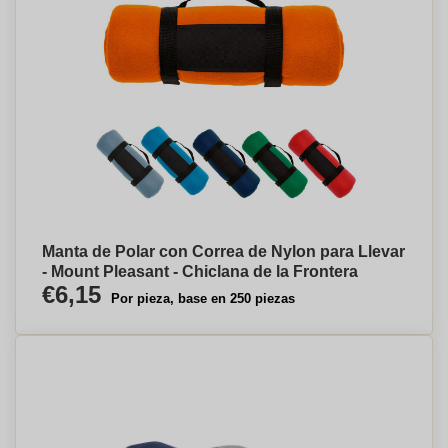
Manta de Polar con Correa de Nylon para Llevar
- Mount Pleasant - Chiclana de la Frontera
€6,15
Por pieza, base en 250 piezas