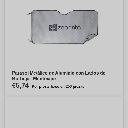
Parasol Metálico de Aluminio con Lados de
Burbuja - Montmajor
€5,74
Por pieza, base en 250 piezas