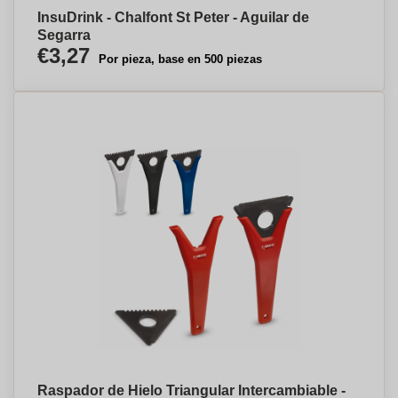
InsuDrink - Chalfont St Peter - Aguilar de
Segarra
€3,27
Por pieza, base en 500 piezas
Raspador de Hielo Triangular Intercambiable -