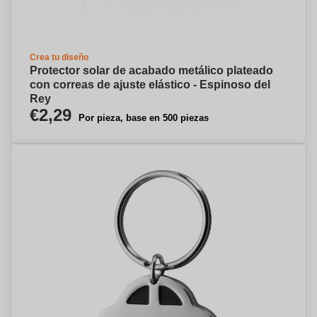
Crea tu diseño
Protector solar de acabado metálico plateado
con correas de ajuste elástico - Espinoso del
Rey
€2,29
Por pieza, base en 500 piezas