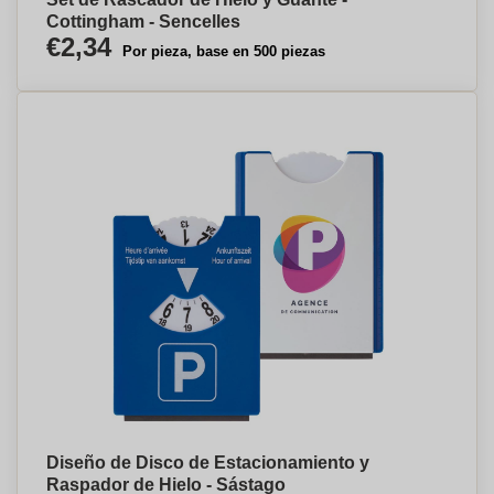
Cottingham - Sencelles
€2,34
Por pieza, base en 500 piezas
Diseño de Disco de Estacionamiento y
Raspador de Hielo - Sástago