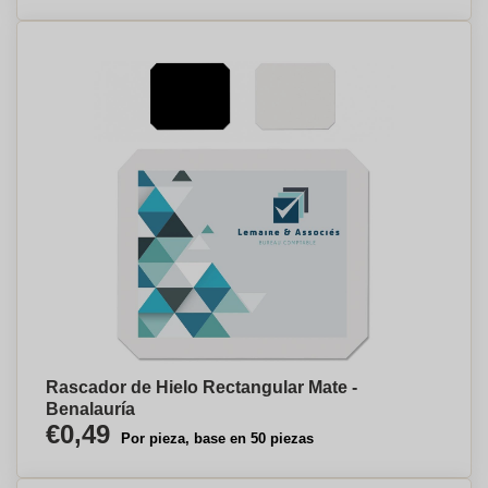
Rascador de Hielo Rectangular Mate -
Benalauría
€0,49
Por pieza, base en 50 piezas