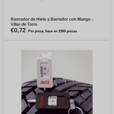
Rascador de Hielo y Barredor con Mango -
Villar de Torre
€0,72
Por pieza, base en 2500 piezas