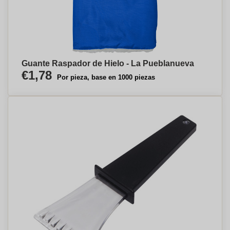
Guante Raspador de Hielo - La Pueblanueva
€1,78
Por pieza, base en 1000 piezas