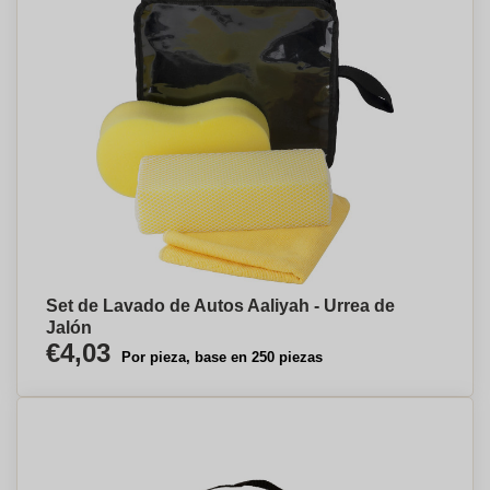
Set de Lavado de Autos Aaliyah - Urrea de
Jalón
€4,03
Por pieza, base en 250 piezas