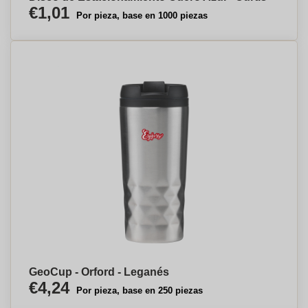
€1,01
Por pieza, base en 1000 piezas
GeoCup - Orford - Leganés
€4,24
Por pieza, base en 250 piezas