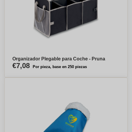
Organizador Plegable para Coche - Pruna
€7,08
Por pieza, base en 250 piezas