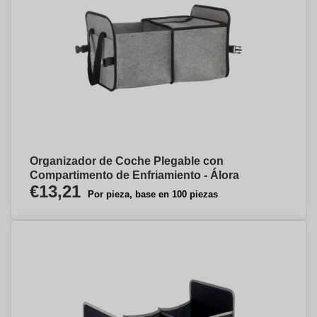
Organizador de Coche Plegable con
Compartimento de Enfriamiento - Álora
€13,21
Por pieza, base en 100 piezas