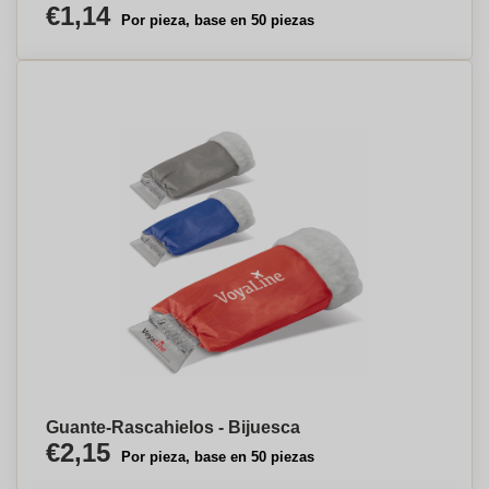
€1,14
Por pieza, base en 50 piezas
Guante-Rascahielos - Bijuesca
€2,15
Por pieza, base en 50 piezas