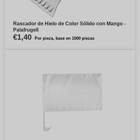
Rascador de Hielo de Color Sólido con Mango -
Palafrugell
€1,40
Por pieza, base en 1000 piezas