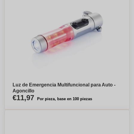
Luz de Emergencia Multifuncional para Auto -
Agoncillo
€11,97
Por pieza, base en 100 piezas