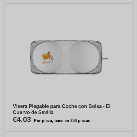
Visera Plegable para Coche con Bolsa - El
Cuervo de Sevilla
€4,03
Por pieza, base en 250 piezas