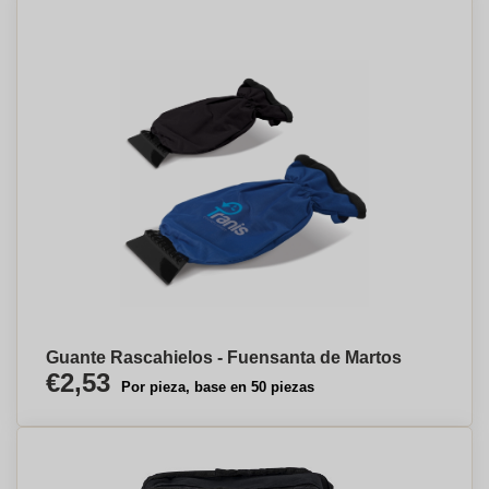
Guante Rascahielos - Fuensanta de Martos
€2,53
Por pieza, base en 50 piezas