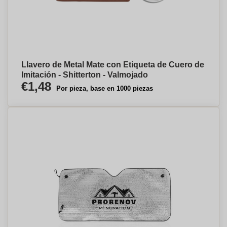
Llavero de Metal Mate con Etiqueta de Cuero de
Imitación - Shitterton - Valmojado
€1,48
Por pieza, base en 1000 piezas