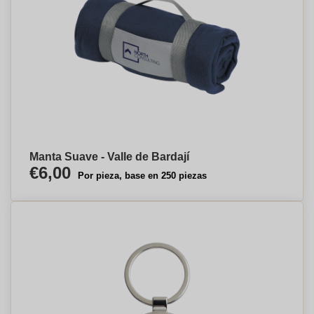
Manta Suave - Valle de Bardají
€6,00
Por pieza, base en 250 piezas