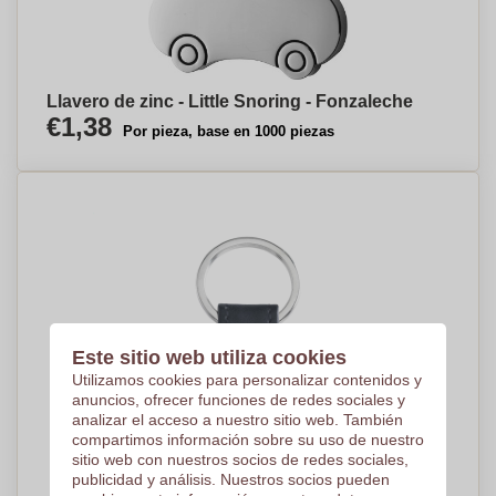
Llavero de zinc - Little Snoring - Fonzaleche
€1,38
Por pieza, base en 1000 piezas
Este sitio web utiliza cookies
Utilizamos cookies para personalizar contenidos y
anuncios, ofrecer funciones de redes sociales y
analizar el acceso a nuestro sitio web. También
compartimos información sobre su uso de nuestro
sitio web con nuestros socios de redes sociales,
publicidad y análisis. Nuestros socios pueden