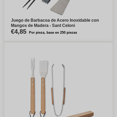
Juego de Barbacoa de Acero Inoxidable con
Mangos de Madera - Sant Celoni
€4,85
Por pieza, base en 250 piezas