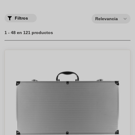
Filtros
Relevancia
1 - 48 en 121 productos