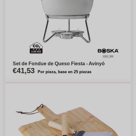
Set de Fondue de Queso Fiesta - Avinyó
€41,53
Por pieza, base en 25 piezas