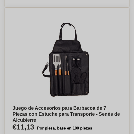
Juego de Accesorios para Barbacoa de 7
Piezas con Estuche para Transporte - Senés de
Alcubierre
€11,13
Por pieza, base en 100 piezas