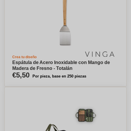
Crea tu diseño
Espátula de Acero Inoxidable con Mango de
Madera de Fresno - Totalán
€5,50
Por pieza, base en 250 piezas