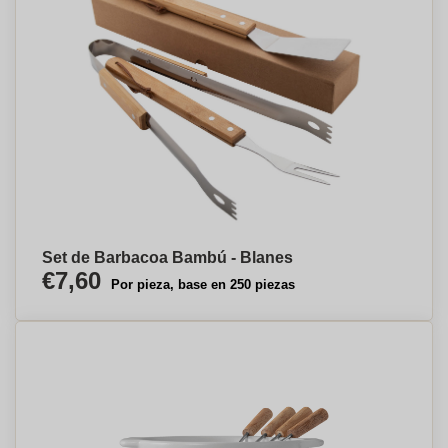
Set de Barbacoa Bambú - Blanes
€7,60
Por pieza, base en 250 piezas