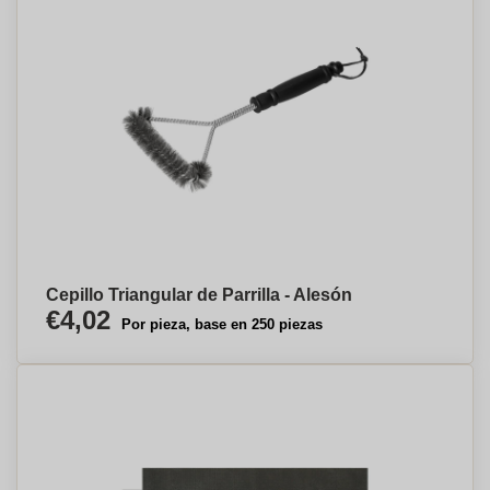
Cepillo Triangular de Parrilla - Alesón
€4,02
Por pieza, base en 250 piezas