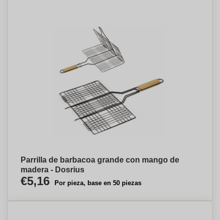
Parrilla de barbacoa grande con mango de
madera - Dosrius
€5,16
Por pieza, base en 50 piezas