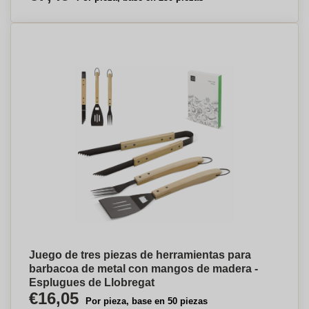
Juego de tres piezas de herramientas para
barbacoa de metal con mangos de madera -
Esplugues de Llobregat
€16,05
Por pieza, base en 50 piezas