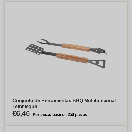
Conjunto de Herramientas BBQ Multifuncional -
Tembleque
€6,46
Por pieza, base en 250 piezas