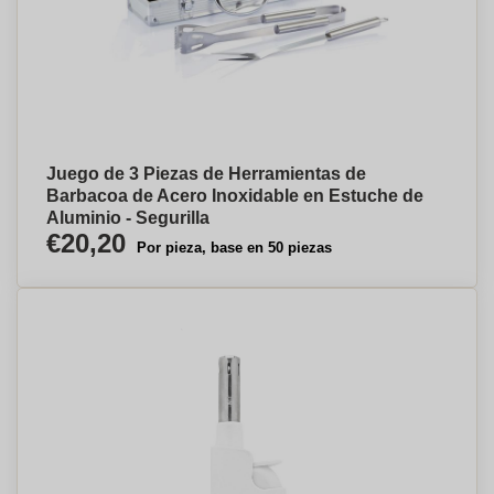
Juego de 3 Piezas de Herramientas de
Barbacoa de Acero Inoxidable en Estuche de
Aluminio - Segurilla
€20,20
Por pieza, base en 50 piezas