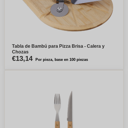
Tabla de Bambú para Pizza Brisa - Calera y
Chozas
€13,14
Por pieza, base en 100 piezas