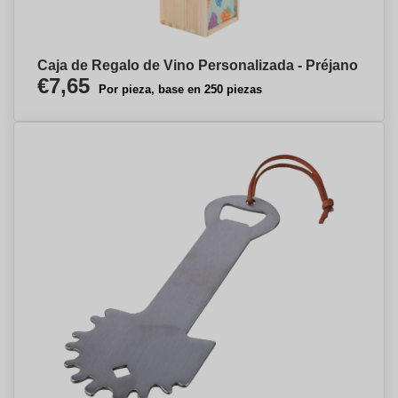
Caja de Regalo de Vino Personalizada - Préjano
€7,65
Por pieza, base en 250 piezas