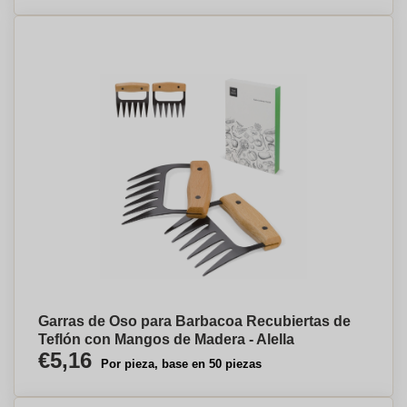
Garras de Oso para Barbacoa Recubiertas de
Teflón con Mangos de Madera - Alella
€5,16
Por pieza, base en 50 piezas