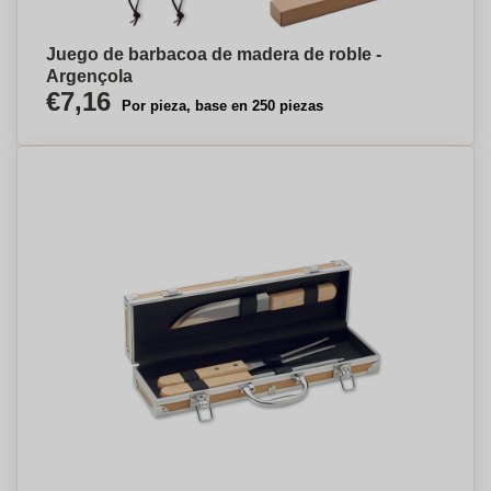
Juego de barbacoa de madera de roble -
Argençola
€7,16
Por pieza, base en 250 piezas