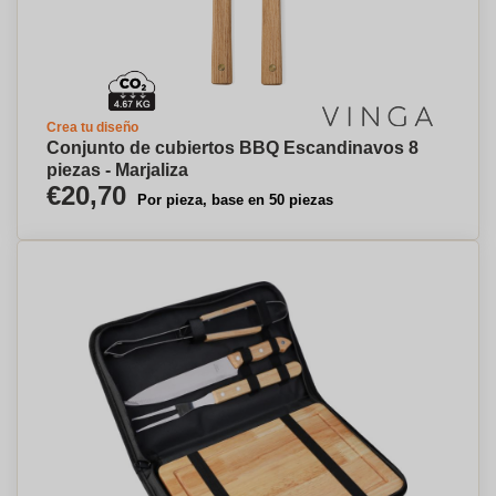
Crea tu diseño
Conjunto de cubiertos BBQ Escandinavos 8
piezas - Marjaliza
€20,70
Por pieza, base en 50 piezas