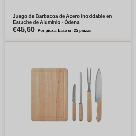
Juego de Barbacoa de Acero Inoxidable en
Estuche de Aluminio - Òdena
€45,60
Por pieza, base en 25 piezas