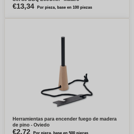
€13,34
Por pieza, base en 100 piezas
Herramientas para encender fuego de madera
de pino - Oviedo
€2,72
Por pieza, base en 500 piezas