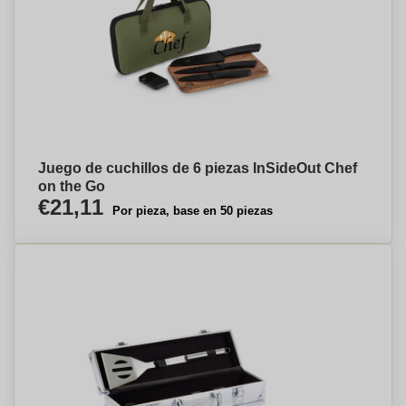
Juego de cuchillos de 6 piezas InSideOut Chef
on the Go
€21,11
Por pieza, base en 50 piezas