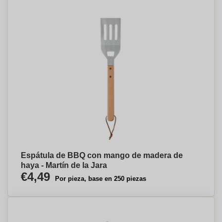
Espátula de BBQ con mango de madera de
haya - Martín de la Jara
€4,49
Por pieza, base en 250 piezas