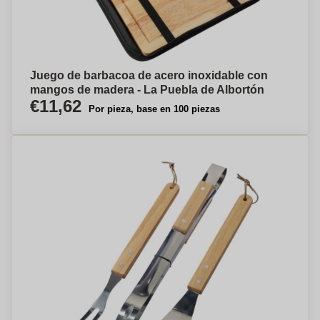
Juego de barbacoa de acero inoxidable con
mangos de madera - La Puebla de Albortón
€11,62
Por pieza, base en 100 piezas