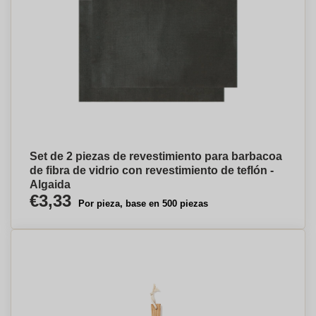
Set de 2 piezas de revestimiento para barbacoa
de fibra de vidrio con revestimiento de teflón -
Algaida
€3,33
Por pieza, base en 500 piezas