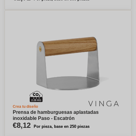
Crea tu diseño
Prensa de hamburguesas aplastadas
inoxidable Paso - Escatrón
€8,12
Por pieza, base en 250 piezas