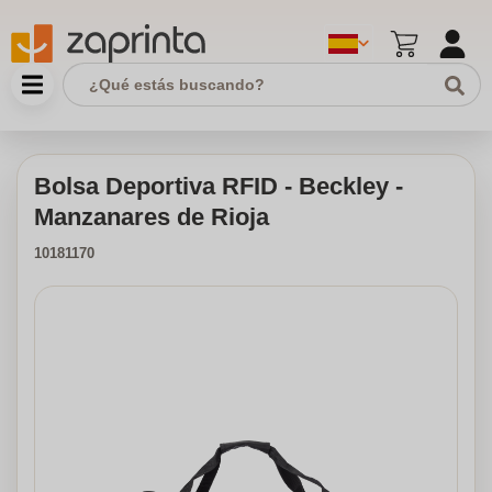
Bolsa Deportiva RFID - Beckley -
Manzanares de Rioja
10181170