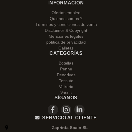
INFORMACIÓN
Ofertas empleo
Quienes somos ?
Términos y condiciones de venta
Disclaimer & Copyright
Menciones legales
política de privacidad
Galletas
CATEGORÍAS
Botellas
Penne
Pendrives
Tessuto
Vetreria
Vasos
SÍGANOS
SERVICIO AL CLIENTE
Zaprinta Spain SL