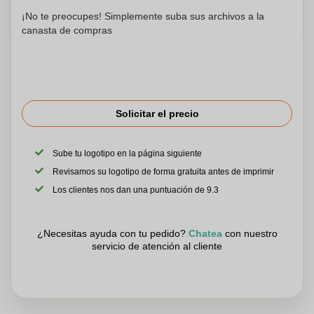
¡No te preocupes! Simplemente suba sus archivos a la
canasta de compras
Solicitar el precio
Sube tu logotipo en la página siguiente
Revisamos su logotipo de forma gratuita antes de imprimir
Los clientes nos dan una puntuación de 9.3
¿Necesitas ayuda con tu pedido?
Chatea
con nuestro
servicio de atención al cliente