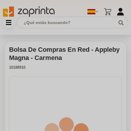
Bolsa De Compras En Red - Appleby
Magna - Carmena
10188910