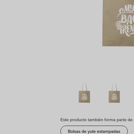
Este producto también forma parte de 
Bolsas de yute estampadas