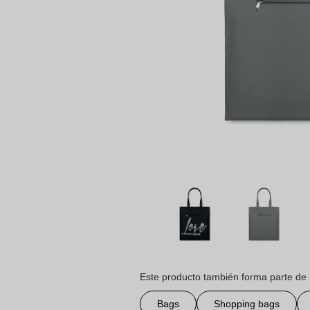
Este producto también forma parte de 
Bags
Shopping bags