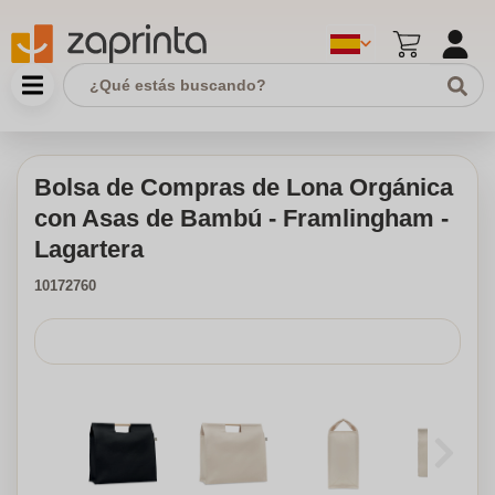
Bolsa de Compras de Lona Orgánica
con Asas de Bambú - Framlingham -
Lagartera
10172760