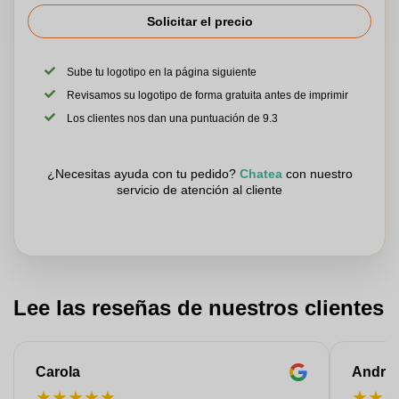
Solicitar el precio
Sube tu logotipo en la página siguiente
Revisamos su logotipo de forma gratuita antes de imprimir
Los clientes nos dan una puntuación de 9.3
¿Necesitas ayuda con tu pedido?
Chatea
con nuestro
servicio de atención al cliente
Lee las reseñas de nuestros clientes
Carola
Andre
★
★
★
★
★
★
★