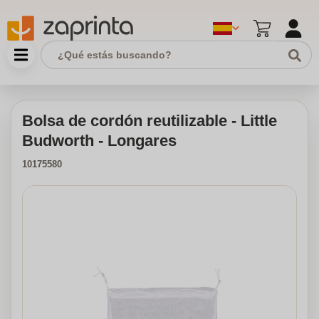
Bolsa de cordón reutilizable - Little
Budworth - Longares
10175580