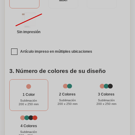
label
Sin impresión
Artículo impreso en múltiples ubicaciones
3. Número de colores de su diseño
3 Colores
2 Colores
1 Color
Sublimación
Sublimación
Sublimación
200 x 250 mm
200 x 250 mm
200 x 250 mm
4 Colores
Sublimación