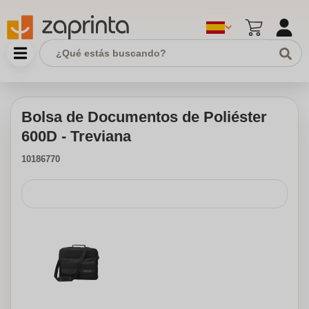
Bolsa de Documentos de Poliéster
600D - Treviana
10186770